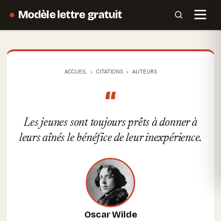
Modèle lettre gratuit
ACCUEIL
CITATIONS
AUTEURS
“
Les jeunes sont toujours prêts à donner à
leurs aînés le bénéfice de leur inexpérience.
Oscar Wilde