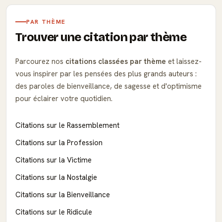
PAR THÈME
Trouver une citation par thème
Parcourez nos
citations classées par thème
et laissez-
vous inspirer par les pensées des plus grands auteurs :
des paroles de bienveillance, de sagesse et d'optimisme
pour éclairer votre quotidien.
Citations sur le Rassemblement
Citations sur la Profession
Citations sur la Victime
Citations sur la Nostalgie
Citations sur la Bienveillance
Citations sur le Ridicule