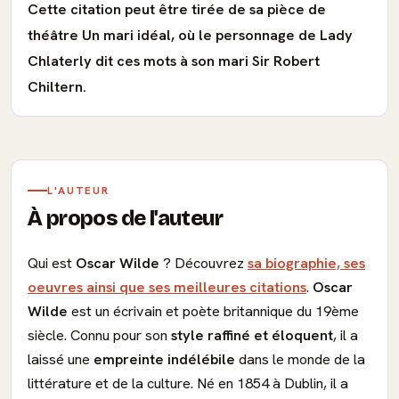
Cette citation peut être tirée de sa pièce de
théâtre Un mari idéal, où le personnage de Lady
Chlaterly dit ces mots à son mari Sir Robert
Chiltern.
L'AUTEUR
À propos de l'auteur
Qui est
Oscar Wilde
? Découvrez
sa biographie, ses
oeuvres ainsi que ses meilleures citations
.
Oscar
Wilde
est un écrivain et poète britannique du 19ème
siècle. Connu pour son
style raffiné et éloquent
, il a
laissé une
empreinte indélébile
dans le monde de la
littérature et de la culture. Né en 1854 à Dublin, il a