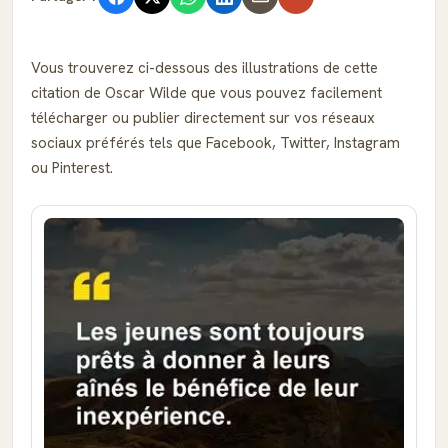
Vous trouverez ci-dessous des illustrations de cette
citation de Oscar Wilde que vous pouvez facilement
télécharger ou publier directement sur vos réseaux
sociaux préférés tels que Facebook, Twitter, Instagram
ou Pinterest.