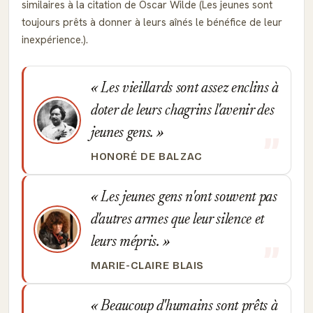
similaires à la citation de Oscar Wilde (Les jeunes sont
toujours prêts à donner à leurs aînés le bénéfice de leur
inexpérience.).
Les vieillards sont assez enclins à
doter de leurs chagrins l'avenir des
jeunes gens.
HONORÉ DE BALZAC
Les jeunes gens n'ont souvent pas
d'autres armes que leur silence et
leurs mépris.
MARIE-CLAIRE BLAIS
Beaucoup d'humains sont prêts à