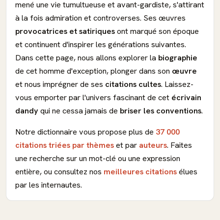
mené une vie tumultueuse et avant-gardiste, s'attirant
à la fois admiration et controverses. Ses œuvres
provocatrices et satiriques
ont marqué son époque
et continuent d'inspirer les générations suivantes.
Dans cette page, nous allons explorer la
biographie
de cet homme d'exception, plonger dans son
œuvre
et nous imprégner de ses
citations cultes
. Laissez-
vous emporter par l'univers fascinant de cet
écrivain
dandy
qui ne cessa jamais de
briser les conventions
.
Notre dictionnaire vous propose plus de
37 000
citations triées par thèmes
et par
auteurs
. Faites
une recherche sur un mot-clé ou une expression
entière, ou consultez nos
meilleures citations
élues
par les internautes.