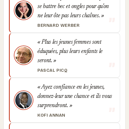
se battre bec et ongles pour qu'on
ne leur ôte pas leurs chaînes.
BERNARD WERBER
Plus les jeunes femmes sont
éduquées, plus leurs enfants le
seront.
PASCAL PICQ
Ayez confiance en les jeunes,
donnez-leur une chance et ils vous
surprendront.
KOFI ANNAN