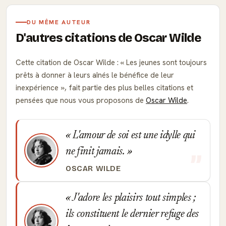
DU MÊME AUTEUR
D'autres citations de Oscar Wilde
Cette citation de Oscar Wilde :
Les jeunes sont toujours
prêts à donner à leurs aînés le bénéfice de leur
inexpérience
, fait partie des plus belles citations et
pensées que nous vous proposons de
Oscar Wilde
.
L'amour de soi est une idylle qui
ne finit jamais.
OSCAR WILDE
J'adore les plaisirs tout simples ;
ils constituent le dernier refuge des