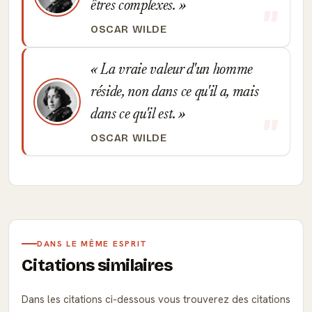
êtres complexes.
OSCAR WILDE
La vraie valeur d'un homme
réside, non dans ce qu'il a, mais
dans ce qu'il est.
OSCAR WILDE
DANS LE MÊME ESPRIT
Citations similaires
Dans les citations ci-dessous vous trouverez des citations