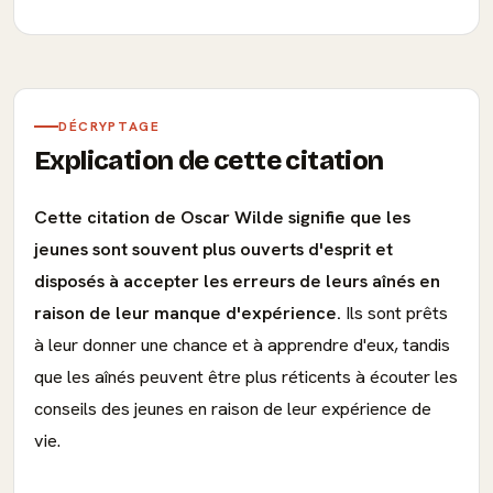
DÉCRYPTAGE
Explication de cette citation
Cette citation de Oscar Wilde signifie que les
jeunes sont souvent plus ouverts d'esprit et
disposés à accepter les erreurs de leurs aînés en
raison de leur manque d'expérience.
Ils sont prêts
à leur donner une chance et à apprendre d'eux, tandis
que les aînés peuvent être plus réticents à écouter les
conseils des jeunes en raison de leur expérience de
vie.