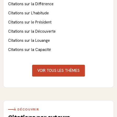
Citations sur la Différence
Citations sur L'habitude
Citations sur le Président
Citations sur la Découverte
Citations sur la Louange
Citations sur la Capacité
VOIR TOUS LES THÈMES
À DÉCOUVRIR