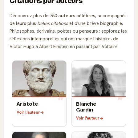
Citations par auteurs
Découvrez plus de 780
auteurs célèbres
, accompagnés
de leurs plus
belles citations
et d'une brève biographie.
Philosophes, écrivains, poètes ou penseurs : explorez les
réflexions intemporelles qui ont marqué l'histoire, de
Victor Hugo à Albert Einstein en passant par Voltaire.
Aristote
Blanche
Gardin
Voir l'auteur
Voir l'auteur