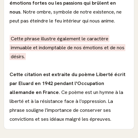
émotions fortes ou les passions qui brûlent en
nous.
Notre ombre, symbole de notre existence, ne
peut pas éteindre le feu intérieur qui nous anime.
Cette phrase illustre également le caractère
immuable et indomptable de nos émotions et de nos
désirs.
Cette citation est extraite du poème Liberté écrit
par Eluard en 1942 pendant l'Occupation
allemande en France.
Ce poème est un hymne à la
liberté et à la résistance face à l'oppression. La
phrase souligne l'importance de conserver ses
convictions et ses idéaux malgré les épreuves.