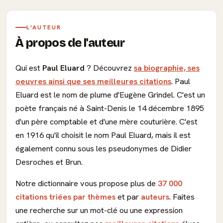
L'AUTEUR
À propos de l'auteur
Qui est
Paul Eluard
? Découvrez
sa biographie, ses
oeuvres ainsi que ses meilleures citations
. Paul
Eluard est le nom de plume d'Eugène Grindel. C'est un
poète français né à Saint-Denis le 14 décembre 1895
d'un père comptable et d'une mère couturière. C'est
en 1916 qu'il choisit le nom Paul Eluard, mais il est
également connu sous les pseudonymes de Didier
Desroches et Brun.
Notre dictionnaire vous propose plus de
37 000
citations triées par thèmes
et par
auteurs
. Faites
une recherche sur un mot-clé ou une expression