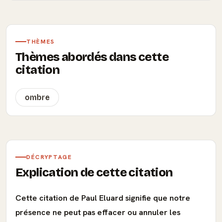
THÈMES
Thèmes abordés dans cette
citation
ombre
DÉCRYPTAGE
Explication de cette citation
Cette citation de Paul Eluard signifie que notre
présence ne peut pas effacer ou annuler les