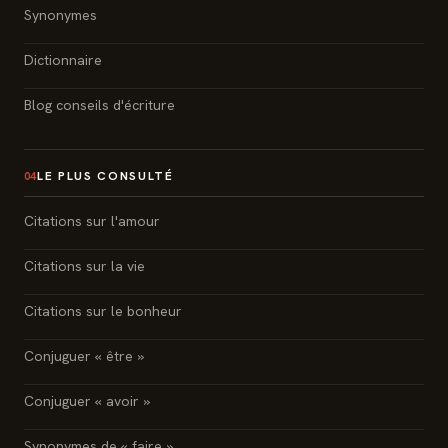
Synonymes
Dictionnaire
Blog conseils d'écriture
LE PLUS CONSULTÉ
04
Citations sur l'amour
Citations sur la vie
Citations sur le bonheur
Conjuguer « être »
Conjuguer « avoir »
Synonymes de « faire »