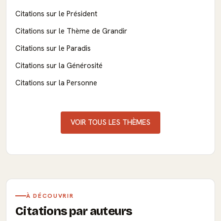
Citations sur le Président
Citations sur le Thème de Grandir
Citations sur le Paradis
Citations sur la Générosité
Citations sur la Personne
VOIR TOUS LES THÈMES
À DÉCOUVRIR
Citations par auteurs