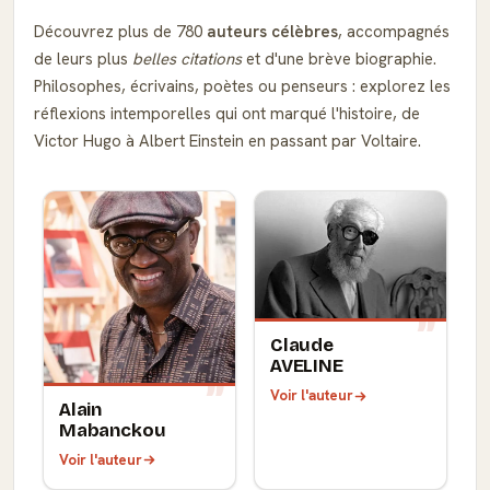
Découvrez plus de 780
auteurs célèbres
, accompagnés
de leurs plus
belles citations
et d'une brève biographie.
Philosophes, écrivains, poètes ou penseurs : explorez les
réflexions intemporelles qui ont marqué l'histoire, de
Victor Hugo à Albert Einstein en passant par Voltaire.
Claude
AVELINE
Voir l'auteur
Alain
Mabanckou
Voir l'auteur