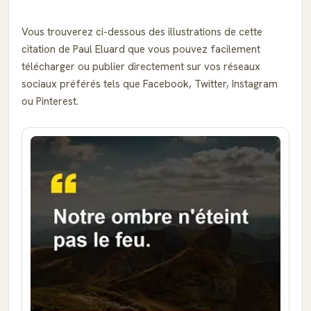
Vous trouverez ci-dessous des illustrations de cette
citation de Paul Eluard que vous pouvez facilement
télécharger ou publier directement sur vos réseaux
sociaux préférés tels que Facebook, Twitter, Instagram
ou Pinterest.