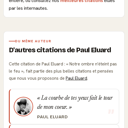
entière, ou consultez nos
meilleures citations
élues
par les internautes.
DU MÊME AUTEUR
D'autres citations de Paul Eluard
Cette citation de Paul Eluard :
Notre ombre n'éteint pas
le feu
, fait partie des plus belles citations et pensées
que nous vous proposons de
Paul Eluard
.
La courbe de tes yeux fait le tour
de mon coeur.
PAUL ELUARD