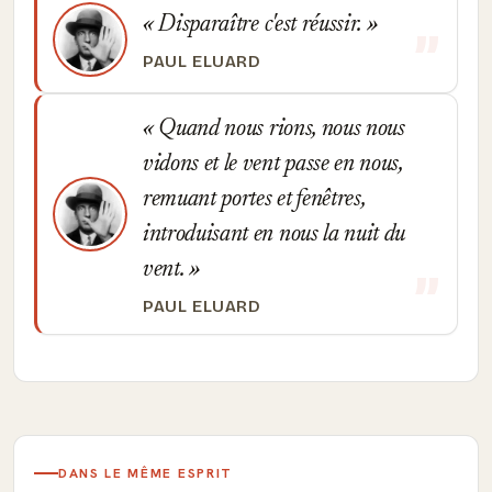
Disparaître c'est réussir.
PAUL ELUARD
Quand nous rions, nous nous
vidons et le vent passe en nous,
remuant portes et fenêtres,
introduisant en nous la nuit du
vent.
PAUL ELUARD
DANS LE MÊME ESPRIT