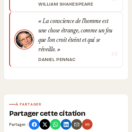
WILLIAM SHAKESPEARE
La conscience de l'homme est
une chose étrange, comme un feu
que l'on croit éteint et qui se
réveille.
DANIEL PENNAC
À PARTAGER
Partager cette citation
Partager :