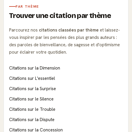
PAR THÈME
Trouver une citation par thème
Parcourez nos
citations classées par thème
et laissez-
vous inspirer par les pensées des plus grands auteurs :
des paroles de bienveillance, de sagesse et d'optimisme
pour éclairer votre quotidien.
Citations sur la Dimension
Citations sur L'essentiel
Citations sur la Surprise
Citations sur le Silence
Citations sur le Trouble
Citations sur la Dispute
Citations sur la Concession