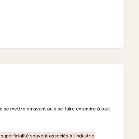
à se mettre en avant ou à se faire entendre à tout
perficialité souvent associés à l'industrie