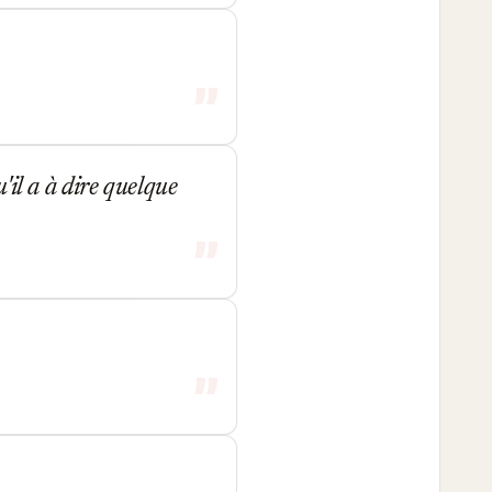
'il a à dire quelque