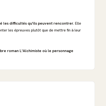
les difficultés qu'ils peuvent rencontrer.
Elle
nter les épreuves plutôt que de mettre fin à leur
bre roman L'Alchimiste où le personnage