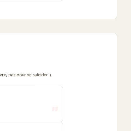
re, pas pour se suicider. ).