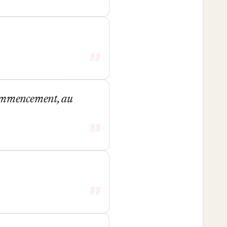
 commencement, au