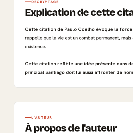
DÉCRYPTAGE
Explication de cette cit
Cette citation de Paulo Coelho évoque la force e
rappelle que la vie est un combat permanent, mais q
existence.
Cette citation reflète une idée présente dans
principal Santiago doit lui aussi affronter de no
L'AUTEUR
À propos de l'auteur