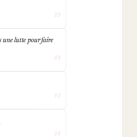
 une lutte pour faire