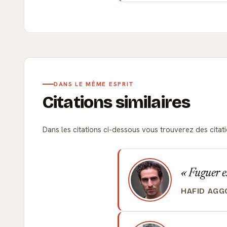
DANS LE MÊME ESPRIT
Citations similaires
Dans les citations ci-dessous vous trouverez des citatio
Fuguer es
HAFID AGG