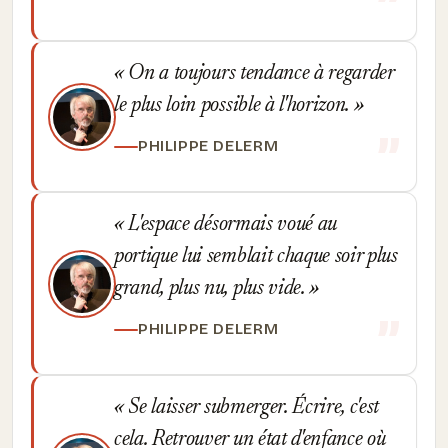
On a toujours tendance à regarder
le plus loin possible à l'horizon.
PHILIPPE DELERM
L'espace désormais voué au
portique lui semblait chaque soir plus
grand, plus nu, plus vide.
PHILIPPE DELERM
Se laisser submerger. Écrire, c'est
cela. Retrouver un état d'enfance où