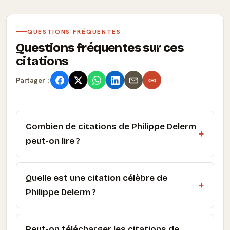
QUESTIONS FRÉQUENTES
Questions fréquentes sur ces
citations
Partager :
Combien de citations de Philippe Delerm
peut-on lire ?
Quelle est une citation célèbre de
Philippe Delerm ?
Peut-on télécharger les citations de