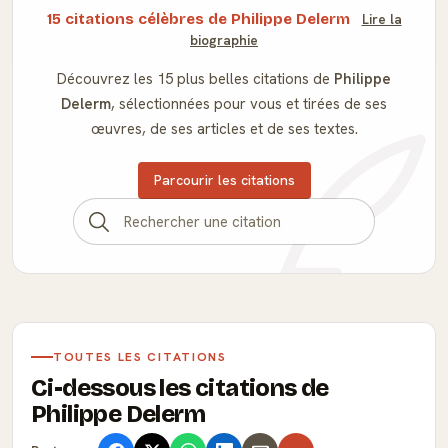
15 citations célèbres de Philippe Delerm
Lire la
biographie
Découvrez les 15 plus belles citations de
Philippe
Delerm
, sélectionnées pour vous et tirées de ses
œuvres, de ses articles et de ses textes.
Parcourir les citations
TOUTES LES CITATIONS
Ci-dessous les citations de
Philippe Delerm