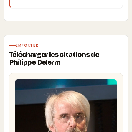
EMPORTER
Télécharger les citations de
Philippe Delerm