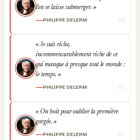
l'on se laisse submerger.
PHILIPPE DELERM
Je suis riche,
incommensurablement riche de ce
qui manque à presque tout le monde :
le temps.
PHILIPPE DELERM
On boit pour oublier la première
gorgée.
PHILIPPE DELERM