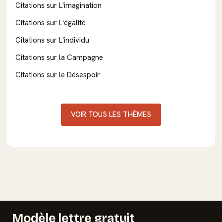
Citations sur L'imagination
Citations sur L'égalité
Citations sur L'individu
Citations sur la Campagne
Citations sur le Désespoir
VOIR TOUS LES THÈMES
Modèle lettre gratuit