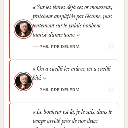
Sur les lèvres déjà cet or mousseux,
fraîcheur amplifiée par l'écume, puis
lentement sur le palais bonheur
tamisé d'amertume.
PHILIPPE DELERM
On a cueilli les mûres, on a cueilli
l'été.
PHILIPPE DELERM
Le bonheur est là, je le sais, dans le
temps arrêté près de nos deux