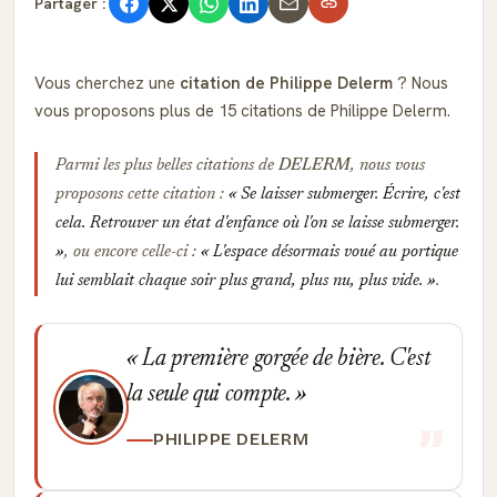
Partager :
Vous cherchez une
citation de Philippe Delerm
? Nous
vous proposons plus de 15 citations de Philippe Delerm.
Parmi les plus belles citations de
DELERM
, nous vous
proposons cette citation :
Se laisser submerger. Écrire, c'est
cela. Retrouver un état d'enfance où l'on se laisse submerger.
, ou encore celle-ci :
L'espace désormais voué au portique
lui semblait chaque soir plus grand, plus nu, plus vide.
.
La première gorgée de bière. C'est
la seule qui compte.
PHILIPPE DELERM