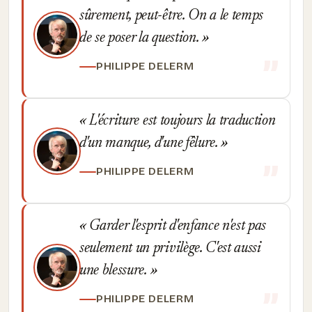
sûrement, peut-être. On a le temps
de se poser la question.
PHILIPPE DELERM
L'écriture est toujours la traduction
d'un manque, d'une fêlure.
PHILIPPE DELERM
Garder l'esprit d'enfance n'est pas
seulement un privilège. C'est aussi
une blessure.
PHILIPPE DELERM