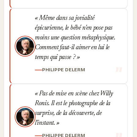
Même dans sa jovialité
épicurienne, le bébé n'en pose pas
moins une question métaphysique.
Comment faut-il aimer en lui le
temps qui passe ?
PHILIPPE DELERM
Pas de mise en scène chez Willy
Ronis. Il est le photographe de la
surprise, de la découverte, de
l'instant.
PHILIPPE DELERM