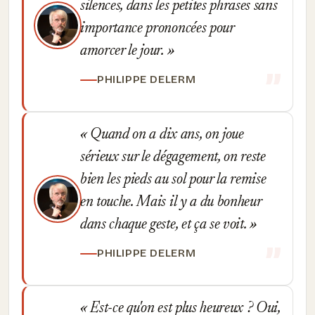
silences, dans les petites phrases sans
importance prononcées pour
amorcer le jour.
PHILIPPE DELERM
Quand on a dix ans, on joue
sérieux sur le dégagement, on reste
bien les pieds au sol pour la remise
en touche. Mais il y a du bonheur
dans chaque geste, et ça se voit.
PHILIPPE DELERM
Est-ce qu'on est plus heureux ? Oui,