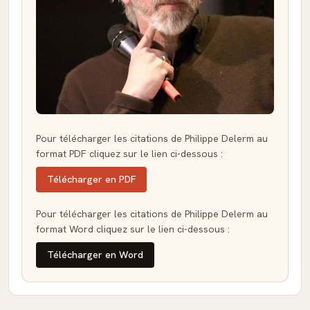
Pour télécharger les citations de Philippe Delerm au
format PDF cliquez sur le lien ci-dessous :
Télécharger en PDF
Pour télécharger les citations de Philippe Delerm au
format Word cliquez sur le lien ci-dessous :
Télécharger en Word