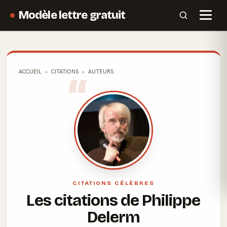
Modèle lettre gratuit
ACCUEIL
CITATIONS
AUTEURS
CITATIONS CÉLÈBRES
Les citations de Philippe
Delerm