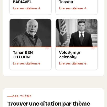
BARJAVEL
Tesson
Lire ses citations
Lire ses citations
Tahar BEN
Volodymyr
JELLOUN
Zelensky
Lire ses citations
Lire ses citations
PAR THÈME
Trouver une citation par thème