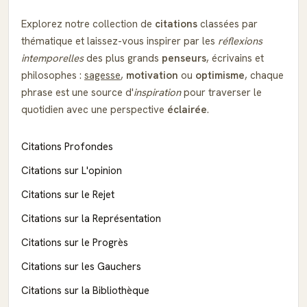
Explorez notre collection de
citations
classées par
thématique et laissez-vous inspirer par les
réflexions
intemporelles
des plus grands
penseurs
, écrivains et
philosophes :
sagesse
,
motivation
ou
optimisme
, chaque
phrase est une source d'
inspiration
pour traverser le
quotidien avec une perspective
éclairée
.
Citations Profondes
Citations sur L'opinion
Citations sur le Rejet
Citations sur la Représentation
Citations sur le Progrès
Citations sur les Gauchers
Citations sur la Bibliothèque