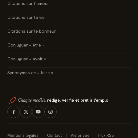
Citations sur l'amour
Citations sur la vie
Citations sur le bonheur
Conjuguer « être »
Conjuguer « avoir »
Synonymes de « faire »
rédigé, vérifié et prêt à l'emploi.
Chaque modèle,
Mentions légales
Contact
Vie privée
Flux RSS