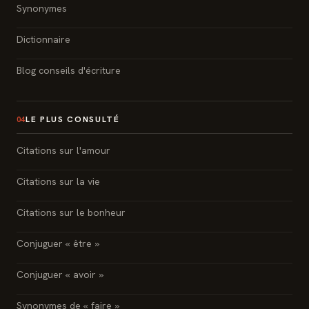
Synonymes
Dictionnaire
Blog conseils d'écriture
LE PLUS CONSULTÉ
04
Citations sur l'amour
Citations sur la vie
Citations sur le bonheur
Conjuguer « être »
Conjuguer « avoir »
Synonymes de « faire »