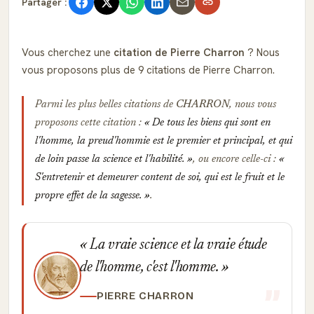
Partager :
Vous cherchez une
citation de Pierre Charron
? Nous
vous proposons plus de 9 citations de Pierre Charron.
Parmi les plus belles citations de
CHARRON
, nous vous
proposons cette citation :
De tous les biens qui sont en
l'homme, la preud'hommie est le premier et principal, et qui
de loin passe la science et l'habilité.
, ou encore celle-ci :
S'entretenir et demeurer content de soi, qui est le fruit et le
propre effet de la sagesse.
.
La vraie science et la vraie étude
de l'homme, c'est l'homme.
PIERRE CHARRON