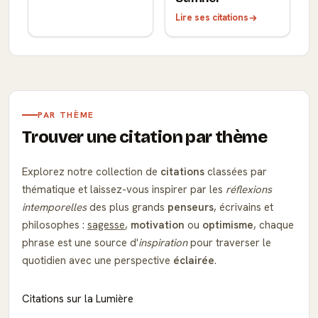
Lire ses citations
PAR THÈME
Trouver une citation par thème
Explorez notre collection de
citations
classées par
thématique et laissez-vous inspirer par les
réflexions
intemporelles
des plus grands
penseurs
, écrivains et
philosophes :
sagesse
,
motivation
ou
optimisme
, chaque
phrase est une source d'
inspiration
pour traverser le
quotidien avec une perspective
éclairée
.
Citations sur la Lumière