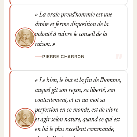
La vraie preud'hommie est une
droite et ferme disposition de la
volonté à suivre le conseil de la
raison.
PIERRE CHARRON
Le bien, le but et la fin de l'homme,
auquel gît son repos, sa liberté, son
contentement, et en un mot sa
perfection en ce monde, est de vivre
et agir selon nature, quand ce qui est
en lui le plus excellent commande,