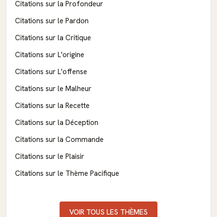
Citations sur la Profondeur
Citations sur le Pardon
Citations sur la Critique
Citations sur L'origine
Citations sur L'offense
Citations sur le Malheur
Citations sur la Recette
Citations sur la Déception
Citations sur la Commande
Citations sur le Plaisir
Citations sur le Thème Pacifique
VOIR TOUS LES THÈMES