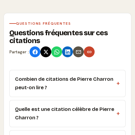
QUESTIONS FRÉQUENTES
Questions fréquentes sur ces
citations
Partager :
Combien de citations de Pierre Charron
peut-on lire ?
Quelle est une citation célèbre de Pierre
Charron ?