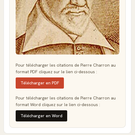
Pour télécharger les citations de Pierre Charron au
format PDF cliquez sur le lien ci-dessous :
Télécharger en PDF
Pour télécharger les citations de Pierre Charron au
format Word cliquez sur le lien ci-dessous :
Télécharger en Word