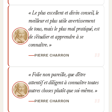
Le plus excellent et divin conseil, le
meilleur et plus utile avertissement
de tous, mais le plus mal pratiqué, est
de s'étudier et apprendre à se
connaître.
PIERRE CHARRON
Folie non pareille, que d'être
attentif et diligent à connaître toutes
autres choses plutôt que soi-même.
PIERRE CHARRON