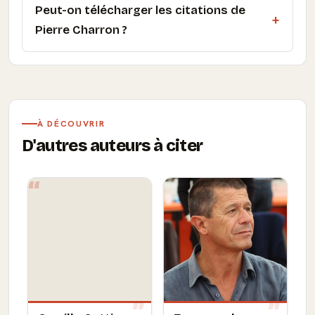
Peut-on télécharger les citations de
Pierre Charron ?
À DÉCOUVRIR
D'autres auteurs à citer