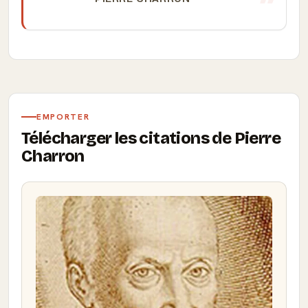
EMPORTER
Télécharger les citations de Pierre
Charron