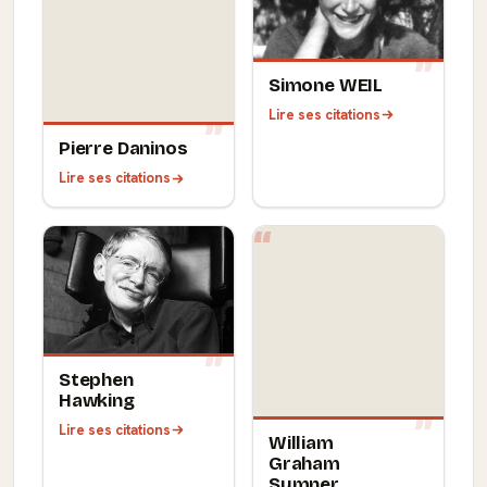
Simone WEIL
Lire ses citations
Pierre Daninos
Lire ses citations
Stephen
Hawking
Lire ses citations
William
Graham
Sumner