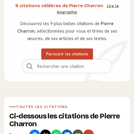
9 citations célèbres de Pierre Charron
Lire la
biographie
Découvrez les 9 plus belles citations de
Pierre
Charron
, sélectionnées pour vous et tirées de ses
œuvres, de ses articles et de ses textes.
Parcourir les citations
TOUTES LES CITATIONS
Ci-dessous les citations de Pierre
Charron