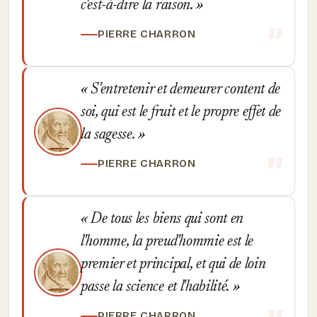
c'est-à-dire la raison.
PIERRE CHARRON
S'entretenir et demeurer content de
soi, qui est le fruit et le propre effet de
la sagesse.
PIERRE CHARRON
De tous les biens qui sont en
l'homme, la preud'hommie est le
premier et principal, et qui de loin
passe la science et l'habilité.
PIERRE CHARRON