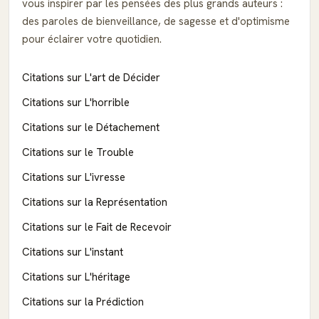
vous inspirer par les pensées des plus grands auteurs :
des paroles de bienveillance, de sagesse et d'optimisme
pour éclairer votre quotidien.
Citations sur L'art de Décider
Citations sur L'horrible
Citations sur le Détachement
Citations sur le Trouble
Citations sur L'ivresse
Citations sur la Représentation
Citations sur le Fait de Recevoir
Citations sur L'instant
Citations sur L'héritage
Citations sur la Prédiction