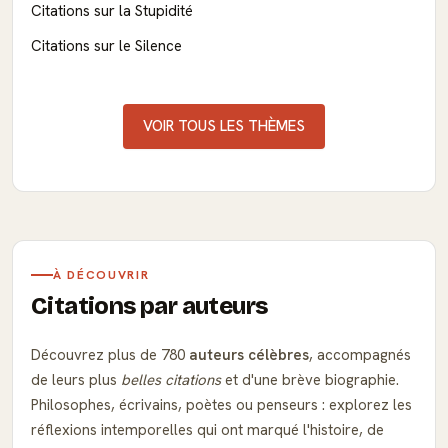
Citations sur la Stupidité
Citations sur le Silence
VOIR TOUS LES THÈMES
À DÉCOUVRIR
Citations par auteurs
Découvrez plus de 780
auteurs célèbres
, accompagnés
de leurs plus
belles citations
et d'une brève biographie.
Philosophes, écrivains, poètes ou penseurs : explorez les
réflexions intemporelles qui ont marqué l'histoire, de