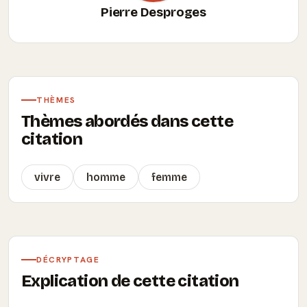
Pierre Desproges
THÈMES
Thèmes abordés dans cette
citation
vivre
homme
femme
DÉCRYPTAGE
Explication de cette citation