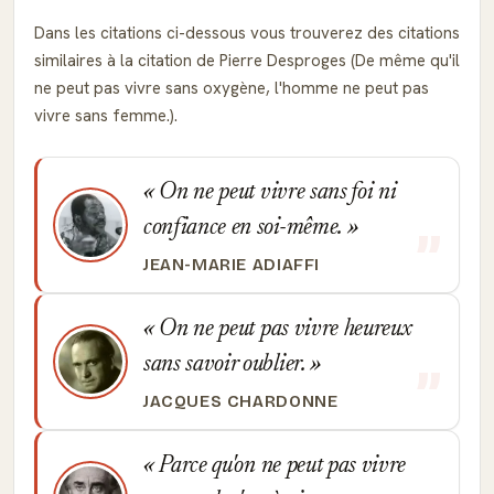
Dans les citations ci-dessous vous trouverez des citations
similaires à la citation de Pierre Desproges (De même qu'il
ne peut pas vivre sans oxygène, l'homme ne peut pas
vivre sans femme.).
On ne peut vivre sans foi ni
confiance en soi-même.
JEAN-MARIE ADIAFFI
On ne peut pas vivre heureux
sans savoir oublier.
JACQUES CHARDONNE
Parce qu'on ne peut pas vivre