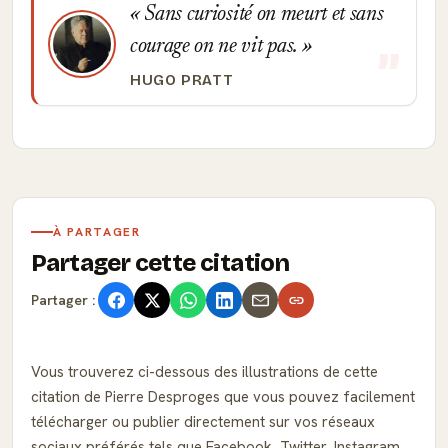
Sans curiosité on meurt et sans
courage on ne vit pas.
HUGO PRATT
À PARTAGER
Partager cette citation
Partager :
Vous trouverez ci-dessous des illustrations de cette
citation de Pierre Desproges que vous pouvez facilement
télécharger ou publier directement sur vos réseaux
sociaux préférés tels que Facebook, Twitter, Instagram