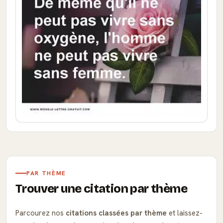
PAR THÈME
Trouver une citation par thème
Parcourez nos
citations classées par thème
et laissez-