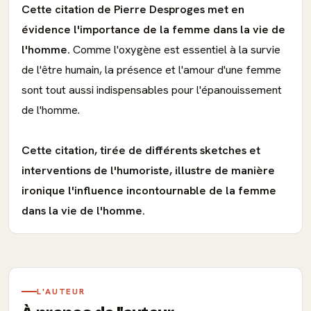
Cette citation de Pierre Desproges met en
évidence l'importance de la femme dans la vie de
l'homme.
Comme l'oxygène est essentiel à la survie
de l'être humain, la présence et l'amour d'une femme
sont tout aussi indispensables pour l'épanouissement
de l'homme.
Cette citation, tirée de différents sketches et
interventions de l'humoriste, illustre de manière
ironique l'influence incontournable de la femme
dans la vie de l'homme.
L'AUTEUR