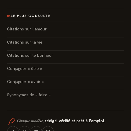
LE PLUS CONSULTÉ
04
Citations sur l'amour
Citations sur la vie
Citations sur le bonheur
Conjuguer « être »
Conjuguer « avoir »
Synonymes de « faire »
rédigé, vérifié et prêt à l'emploi.
Chaque modèle,