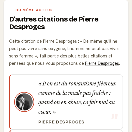
DU MÊME AUTEUR
D'autres citations de Pierre
Desproges
Cette citation de Pierre Desproges :
De même qu'il ne
peut pas vivre sans oxygène, l'homme ne peut pas vivre
sans femme
, fait partie des plus belles citations et
pensées que nous vous proposons de
Pierre Desproges
.
Il en est du romantisme fiévreux
comme de la moule pas fraîche :
quand on en abuse, ça fait mal au
coeur.
PIERRE DESPROGES