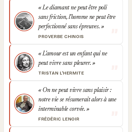
Le diamant ne peut être poli
sans friction, l'homme ne peut être
perfectionné sans épreuves.
PROVERBE CHINOIS
L'amour est un enfant qui ne
peut vivre sans pleurer.
TRISTAN L'HERMITE
On ne peut vivre sans plaisir :
notre vie se résumerait alors à une
interminable corvée.
FRÉDÉRIC LENOIR