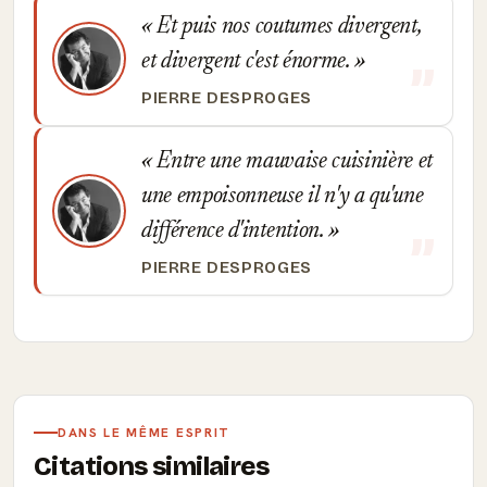
Et puis nos coutumes divergent,
et divergent c'est énorme.
PIERRE DESPROGES
Entre une mauvaise cuisinière et
une empoisonneuse il n'y a qu'une
différence d'intention.
PIERRE DESPROGES
DANS LE MÊME ESPRIT
Citations similaires