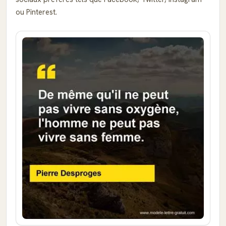
ou Pinterest.