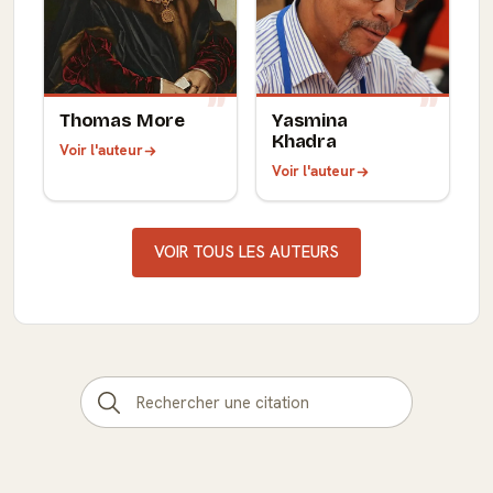
Thomas More
Yasmina
Khadra
Voir l'auteur
Voir l'auteur
VOIR TOUS LES AUTEURS