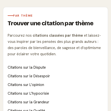
PAR THÈME
Trouver une citation par thème
Parcourez nos
citations classées par thème
et laissez-
vous inspirer par les pensées des plus grands auteurs :
des paroles de bienveillance, de sagesse et d'optimisme
pour éclairer votre quotidien.
Citations sur la Dispute
Citations sur le Désespoir
Citations sur L'opinion
Citations sur L'hypocrisie
Citations sur la Grandeur
Citations sur la Qualité