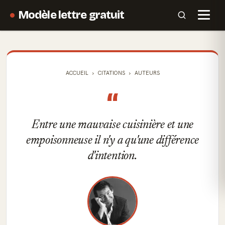
Modèle lettre gratuit
ACCUEIL
CITATIONS
AUTEURS
“
Entre une mauvaise cuisinière et une
empoisonneuse il n'y a qu'une différence
d'intention.