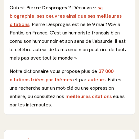
Qui est
Pierre Desproges
? Découvrez
sa
biographie, ses oeuvres ainsi que ses meilleures
citations
. Pierre Desproges est né le 9 mai 1939 à
Pantin, en France. C'est un humoriste français bien
connu son humour noir et son sens de l'absurde. Il est
le célèbre auteur de la maxime « on peut rire de tout,
mais pas avec tout le monde ».
Notre dictionnaire vous propose plus de
37 000
citations triées par thèmes
et par
auteurs
. Faites
une recherche sur un mot-clé ou une expression
entière, ou consultez nos
meilleures citations
élues
par les internautes.