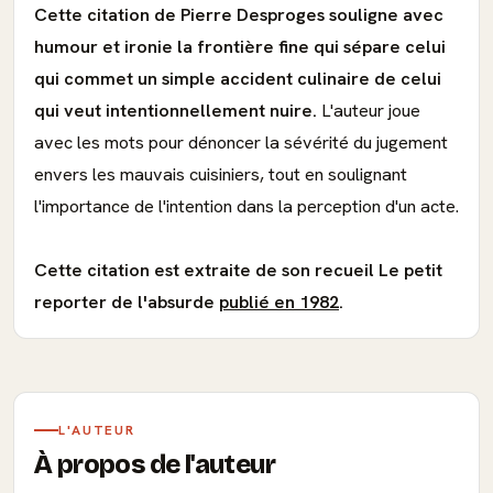
Cette citation de Pierre Desproges souligne avec
humour et ironie la frontière fine qui sépare celui
qui commet un simple accident culinaire de celui
qui veut intentionnellement nuire.
L'auteur joue
avec les mots pour dénoncer la sévérité du jugement
envers les mauvais cuisiniers, tout en soulignant
l'importance de l'intention dans la perception d'un acte.
Cette citation est extraite de son recueil Le petit
reporter de l'absurde
publié en 1982
.
L'AUTEUR
À propos de l'auteur