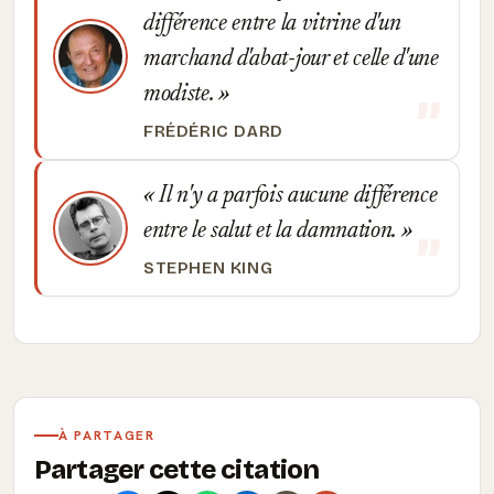
différence entre la vitrine d'un
marchand d'abat-jour et celle d'une
modiste.
FRÉDÉRIC DARD
Il n'y a parfois aucune différence
entre le salut et la damnation.
STEPHEN KING
À PARTAGER
Partager cette citation