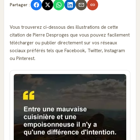
Partager :
Vous trouverez ci-dessous des illustrations de cette
citation de Pierre Desproges que vous pouvez facilement
télécharger ou publier directement sur vos réseaux
sociaux préférés tels que Facebook, Twitter, Instagram
ou Pinterest.