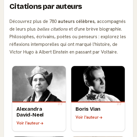
Citations par auteurs
Découvrez plus de 780
auteurs célèbres
, accompagnés
de leurs plus
belles citations
et d'une brève biographie.
Philosophes, écrivains, poètes ou penseurs : explorez les
réflexions intemporelles qui ont marqué l'histoire, de
Victor Hugo à Albert Einstein en passant par Voltaire.
Alexandra
Boris Vian
David-Neel
Voir l'auteur
Voir l'auteur