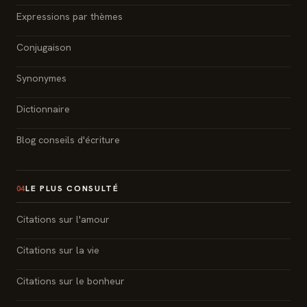
Expressions par thèmes
Conjugaison
Synonymes
Dictionnaire
Blog conseils d'écriture
LE PLUS CONSULTÉ
04
Citations sur l'amour
Citations sur la vie
Citations sur le bonheur