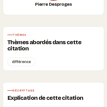
Pierre Desproges
THÈMES
Thèmes abordés dans cette
citation
différence
DÉCRYPTAGE
Explication de cette citation