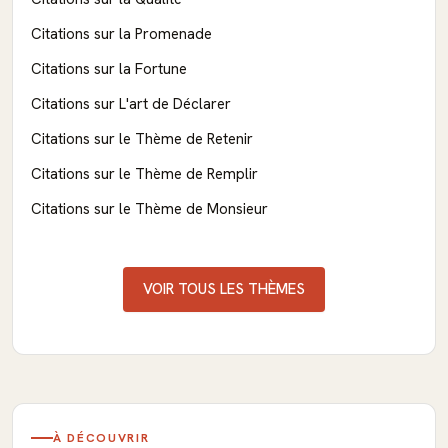
Citations sur la Promenade
Citations sur la Fortune
Citations sur L'art de Déclarer
Citations sur le Thème de Retenir
Citations sur le Thème de Remplir
Citations sur le Thème de Monsieur
VOIR TOUS LES THÈMES
À DÉCOUVRIR