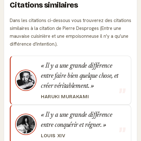
Citations similaires
Dans les citations ci-dessous vous trouverez des citations
similaires à la citation de Pierre Desproges (Entre une
mauvaise cuisinière et une empoisonneuse il n'y a qu'une
différence d'intention.).
Il y a une grande différence
entre faire bien quelque chose, et
créer véritablement.
HARUKI MURAKAMI
Il y a une grande différence
entre conquérir et régner.
LOUIS XIV