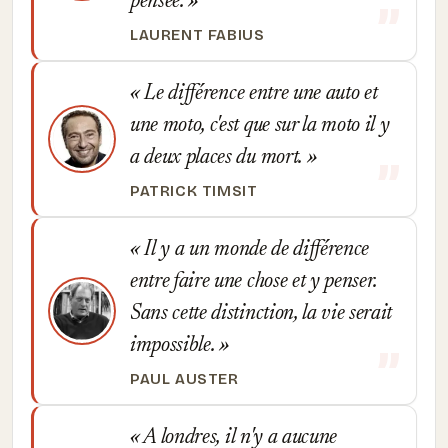
pensée.
LAURENT FABIUS
Le différence entre une auto et
une moto, c'est que sur la moto il y
a deux places du mort.
PATRICK TIMSIT
Il y a un monde de différence
entre faire une chose et y penser.
Sans cette distinction, la vie serait
impossible.
PAUL AUSTER
A londres, il n'y a aucune