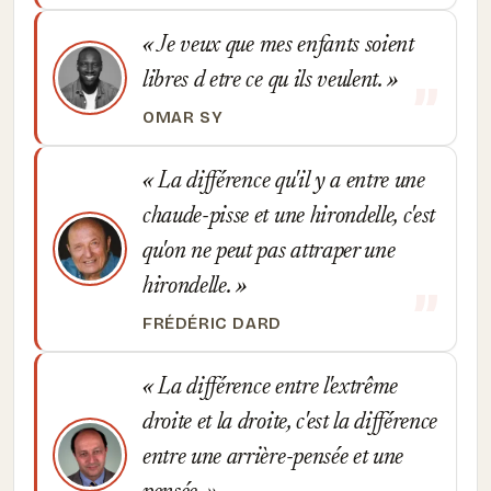
Je veux que mes enfants soient
libres d etre ce qu ils veulent.
OMAR SY
La différence qu'il y a entre une
chaude-pisse et une hirondelle, c'est
qu'on ne peut pas attraper une
hirondelle.
FRÉDÉRIC DARD
La différence entre l'extrême
droite et la droite, c'est la différence
entre une arrière-pensée et une