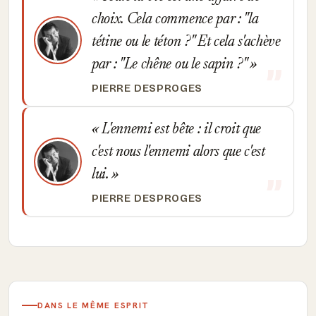
choix. Cela commence par : "la
tétine ou le téton ?" Et cela s'achève
par : "Le chêne ou le sapin ?"
PIERRE DESPROGES
L'ennemi est bête : il croit que
c'est nous l'ennemi alors que c'est
lui.
PIERRE DESPROGES
DANS LE MÊME ESPRIT