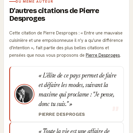
DU MÊME AUTEUR
D'autres citations de Pierre
Desproges
Cette citation de Pierre Desproges :
Entre une mauvaise
cuisinière et une empoisonneuse il n'y a qu'une différence
d'intention
, fait partie des plus belles citations et
pensées que nous vous proposons de
Pierre Desproges
.
L'élite de ce pays permet de faire
et défaire les modes, suivant la
maxime qui proclame : "Je pense,
donc tu suis."
PIERRE DESPROGES
Toute la vie est une affaire de