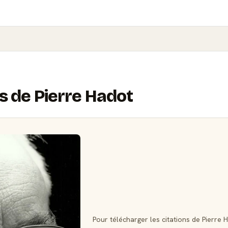
ns de Pierre Hadot
Pour télécharger les citations de Pierre 