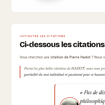
TOUTES LES CITATIONS
Ci-dessous les citation
Vous cherchez une
citation de Pierre Hadot
? Nous v
Parmi les plus belles citations de
HADOT
, nous vous pr
partialité du moi individuel et passionné pour se hausser
Pas de disc
philosophiqu