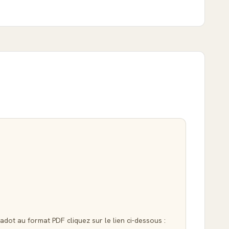
Hadot au format PDF cliquez sur le lien ci-dessous :