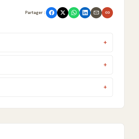
Partager :