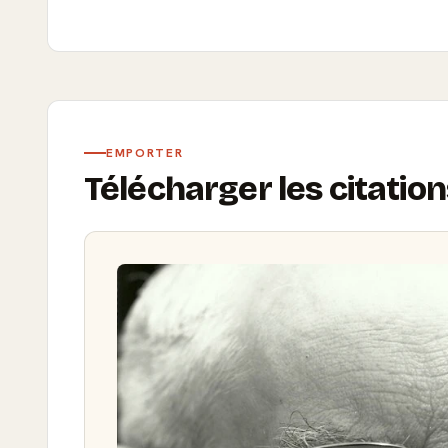
EMPORTER
Télécharger les citatio