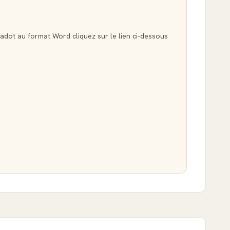
Hadot au format Word cliquez sur le lien ci-dessous