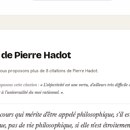
s de Pierre Hadot
ous proposons plus de 8 citations de Pierre Hadot.
oposons cette citation :
L'objectivité est une vertu, d'ailleurs très difficile
 à l'universalité du moi rationnel.
.
ours qui mérite d'être appelé philosophique, s'il es
e, pas de vie philosophique, si elle n'est étroitemen