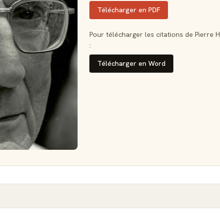
Télécharger en PDF
Pour télécharger les citations de Pierre 
:
Télécharger en Word