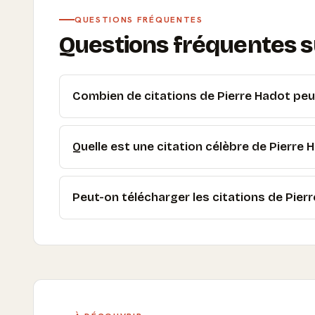
QUESTIONS FRÉQUENTES
Questions fréquentes su
Combien de citations de Pierre Hadot peut
Quelle est une citation célèbre de Pierre 
Peut-on télécharger les citations de Pierr