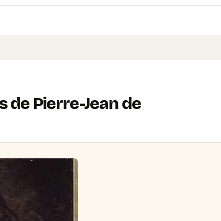
s de Pierre-Jean de