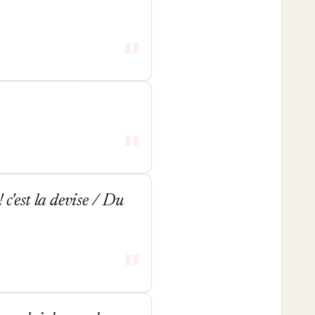
 c'est la devise / Du