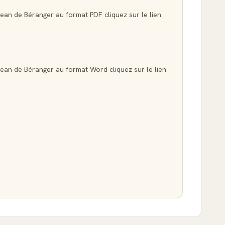
Jean de Béranger au format PDF cliquez sur le lien
Jean de Béranger au format Word cliquez sur le lien