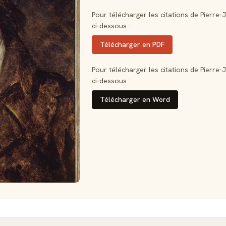
Pour télécharger les citations de Pierre-
ci-dessous :
Télécharger en PDF
Pour télécharger les citations de Pierre-
ci-dessous :
Télécharger en Word