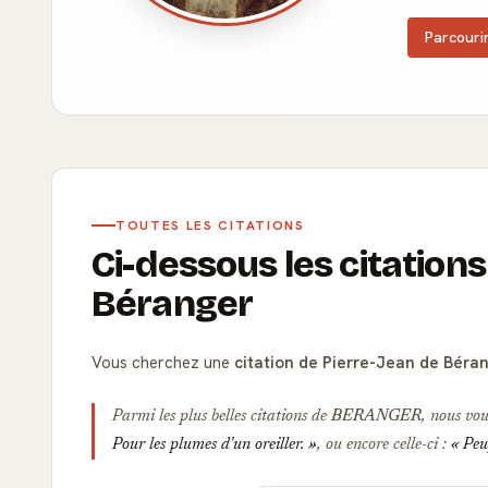
Parcourir
TOUTES LES CITATIONS
Ci-dessous les citations
Béranger
Vous cherchez une
citation de Pierre-Jean de Béra
Parmi les plus belles citations de
BERANGER
, nous vou
Pour les plumes d'un oreiller.
, ou encore celle-ci :
Peup