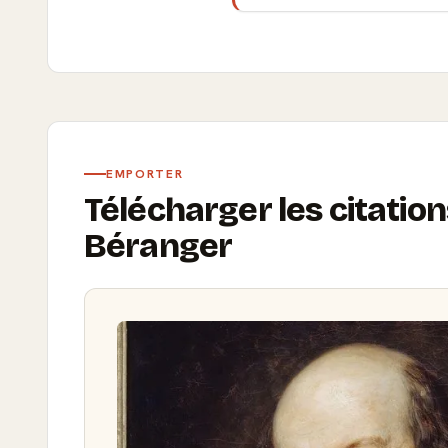
EMPORTER
Télécharger les citation
Béranger