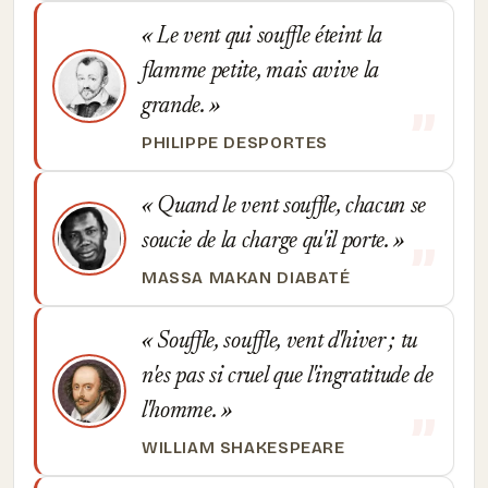
Le vent qui souffle éteint la
flamme petite, mais avive la
grande.
PHILIPPE DESPORTES
Quand le vent souffle, chacun se
soucie de la charge qu'il porte.
MASSA MAKAN DIABATÉ
Souffle, souffle, vent d'hiver ; tu
n'es pas si cruel que l'ingratitude de
l'homme.
WILLIAM SHAKESPEARE