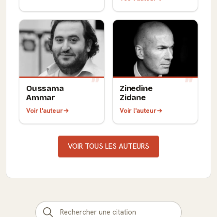
Oussama
Zinedine
Ammar
Zidane
Voir l'auteur
Voir l'auteur
VOIR TOUS LES AUTEURS