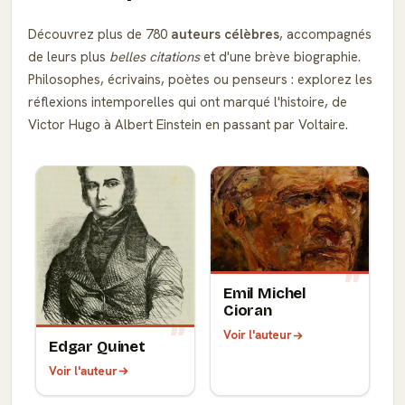
Découvrez plus de 780
auteurs célèbres
, accompagnés
de leurs plus
belles citations
et d'une brève biographie.
Philosophes, écrivains, poètes ou penseurs : explorez les
réflexions intemporelles qui ont marqué l'histoire, de
Victor Hugo à Albert Einstein en passant par Voltaire.
Emil Michel
Cioran
Voir l'auteur
Edgar Quinet
Voir l'auteur