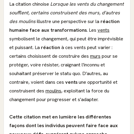
La citation chinoise
Lorsque les vents du changement
soufflent, certains construisent des murs, d'autres
des moulins
illustre une perspective sur la
réaction
humaine face aux transformations
. Les
vents
symbolisent le changement, qui peut être imprévisible
et puissant. La
réaction
à ces vents peut varier :
certains choisissent de construire des
murs
pour se
protéger, voire résister, craignant l'inconnu et
souhaitant préserver le statu quo. D'autres, au
contraire, voient dans ces
vents
une opportunité et
construisent des
moulins
, exploitant la force du
changement pour progresser et s'adapter.
Cette citation met en lumière les différentes
façons dont les individus peuvent faire face aux