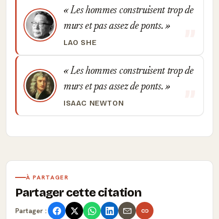
Les hommes construisent trop de
murs et pas assez de ponts.
LAO SHE
Les hommes construisent trop de
murs et pas assez de ponts.
ISAAC NEWTON
À PARTAGER
Partager cette citation
Partager :