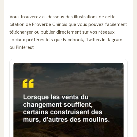
Vous trouverez ci-dessous des illustrations de cette
citation de Proverbe Chinois que vous pouvez facilement
télécharger ou publier directement sur vos réseaux
sociaux préférés tels que Facebook, Twitter, Instagram
ou Pinterest.