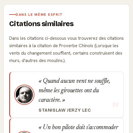
DANS LE MÊME ESPRIT
Citations similaires
Dans les citations ci-dessous vous trouverez des citations
similaires à la citation de Proverbe Chinois (Lorsque les
vents du changement soufflent, certains construisent des
murs, d'autres des moulins.).
Quand aucun vent ne souffle,
même les girouettes ont du
caractère.
STANISLAW JERZY LEC
Un bon pilote doit s'accommoder