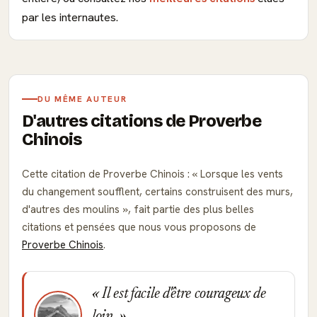
par les internautes.
DU MÊME AUTEUR
D'autres citations de Proverbe
Chinois
Cette citation de Proverbe Chinois :
Lorsque les vents
du changement soufflent, certains construisent des murs,
d'autres des moulins
, fait partie des plus belles
citations et pensées que nous vous proposons de
Proverbe Chinois
.
Il est facile d'être courageux de