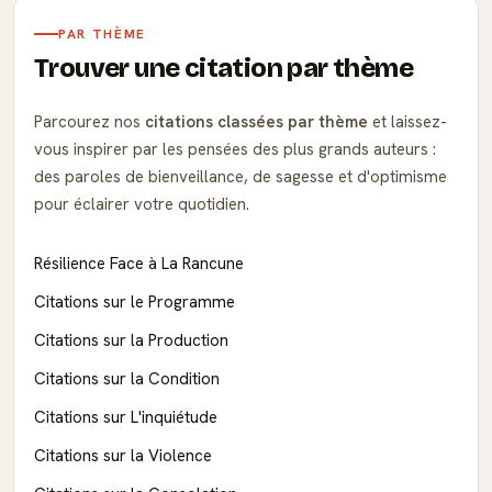
PAR THÈME
Trouver une citation par thème
Parcourez nos
citations classées par thème
et laissez-
vous inspirer par les pensées des plus grands auteurs :
des paroles de bienveillance, de sagesse et d'optimisme
pour éclairer votre quotidien.
Résilience Face à La Rancune
Citations sur le Programme
Citations sur la Production
Citations sur la Condition
Citations sur L'inquiétude
Citations sur la Violence