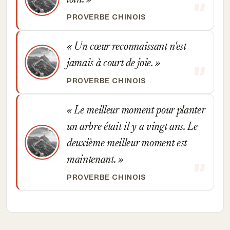
loin.
PROVERBE CHINOIS
Un cœur reconnaissant n'est
jamais à court de joie.
PROVERBE CHINOIS
Le meilleur moment pour planter
un arbre était il y a vingt ans. Le
deuxième meilleur moment est
maintenant.
PROVERBE CHINOIS