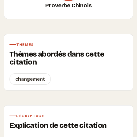
Proverbe Chinois
THÈMES
Thèmes abordés dans cette
citation
changement
DÉCRYPTAGE
Explication de cette citation