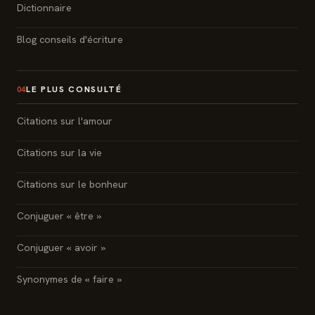
Dictionnaire
Blog conseils d'écriture
LE PLUS CONSULTÉ
04
Citations sur l'amour
Citations sur la vie
Citations sur le bonheur
Conjuguer « être »
Conjuguer « avoir »
Synonymes de « faire »