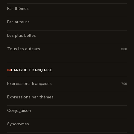
Par thèmes
Par auteurs
Les plus belles
Tous les auteurs
500
LANGUE FRANÇAISE
03
Expressions françaises
700
Expressions par thèmes
Conjugaison
Synonymes