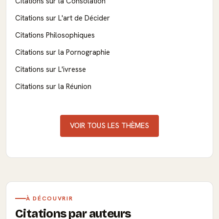
Citations sur la Consolation
Citations sur L'art de Décider
Citations Philosophiques
Citations sur la Pornographie
Citations sur L'ivresse
Citations sur la Réunion
VOIR TOUS LES THÈMES
À DÉCOUVRIR
Citations par auteurs