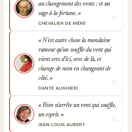
au changement des vents : et un
sage à la fortune.
CHEVALIER DE MÉRÉ
N'est autre chose la mondaine
rumeur qu'un souffle du vent qui
vient ores d'ici, ores de là, et
change de nom en changeant de
côté.
DANTE ALIGHIERI
Rien n'arrête un vent qui souffle,
un esprit.
JEAN-LOUIS AUBERT