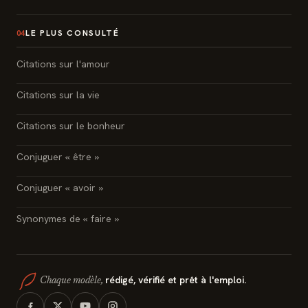
LE PLUS CONSULTÉ
04
Citations sur l'amour
Citations sur la vie
Citations sur le bonheur
Conjuguer « être »
Conjuguer « avoir »
Synonymes de « faire »
rédigé, vérifié et prêt à l'emploi.
Chaque modèle,