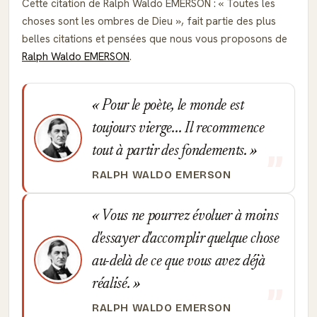
Cette citation de Ralph Waldo EMERSON :
Toutes les
choses sont les ombres de Dieu
, fait partie des plus
belles citations et pensées que nous vous proposons de
Ralph Waldo EMERSON
.
Pour le poète, le monde est
toujours vierge... Il recommence
tout à partir des fondements.
RALPH WALDO EMERSON
Vous ne pourrez évoluer à moins
d'essayer d'accomplir quelque chose
au-delà de ce que vous avez déjà
réalisé.
RALPH WALDO EMERSON