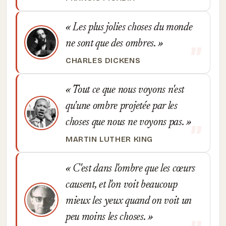
Les plus jolies choses du monde
ne sont que des ombres.
CHARLES DICKENS
Tout ce que nous voyons n'est
qu'une ombre projetée par les
choses que nous ne voyons pas.
MARTIN LUTHER KING
C'est dans l'ombre que les cœurs
causent, et l'on voit beaucoup
mieux les yeux quand on voit un
peu moins les choses.