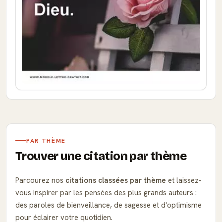
PAR THÈME
Trouver une citation par thème
Parcourez nos
citations classées par thème
et laissez-
vous inspirer par les pensées des plus grands auteurs :
des paroles de bienveillance, de sagesse et d'optimisme
pour éclairer votre quotidien.