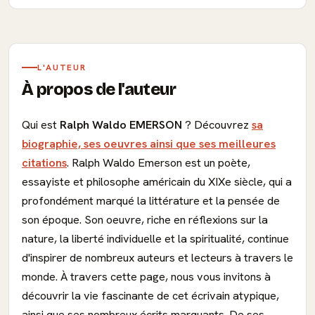
L'AUTEUR
À propos de l'auteur
Qui est
Ralph Waldo EMERSON
? Découvrez
sa
biographie, ses oeuvres ainsi que ses meilleures
citations
. Ralph Waldo Emerson est un poète,
essayiste et philosophe américain du XIXe siècle, qui a
profondément marqué la littérature et la pensée de
son époque. Son oeuvre, riche en réflexions sur la
nature, la liberté individuelle et la spiritualité, continue
d'inspirer de nombreux auteurs et lecteurs à travers le
monde. À travers cette page, nous vous invitons à
découvrir la vie fascinante de cet écrivain atypique,
ainsi que ses nombreux écrits marquants. De ses