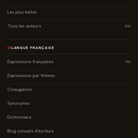
Les plus belles
Tous les auteurs
500
LANGUE FRANÇAISE
03
Expressions françaises
700
Expressions par thèmes
Conjugaison
Synonymes
Dictionnaire
Blog conseils d'écriture