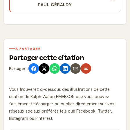
PAUL GÉRALDY
À PARTAGER
Partager cette citation
Partager :
Vous trouverez ci-dessous des illustrations de cette
citation de Ralph Waldo EMERSON que vous pouvez
facilement télécharger ou publier directement sur vos
réseaux sociaux préférés tels que Facebook, Twitter,
Instagram ou Pinterest.