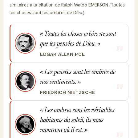
similaires à la citation de Ralph Waldo EMERSON (Toutes
les choses sont les ombres de Dieu.).
Toutes les choses créées ne sont
que les pensées de Dieu.
EDGAR ALLAN POE
Les pensées sont les ombres de
nos sentiments.
FRIEDRICH NIETZSCHE
Les ombres sont les véritables
habitants du soleil, ils nous
montrent où il est.