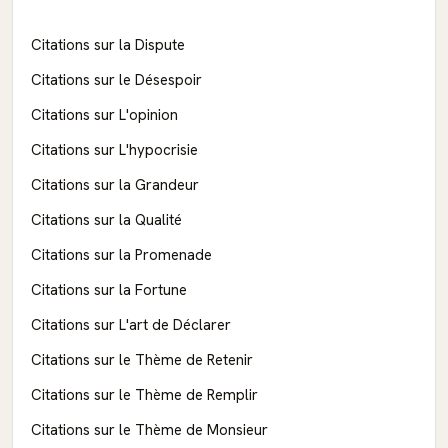
Citations sur la Dispute
Citations sur le Désespoir
Citations sur L'opinion
Citations sur L'hypocrisie
Citations sur la Grandeur
Citations sur la Qualité
Citations sur la Promenade
Citations sur la Fortune
Citations sur L'art de Déclarer
Citations sur le Thème de Retenir
Citations sur le Thème de Remplir
Citations sur le Thème de Monsieur