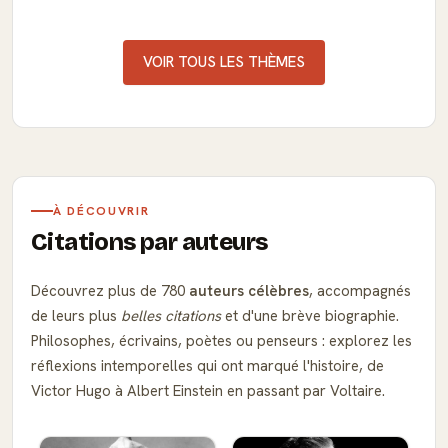
VOIR TOUS LES THÈMES
À DÉCOUVRIR
Citations par auteurs
Découvrez plus de 780
auteurs célèbres
, accompagnés
de leurs plus
belles citations
et d'une brève biographie.
Philosophes, écrivains, poètes ou penseurs : explorez les
réflexions intemporelles qui ont marqué l'histoire, de
Victor Hugo à Albert Einstein en passant par Voltaire.