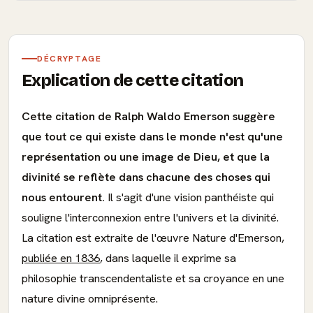
DÉCRYPTAGE
Explication de cette citation
Cette citation de Ralph Waldo Emerson suggère
que tout ce qui existe dans le monde n'est qu'une
représentation ou une image de Dieu, et que la
divinité se reflète dans chacune des choses qui
nous entourent.
Il s'agit d'une vision panthéiste qui
souligne l'interconnexion entre l'univers et la divinité.
La citation est extraite de l'œuvre Nature d'Emerson,
publiée en 1836
, dans laquelle il exprime sa
philosophie transcendentaliste et sa croyance en une
nature divine omniprésente.