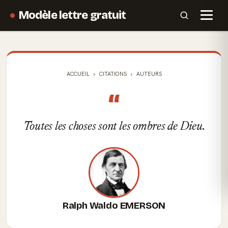
Modèle lettre gratuit
ACCUEIL
CITATIONS
AUTEURS
“
Toutes les choses sont les ombres de Dieu.
Ralph Waldo EMERSON