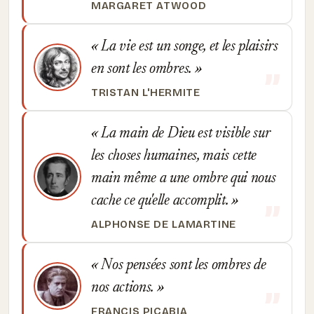
MARGARET ATWOOD
La vie est un songe, et les plaisirs
en sont les ombres.
TRISTAN L'HERMITE
La main de Dieu est visible sur
les choses humaines, mais cette
main même a une ombre qui nous
cache ce qu'elle accomplit.
ALPHONSE DE LAMARTINE
Nos pensées sont les ombres de
nos actions.
FRANCIS PICABIA