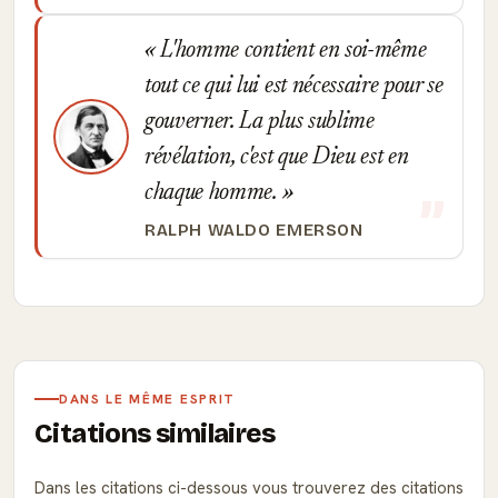
L'homme contient en soi-même
tout ce qui lui est nécessaire pour se
gouverner. La plus sublime
révélation, c'est que Dieu est en
chaque homme.
RALPH WALDO EMERSON
DANS LE MÊME ESPRIT
Citations similaires
Dans les citations ci-dessous vous trouverez des citations