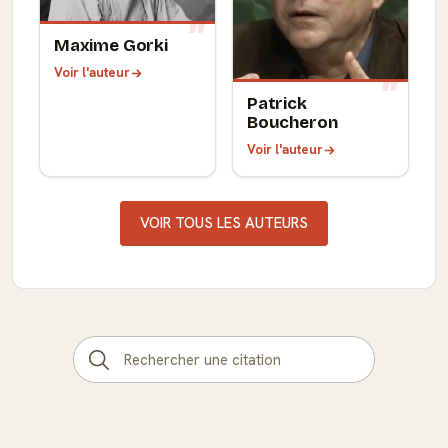
Maxime Gorki
Voir l'auteur
Patrick
Boucheron
Voir l'auteur
VOIR TOUS LES AUTEURS