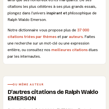
citations les plus célèbres à ses plus grands essais,
plongez dans l'univers
inspirant et
philosophique de
Ralph Waldo Emerson.
Notre dictionnaire vous propose plus de
37 000
citations triées par thèmes
et par
auteurs
. Faites
une recherche sur un mot-clé ou une expression
entière, ou consultez nos
meilleures citations
élues
par les internautes.
DU MÊME AUTEUR
D'autres citations de Ralph Waldo
EMERSON