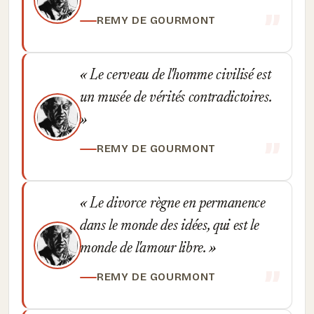
REMY DE GOURMONT
Le cerveau de l'homme civilisé est
un musée de vérités contradictoires.
REMY DE GOURMONT
Le divorce règne en permanence
dans le monde des idées, qui est le
monde de l'amour libre.
REMY DE GOURMONT