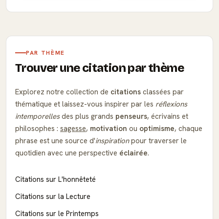
PAR THÈME
Trouver une citation par thème
Explorez notre collection de
citations
classées par
thématique et laissez-vous inspirer par les
réflexions
intemporelles
des plus grands
penseurs
, écrivains et
philosophes :
sagesse
,
motivation
ou
optimisme
, chaque
phrase est une source d'
inspiration
pour traverser le
quotidien avec une perspective
éclairée
.
Citations sur L'honnêteté
Citations sur la Lecture
Citations sur le Printemps