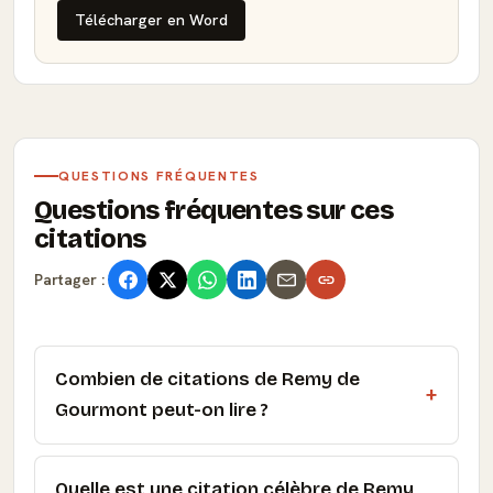
Télécharger en Word
QUESTIONS FRÉQUENTES
Questions fréquentes sur ces
citations
Partager :
Combien de citations de Remy de
Gourmont peut-on lire ?
Quelle est une citation célèbre de Remy