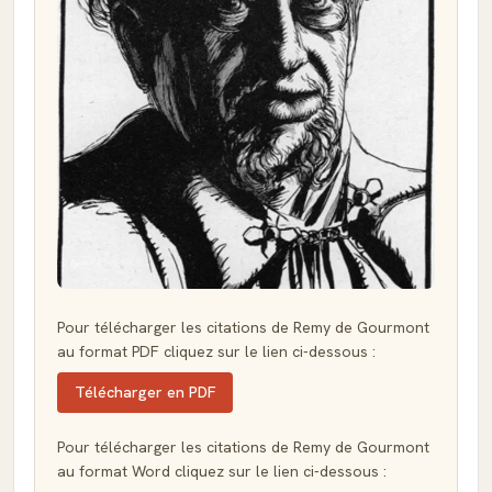
Pour télécharger les citations de Remy de Gourmont
au format PDF cliquez sur le lien ci-dessous :
Télécharger en PDF
Pour télécharger les citations de Remy de Gourmont
au format Word cliquez sur le lien ci-dessous :