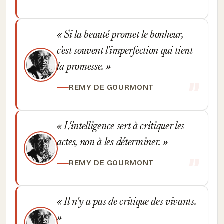
Si la beauté promet le bonheur,
c'est souvent l'imperfection qui tient
la promesse.
REMY DE GOURMONT
L'intelligence sert à critiquer les
actes, non à les déterminer.
REMY DE GOURMONT
Il n'y a pas de critique des vivants.