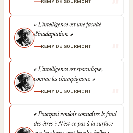
REMY DE GOURMONT
L'intelligence est une faculté
d'inadaptation.
REMY DE GOURMONT
L'intelligence est sporadique,
comme les champignons.
REMY DE GOURMONT
Pourquoi vouloir connaître le fond
des êtres ? N'est-ce pas à la surface