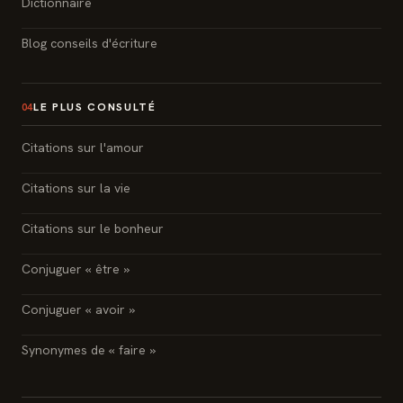
Dictionnaire
Blog conseils d'écriture
LE PLUS CONSULTÉ
04
Citations sur l'amour
Citations sur la vie
Citations sur le bonheur
Conjuguer « être »
Conjuguer « avoir »
Synonymes de « faire »