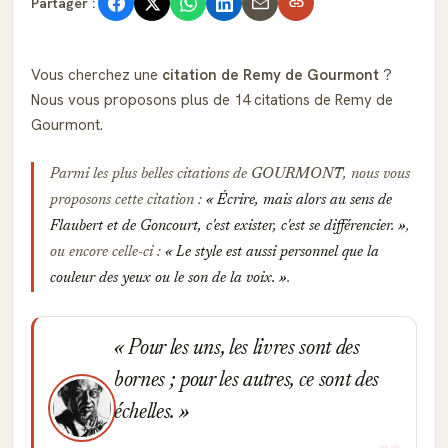
Partager :
Vous cherchez une
citation de Remy de Gourmont
?
Nous vous proposons plus de 14 citations de Remy de
Gourmont.
Parmi les plus belles citations de
GOURMONT
, nous vous
proposons cette citation :
Écrire, mais alors au sens de
Flaubert et de Goncourt, c'est exister, c'est se différencier.
,
ou encore celle-ci :
Le style est aussi personnel que la
couleur des yeux ou le son de la voix.
.
Pour les uns, les livres sont des
bornes ; pour les autres, ce sont des
échelles.