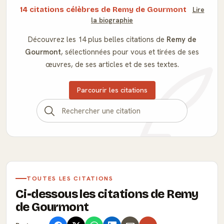
14 citations célèbres de Remy de Gourmont
Lire
la biographie
Découvrez les 14 plus belles citations de
Remy de
Gourmont
, sélectionnées pour vous et tirées de ses
œuvres, de ses articles et de ses textes.
Parcourir les citations
TOUTES LES CITATIONS
Ci-dessous les citations de Remy
de Gourmont