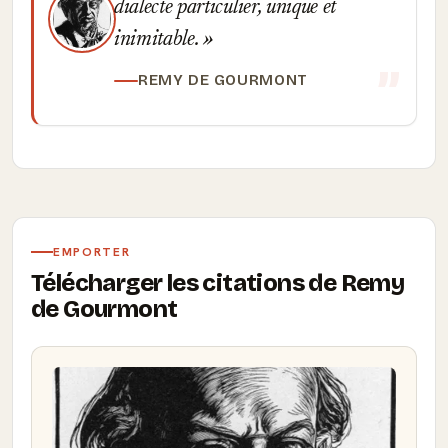
dialecte particulier, unique et
inimitable.
REMY DE GOURMONT
EMPORTER
Télécharger les citations de Remy
de Gourmont