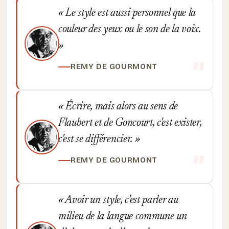
Le style est aussi personnel que la
couleur des yeux ou le son de la voix.
REMY DE GOURMONT
Écrire, mais alors au sens de
Flaubert et de Goncourt, c'est exister,
c'est se différencier.
REMY DE GOURMONT
Avoir un style, c'est parler au
milieu de la langue commune un