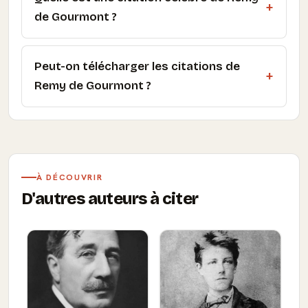
de Gourmont ?
Peut-on télécharger les citations de
Remy de Gourmont ?
À DÉCOUVRIR
D'autres auteurs à citer