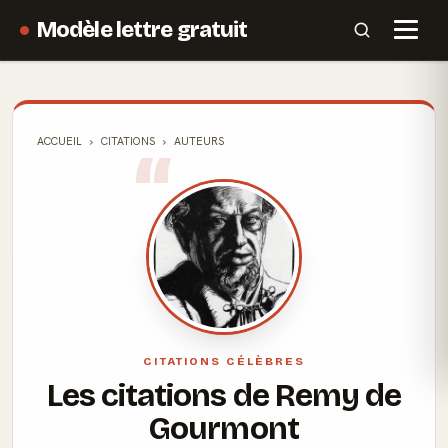
Modèle lettre gratuit
ACCUEIL
CITATIONS
AUTEURS
CITATIONS CÉLÈBRES
Les citations de Remy de
Gourmont