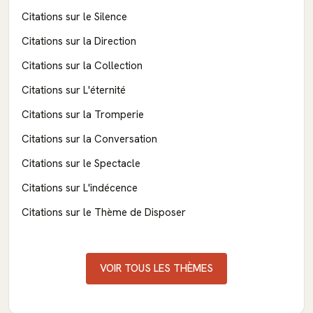
Citations sur le Silence
Citations sur la Direction
Citations sur la Collection
Citations sur L'éternité
Citations sur la Tromperie
Citations sur la Conversation
Citations sur le Spectacle
Citations sur L'indécence
Citations sur le Thème de Disposer
VOIR TOUS LES THÈMES