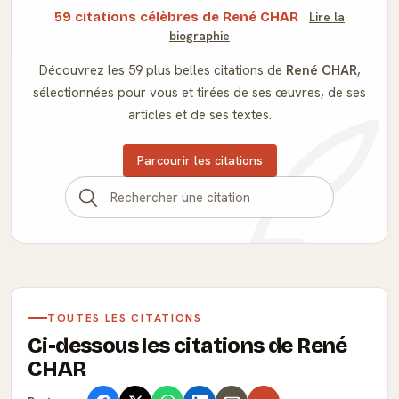
59 citations célèbres de René CHAR
Lire la
biographie
Découvrez les 59 plus belles citations de
René CHAR
,
sélectionnées pour vous et tirées de ses œuvres, de ses
articles et de ses textes.
Parcourir les citations
TOUTES LES CITATIONS
Ci-dessous les citations de René
CHAR