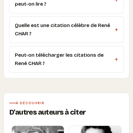
peut-on lire ?
Quelle est une citation célèbre de René
CHAR ?
Peut-on télécharger les citations de
René CHAR ?
À DÉCOUVRIR
D'autres auteurs à citer