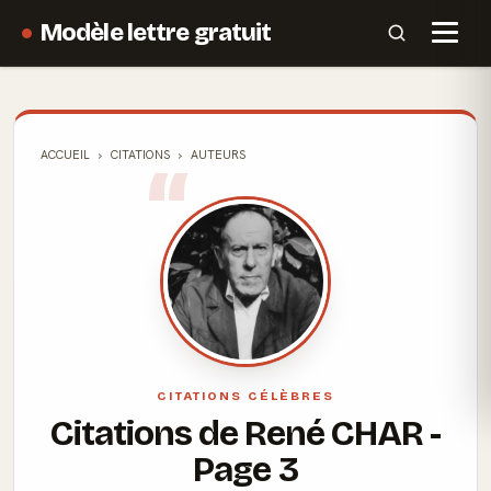
Modèle lettre gratuit
ACCUEIL
CITATIONS
AUTEURS
CITATIONS CÉLÈBRES
Citations de René CHAR -
Page 3