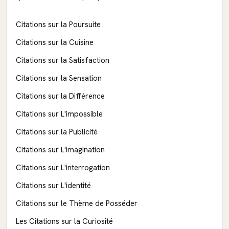
Citations sur la Poursuite
Citations sur la Cuisine
Citations sur la Satisfaction
Citations sur la Sensation
Citations sur la Différence
Citations sur L'impossible
Citations sur la Publicité
Citations sur L'imagination
Citations sur L'interrogation
Citations sur L'identité
Citations sur le Thème de Posséder
Les Citations sur la Curiosité