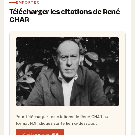
EMPORTER
Télécharger les citations de René
CHAR
Pour télécharger les citations de René CHAR au
format PDF cliquez sur le lien ci-dessous :
Télécharger en PDF