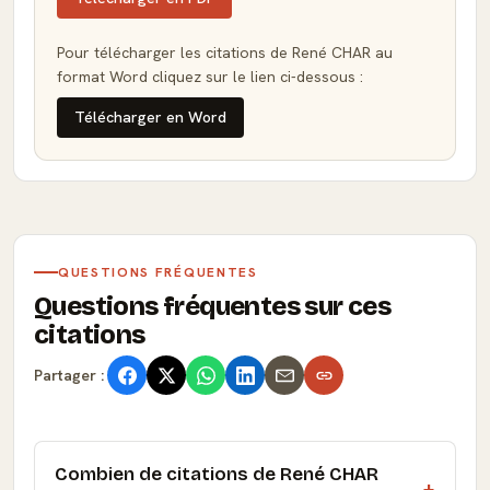
Pour télécharger les citations de René CHAR au
format Word cliquez sur le lien ci-dessous :
Télécharger en Word
QUESTIONS FRÉQUENTES
Questions fréquentes sur ces
citations
Partager :
Combien de citations de René CHAR