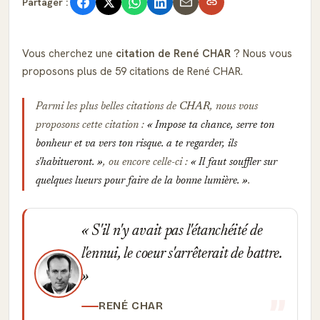
Partager :
Vous cherchez une
citation de René CHAR
? Nous vous
proposons plus de 59 citations de René CHAR.
Parmi les plus belles citations de
CHAR
, nous vous
proposons cette citation :
Impose ta chance, serre ton
bonheur et va vers ton risque. a te regarder, ils
s'habitueront.
, ou encore celle-ci :
Il faut souffler sur
quelques lueurs pour faire de la bonne lumière.
.
S'il n'y avait pas l'étanchéité de
l'ennui, le coeur s'arrêterait de battre.
RENÉ CHAR