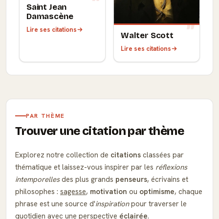
Saint Jean
Damascène
Lire ses citations
Walter Scott
Lire ses citations
PAR THÈME
Trouver une citation par thème
Explorez notre collection de
citations
classées par
thématique et laissez-vous inspirer par les
réflexions
intemporelles
des plus grands
penseurs
, écrivains et
philosophes :
sagesse
,
motivation
ou
optimisme
, chaque
phrase est une source d'
inspiration
pour traverser le
quotidien avec une perspective
éclairée
.