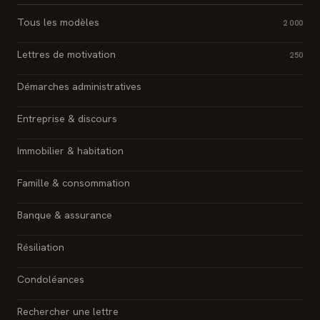
Tous les modèles
2 000
Lettres de motivation
250
Démarches administratives
Entreprise & discours
Immobilier & habitation
Famille & consommation
Banque & assurance
Résiliation
Condoléances
Rechercher une lettre