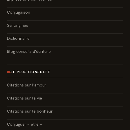
Conjugaison
Synonymes
Dictionnaire
Blog conseils d'écriture
LE PLUS CONSULTÉ
04
Citations sur l'amour
Citations sur la vie
Citations sur le bonheur
Conjuguer « être »