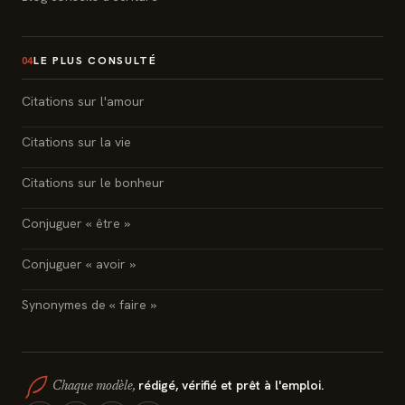
LE PLUS CONSULTÉ
04
Citations sur l'amour
Citations sur la vie
Citations sur le bonheur
Conjuguer « être »
Conjuguer « avoir »
Synonymes de « faire »
rédigé, vérifié et prêt à l'emploi.
Chaque modèle,