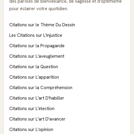
des paroles de bienveillance, de sagesse et d'optimisme
pour éclairer votre quotidien.
Citations sur le Thème Du Dessin
Les Citations sur L'injustice
Citations sur la Propagande
Citations sur L'aveuglement
Citations sur la Question
Citations sur L'apparition
Citations sur la Compréhension
Citations sur L'art D'habiller
Citations sur L'élection
Citations sur L'art D'avancer
Citations sur L'opinion