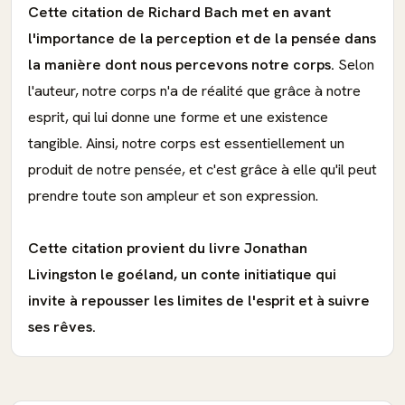
Cette citation de Richard Bach met en avant
l'importance de la perception et de la pensée dans
la manière dont nous percevons notre corps.
Selon
l'auteur, notre corps n'a de réalité que grâce à notre
esprit, qui lui donne une forme et une existence
tangible. Ainsi, notre corps est essentiellement un
produit de notre pensée, et c'est grâce à elle qu'il peut
prendre toute son ampleur et son expression.
Cette citation provient du livre Jonathan
Livingston le goéland, un conte initiatique qui
invite à repousser les limites de l'esprit et à suivre
ses rêves.