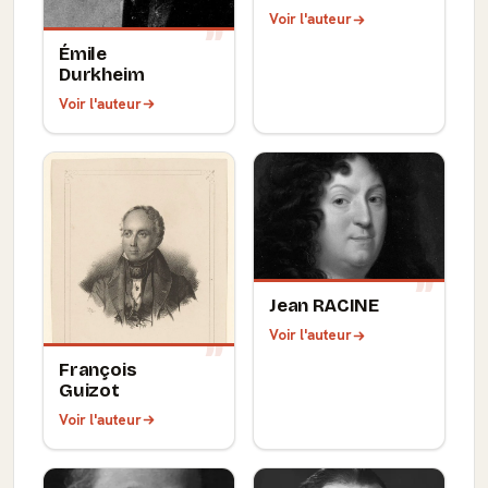
Voir l'auteur
Émile
Durkheim
Voir l'auteur
Jean RACINE
Voir l'auteur
François
Guizot
Voir l'auteur