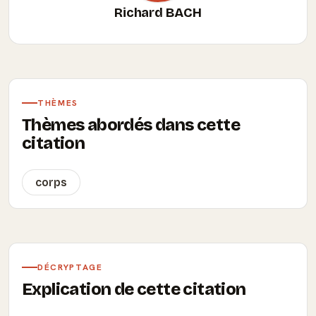
Richard BACH
THÈMES
Thèmes abordés dans cette
citation
corps
DÉCRYPTAGE
Explication de cette citation