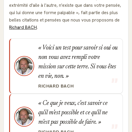
extrémité d'aile à l'autre, n'existe que dans votre pensée,
qui lui donne une forme palpable
, fait partie des plus
belles citations et pensées que nous vous proposons de
Richard BACH
.
Voici un test pour savoir si oui ou
non vous avez rempli votre
mission sur cette terre. Si vous êtes
en vie, non.
RICHARD BACH
Ce que je veux, c'est savoir ce
qu'il m'est possible et ce qu'il ne
m'est pas possible de faire.