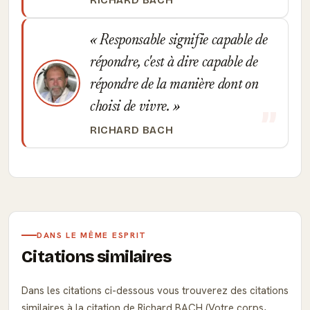
RICHARD BACH
Responsable signifie capable de
répondre, c'est à dire capable de
répondre de la manière dont on
choisi de vivre.
RICHARD BACH
DANS LE MÊME ESPRIT
Citations similaires
Dans les citations ci-dessous vous trouverez des citations
similaires à la citation de Richard BACH (Votre corps,