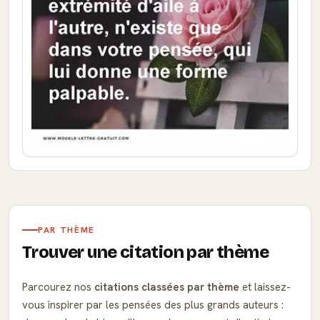
PAR THÈME
Trouver une citation par thème
Parcourez nos
citations classées par thème
et laissez-
vous inspirer par les pensées des plus grands auteurs :