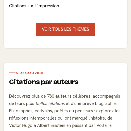
Citations sur L'impression
VOIR TOUS LES THÈMES
À DÉCOUVRIR
Citations par auteurs
Découvrez plus de 780
auteurs célèbres
, accompagnés
de leurs plus
belles citations
et d'une brève biographie.
Philosophes, écrivains, poètes ou penseurs : explorez les
réflexions intemporelles qui ont marqué l'histoire, de
Victor Hugo à Albert Einstein en passant par Voltaire.