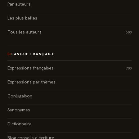
Par auteurs
Les plus belles
Tous les auteurs
500
LANGUE FRANÇAISE
03
Expressions françaises
700
Expressions par thèmes
Conjugaison
Synonymes
Dictionnaire
Blog conseils d'écriture