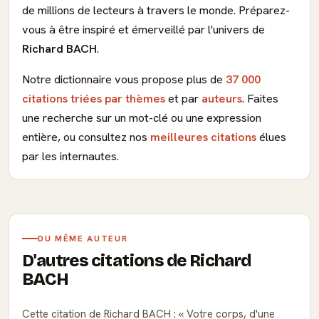
de millions de lecteurs à travers le monde. Préparez-
vous à être inspiré et émerveillé par l'univers de
Richard BACH
.
Notre dictionnaire vous propose plus de
37 000
citations triées par thèmes
et par
auteurs
. Faites
une recherche sur un mot-clé ou une expression
entière, ou consultez nos
meilleures citations
élues
par les internautes.
DU MÊME AUTEUR
D'autres citations de Richard
BACH
Cette citation de Richard BACH :
Votre corps, d'une