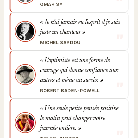
OMAR SY
Je n'ai jamais eu l'esprit d je suis
juste un chanteur
MICHEL SARDOU
L'optimiste est une forme de
courage qui donne confiance aux
autres et mène au succès.
ROBERT BADEN-POWELL
Une seule petite pensée positive
le matin peut changer votre
journée entière.