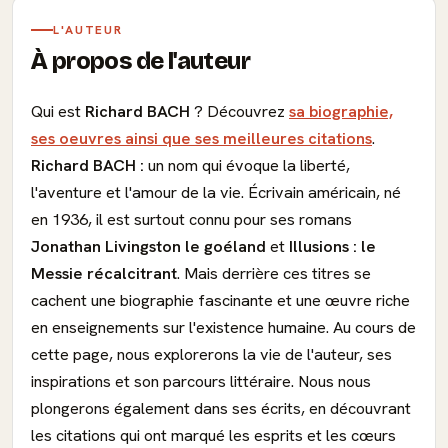
L'AUTEUR
À propos de l'auteur
Qui est
Richard BACH
? Découvrez
sa biographie,
ses oeuvres ainsi que ses meilleures citations
.
Richard BACH :
un nom qui évoque la liberté,
l'aventure et l'amour de la vie. Écrivain américain, né
en 1936, il est surtout connu pour ses romans
Jonathan Livingston le goéland
et
Illusions : le
Messie récalcitrant
. Mais derrière ces titres se
cachent une biographie fascinante et une œuvre riche
en enseignements sur l'existence humaine. Au cours de
cette page, nous explorerons la vie de l'auteur, ses
inspirations et son parcours littéraire. Nous nous
plongerons également dans ses écrits, en découvrant
les citations qui ont marqué les esprits et les cœurs