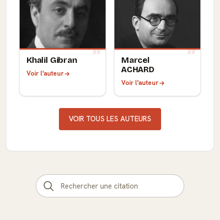
Khalil Gibran
Marcel
ACHARD
Voir l'auteur
Voir l'auteur
VOIR TOUS LES AUTEURS