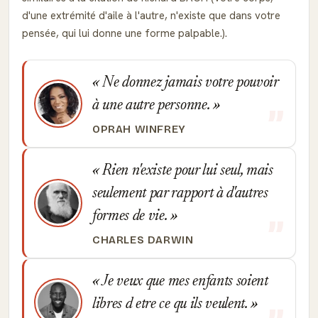
d'une extrémité d'aile à l'autre, n'existe que dans votre
pensée, qui lui donne une forme palpable.).
Ne donnez jamais votre pouvoir
à une autre personne.
OPRAH WINFREY
Rien n'existe pour lui seul, mais
seulement par rapport à d'autres
formes de vie.
CHARLES DARWIN
Je veux que mes enfants soient
libres d etre ce qu ils veulent.