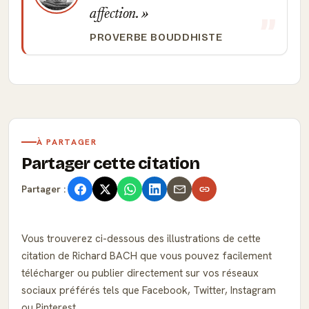
affection.
PROVERBE BOUDDHISTE
À PARTAGER
Partager cette citation
Partager :
Vous trouverez ci-dessous des illustrations de cette
citation de Richard BACH que vous pouvez facilement
télécharger ou publier directement sur vos réseaux
sociaux préférés tels que Facebook, Twitter, Instagram
ou Pinterest.