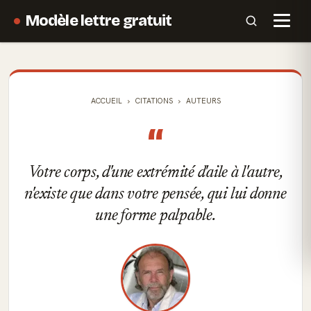
Modèle lettre gratuit
ACCUEIL
CITATIONS
AUTEURS
“
Votre corps, d'une extrémité d'aile à l'autre,
n'existe que dans votre pensée, qui lui donne
une forme palpable.