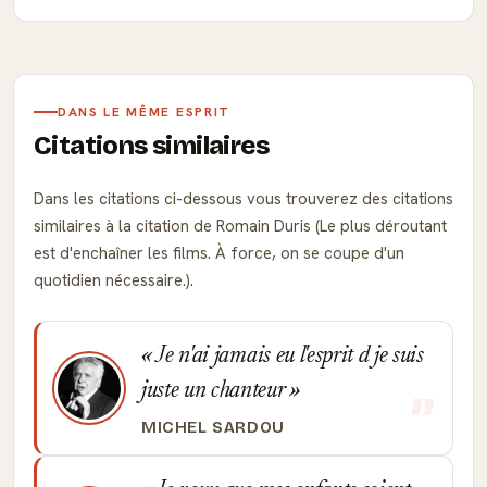
DANS LE MÊME ESPRIT
Citations similaires
Dans les citations ci-dessous vous trouverez des citations
similaires à la citation de Romain Duris (Le plus déroutant
est d'enchaîner les films. À force, on se coupe d'un
quotidien nécessaire.).
Je n'ai jamais eu l'esprit d je suis
juste un chanteur
MICHEL SARDOU