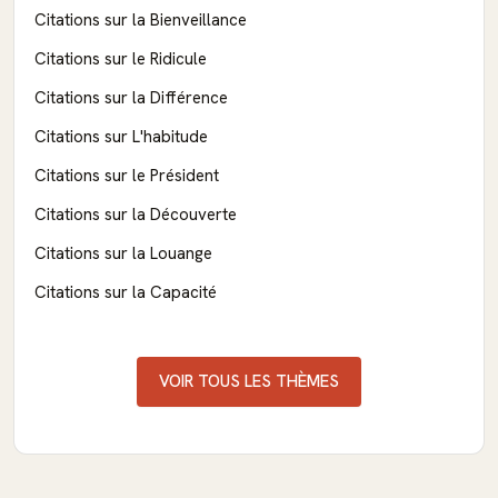
Citations sur la Bienveillance
Citations sur le Ridicule
Citations sur la Différence
Citations sur L'habitude
Citations sur le Président
Citations sur la Découverte
Citations sur la Louange
Citations sur la Capacité
VOIR TOUS LES THÈMES