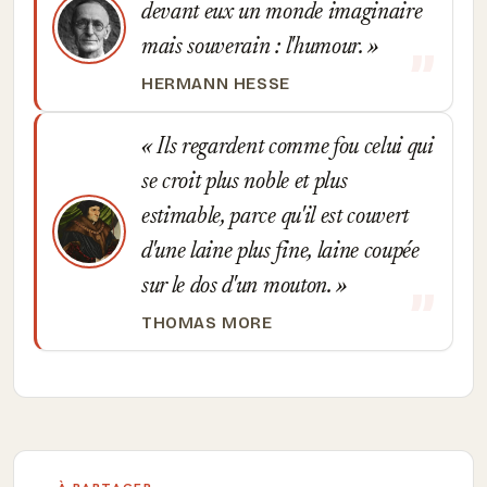
devant eux un monde imaginaire
mais souverain : l'humour.
HERMANN HESSE
Ils regardent comme fou celui qui
se croit plus noble et plus
estimable, parce qu'il est couvert
d'une laine plus fine, laine coupée
sur le dos d'un mouton.
THOMAS MORE