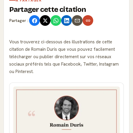
À PARTAGER
Partager cette citation
Partager :
Vous trouverez ci-dessous des illustrations de cette
citation de Romain Duris que vous pouvez facilement
télécharger ou publier directement sur vos réseaux
sociaux préférés tels que Facebook, Twitter, Instagram
ou Pinterest.