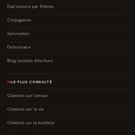
Expressions par thèmes
Conjugaison
Synonymes
Dictionnaire
Blog conseils d'écriture
LE PLUS CONSULTÉ
04
Citations sur l'amour
Citations sur la vie
Citations sur le bonheur