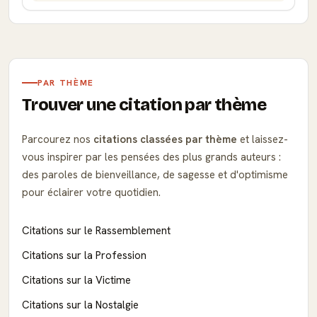
PAR THÈME
Trouver une citation par thème
Parcourez nos
citations classées par thème
et laissez-
vous inspirer par les pensées des plus grands auteurs :
des paroles de bienveillance, de sagesse et d'optimisme
pour éclairer votre quotidien.
Citations sur le Rassemblement
Citations sur la Profession
Citations sur la Victime
Citations sur la Nostalgie