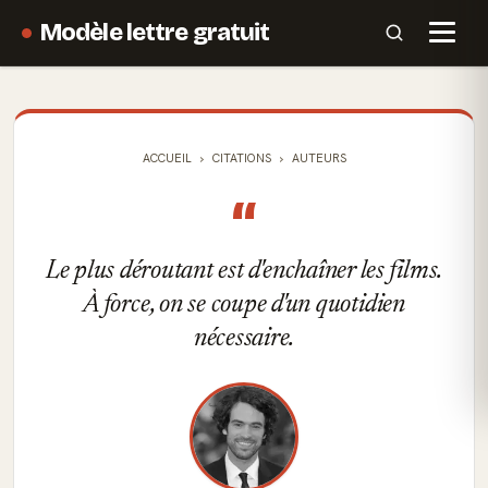
Modèle lettre gratuit
ACCUEIL
CITATIONS
AUTEURS
“
Le plus déroutant est d'enchaîner les films.
À force, on se coupe d'un quotidien
nécessaire.