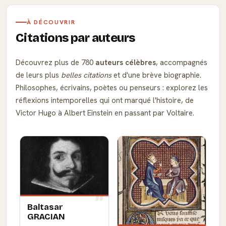
À DÉCOUVRIR
Citations par auteurs
Découvrez plus de 780
auteurs célèbres
, accompagnés
de leurs plus
belles citations
et d'une brève biographie.
Philosophes, écrivains, poètes ou penseurs : explorez les
réflexions intemporelles qui ont marqué l'histoire, de
Victor Hugo à Albert Einstein en passant par Voltaire.
Baltasar
GRACIAN