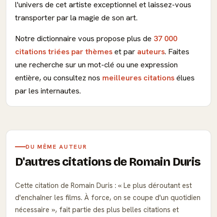
l'univers de cet artiste exceptionnel et laissez-vous
transporter par la magie de son art.
Notre dictionnaire vous propose plus de
37 000
citations triées par thèmes
et par
auteurs
. Faites
une recherche sur un mot-clé ou une expression
entière, ou consultez nos
meilleures citations
élues
par les internautes.
DU MÊME AUTEUR
D'autres citations de Romain Duris
Cette citation de Romain Duris :
Le plus déroutant est
d'enchaîner les films. À force, on se coupe d'un quotidien
nécessaire
, fait partie des plus belles citations et