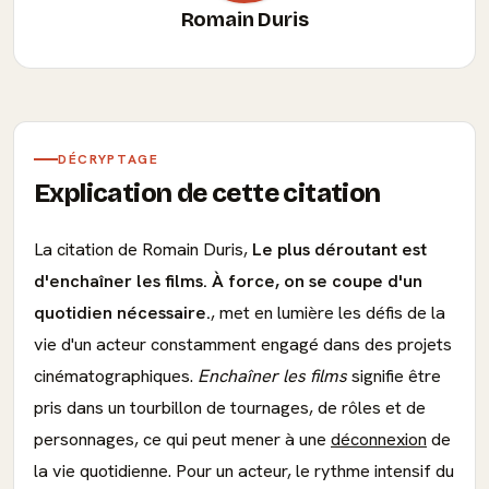
Romain Duris
DÉCRYPTAGE
Explication de cette citation
La citation de Romain Duris,
Le plus déroutant est
d'enchaîner les films. À force, on se coupe d'un
quotidien nécessaire.
, met en lumière les défis de la
vie d'un acteur constamment engagé dans des projets
cinématographiques.
Enchaîner les films
signifie être
pris dans un tourbillon de tournages, de rôles et de
personnages, ce qui peut mener à une
déconnexion
de
la vie quotidienne. Pour un acteur, le rythme intensif du