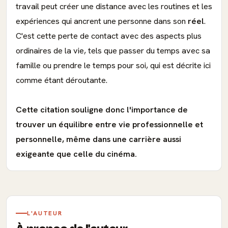
travail peut créer une distance avec les routines et les
expériences qui ancrent une personne dans son
réel
.
C'est cette perte de contact avec des aspects plus
ordinaires de la vie, tels que passer du temps avec sa
famille ou prendre le temps pour soi, qui est décrite ici
comme étant déroutante.
Cette citation souligne donc l'importance de
trouver un équilibre entre vie professionnelle et
personnelle, même dans une carrière aussi
exigeante que celle du cinéma.
L'AUTEUR