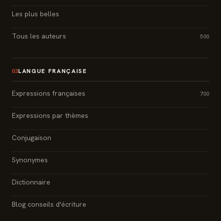
Les plus belles
Tous les auteurs
500
LANGUE FRANÇAISE
03
Expressions françaises
700
Expressions par thèmes
Conjugaison
Synonymes
Dictionnaire
Blog conseils d'écriture