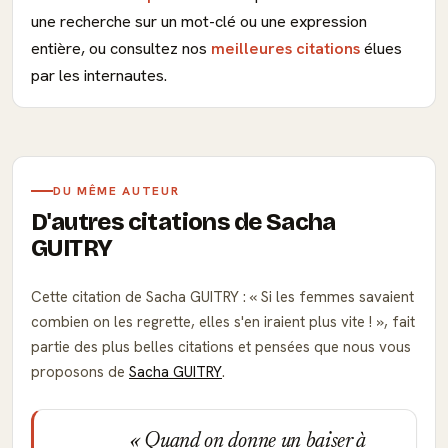
une recherche sur un mot-clé ou une expression
entière, ou consultez nos
meilleures citations
élues
par les internautes.
DU MÊME AUTEUR
D'autres citations de Sacha
GUITRY
Cette citation de Sacha GUITRY :
Si les femmes savaient
combien on les regrette, elles s'en iraient plus vite !
, fait
partie des plus belles citations et pensées que nous vous
proposons de
Sacha GUITRY
.
Quand on donne un baiser à