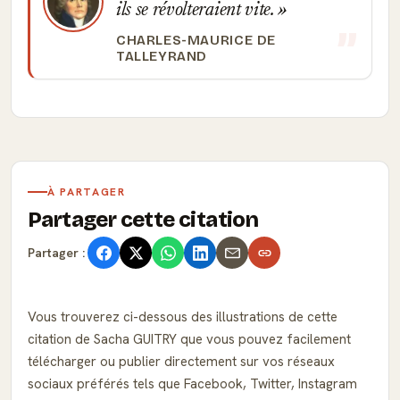
ils se révolteraient vite.
CHARLES-MAURICE DE
TALLEYRAND
À PARTAGER
Partager cette citation
Partager :
Vous trouverez ci-dessous des illustrations de cette
citation de Sacha GUITRY que vous pouvez facilement
télécharger ou publier directement sur vos réseaux
sociaux préférés tels que Facebook, Twitter, Instagram