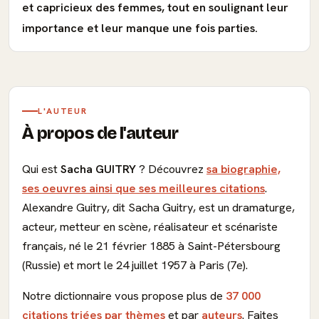
et capricieux des femmes, tout en soulignant leur
importance et leur manque une fois parties.
L'AUTEUR
À propos de l'auteur
Qui est
Sacha GUITRY
? Découvrez
sa biographie,
ses oeuvres ainsi que ses meilleures citations
.
Alexandre Guitry, dit Sacha Guitry, est un dramaturge,
acteur, metteur en scène, réalisateur et scénariste
français, né le 21 février 1885 à Saint-Pétersbourg
(Russie) et mort le 24 juillet 1957 à Paris (7e).
Notre dictionnaire vous propose plus de
37 000
citations triées par thèmes
et par
auteurs
. Faites