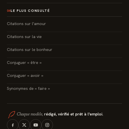
LE PLUS CONSULTÉ
04
Citations sur l'amour
Citations sur la vie
Citations sur le bonheur
Conjuguer « être »
Conjuguer « avoir »
Synonymes de « faire »
rédigé, vérifié et prêt à l'emploi.
Chaque modèle,