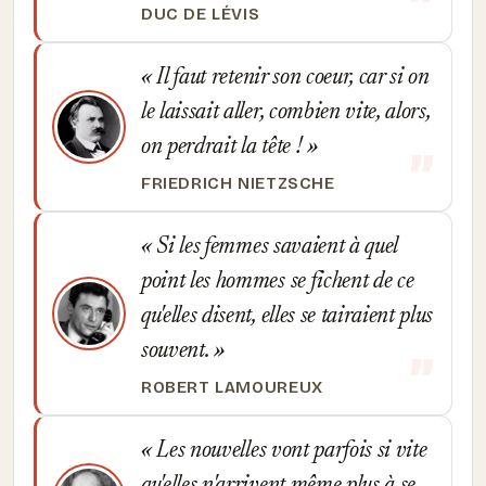
DUC DE LÉVIS
Il faut retenir son coeur, car si on
le laissait aller, combien vite, alors,
on perdrait la tête !
FRIEDRICH NIETZSCHE
Si les femmes savaient à quel
point les hommes se fichent de ce
qu'elles disent, elles se tairaient plus
souvent.
ROBERT LAMOUREUX
Les nouvelles vont parfois si vite