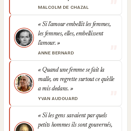
MALCOLM DE CHAZAL
Si l'amour embellit les femmes,
les femmes, elles, embellissent
l'amour.
ANNE BERNARD
Quand une femme se fait la
malle, on regrette surtout ce qu'elle
a mis dedans.
YVAN AUDOUARD
Si les gens savaient par quels
petits hommes ils sont gouvernés,