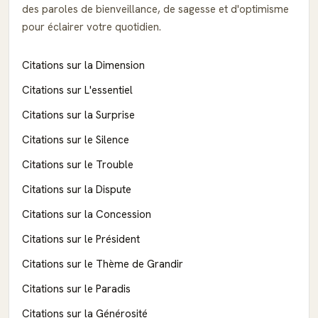
des paroles de bienveillance, de sagesse et d'optimisme
pour éclairer votre quotidien.
Citations sur la Dimension
Citations sur L'essentiel
Citations sur la Surprise
Citations sur le Silence
Citations sur le Trouble
Citations sur la Dispute
Citations sur la Concession
Citations sur le Président
Citations sur le Thème de Grandir
Citations sur le Paradis
Citations sur la Générosité