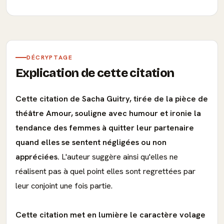
DÉCRYPTAGE
Explication de cette citation
Cette citation de Sacha Guitry, tirée de la pièce de
théâtre Amour, souligne avec humour et ironie la
tendance des femmes à quitter leur partenaire
quand elles se sentent négligées ou non
appréciées.
L'auteur suggère ainsi qu'elles ne
réalisent pas à quel point elles sont regrettées par
leur conjoint une fois partie.
Cette citation met en lumière le caractère volage