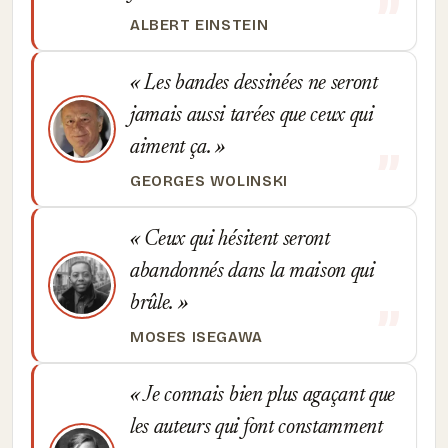
ALBERT EINSTEIN
Les bandes dessinées ne seront
jamais aussi tarées que ceux qui
aiment ça.
GEORGES WOLINSKI
Ceux qui hésitent seront
abandonnés dans la maison qui
brûle.
MOSES ISEGAWA
Je connais bien plus agaçant que
les auteurs qui font constamment