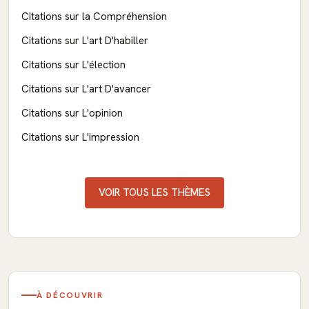
Citations sur la Compréhension
Citations sur L'art D'habiller
Citations sur L'élection
Citations sur L'art D'avancer
Citations sur L'opinion
Citations sur L'impression
VOIR TOUS LES THÈMES
À DÉCOUVRIR