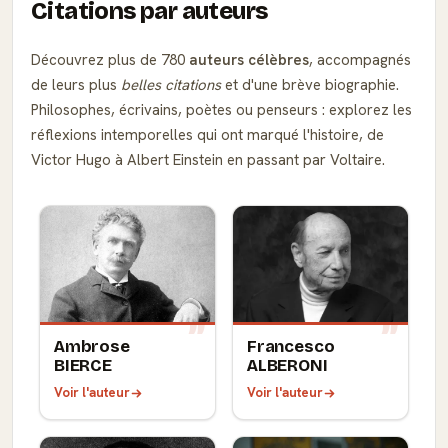
Citations par auteurs
Découvrez plus de 780
auteurs célèbres
, accompagnés
de leurs plus
belles citations
et d'une brève biographie.
Philosophes, écrivains, poètes ou penseurs : explorez les
réflexions intemporelles qui ont marqué l'histoire, de
Victor Hugo à Albert Einstein en passant par Voltaire.
Ambrose
Francesco
BIERCE
ALBERONI
Voir l'auteur
Voir l'auteur