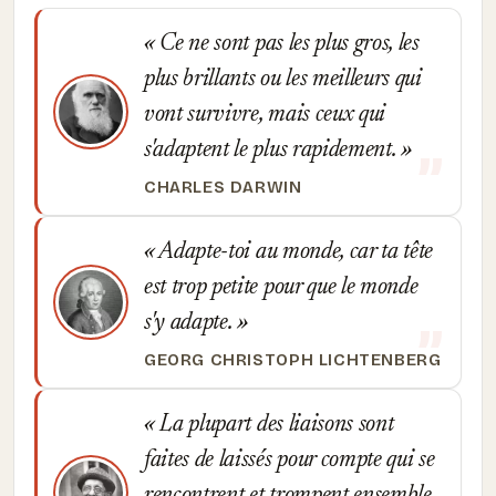
Ce ne sont pas les plus gros, les
plus brillants ou les meilleurs qui
vont survivre, mais ceux qui
s'adaptent le plus rapidement.
CHARLES DARWIN
Adapte-toi au monde, car ta tête
est trop petite pour que le monde
s'y adapte.
GEORG CHRISTOPH LICHTENBERG
La plupart des liaisons sont
faites de laissés pour compte qui se