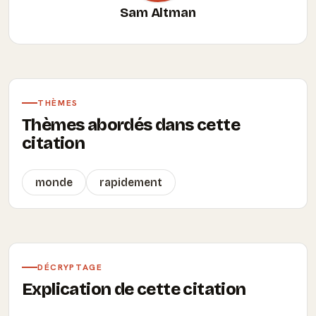
Sam Altman
THÈMES
Thèmes abordés dans cette
citation
monde
rapidement
DÉCRYPTAGE
Explication de cette citation