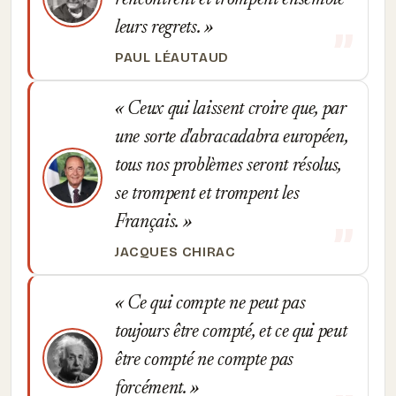
rencontrent et trompent ensemble
leurs regrets.
PAUL LÉAUTAUD
Ceux qui laissent croire que, par
une sorte d'abracadabra européen,
tous nos problèmes seront résolus,
se trompent et trompent les
Français.
JACQUES CHIRAC
Ce qui compte ne peut pas
toujours être compté, et ce qui peut
être compté ne compte pas
forcément.