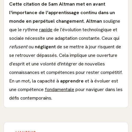
Cette citation de Sam Altman met en avant
l'importance de l'apprentissage continu dans un
monde en perpétuel changement.
Altman
souligne
que le rythme
rapide
de l'évolution technologique et
sociale nécessite une adaptation constante. Ceux qui
refusent
ou
négligent
de se mettre à jour risquent de
se retrouver dépassés. Cela implique une ouverture
d'esprit et une volonté d'intégrer de nouvelles
connaissances et compétences pour rester compétitif.
En un mot, la capacité à
apprendre
et à évoluer est
une compétence
fondamentale
pour naviguer dans les
défis contemporains.