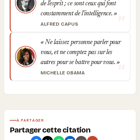
de l'esprit ; ce sont ceux qui font
constamment de l'intelligence.
ALFRED CAPUS
Ne laissez personne parler pour
vous, et ne comptez pas sur les
autres pour se battre pour vous.
MICHELLE OBAMA
À PARTAGER
Partager cette citation