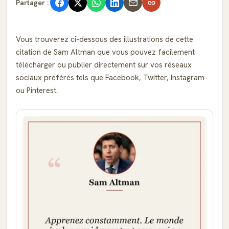
Partager :
Vous trouverez ci-dessous des illustrations de cette
citation de Sam Altman que vous pouvez facilement
télécharger ou publier directement sur vos réseaux
sociaux préférés tels que Facebook, Twitter, Instagram
ou Pinterest.