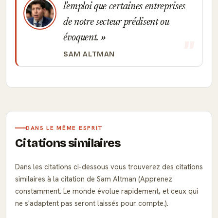
l'emploi que certaines entreprises
de notre secteur prédisent ou
évoquent.
SAM ALTMAN
DANS LE MÊME ESPRIT
Citations similaires
Dans les citations ci-dessous vous trouverez des citations
similaires à la citation de Sam Altman (Apprenez
constamment. Le monde évolue rapidement, et ceux qui
ne s'adaptent pas seront laissés pour compte.).