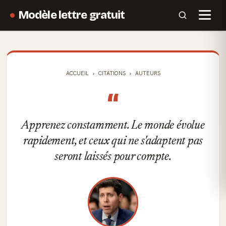
Modèle lettre gratuit
ACCUEIL
CITATIONS
AUTEURS
“
Apprenez constamment. Le monde évolue
rapidement, et ceux qui ne s'adaptent pas
seront laissés pour compte.