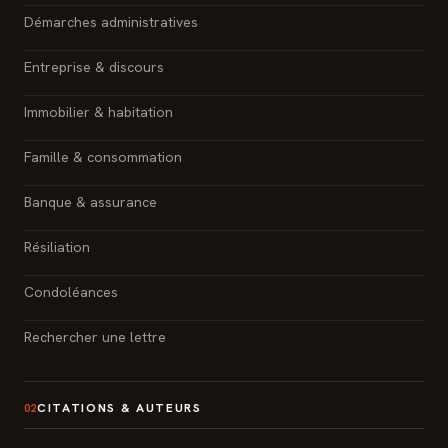
Démarches administratives
Entreprise & discours
Immobilier & habitation
Famille & consommation
Banque & assurance
Résiliation
Condoléances
Rechercher une lettre
CITATIONS & AUTEURS
02