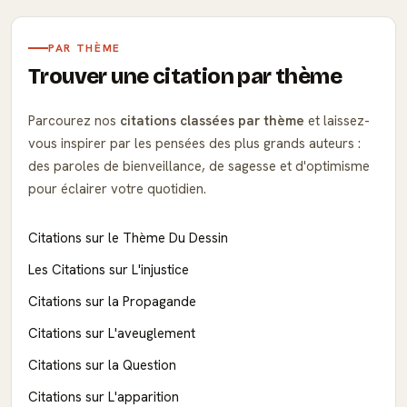
PAR THÈME
Trouver une citation par thème
Parcourez nos
citations classées par thème
et laissez-
vous inspirer par les pensées des plus grands auteurs :
des paroles de bienveillance, de sagesse et d'optimisme
pour éclairer votre quotidien.
Citations sur le Thème Du Dessin
Les Citations sur L'injustice
Citations sur la Propagande
Citations sur L'aveuglement
Citations sur la Question
Citations sur L'apparition