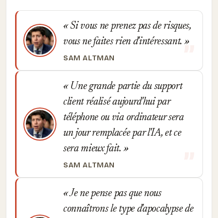
Si vous ne prenez pas de risques,
vous ne faites rien d'intéressant.
SAM ALTMAN
Une grande partie du support
client réalisé aujourd'hui par
téléphone ou via ordinateur sera
un jour remplacée par l'IA, et ce
sera mieux fait.
SAM ALTMAN
Je ne pense pas que nous
connaîtrons le type d'apocalypse de