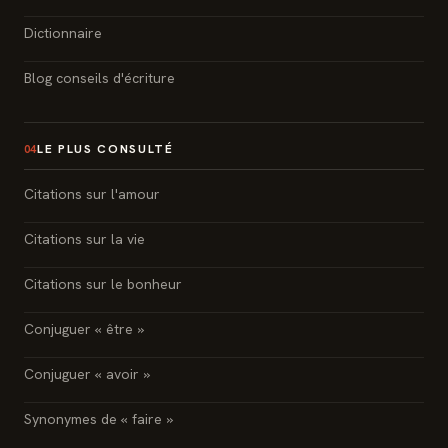
Dictionnaire
Blog conseils d'écriture
LE PLUS CONSULTÉ
04
Citations sur l'amour
Citations sur la vie
Citations sur le bonheur
Conjuguer « être »
Conjuguer « avoir »
Synonymes de « faire »