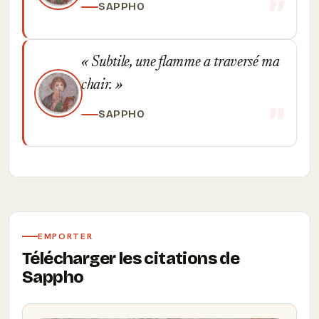
SAPPHO
Subtile, une flamme a traversé ma
chair.
SAPPHO
EMPORTER
Télécharger les citations de
Sappho