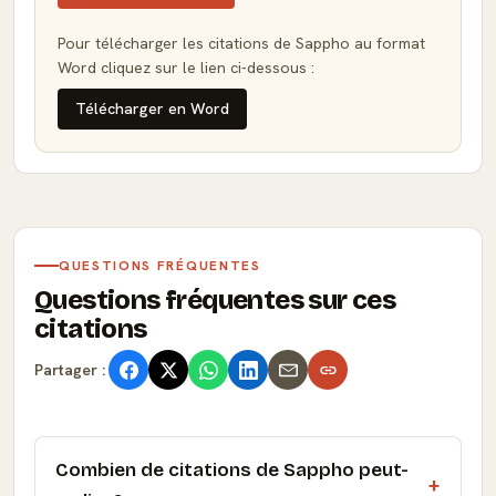
Pour télécharger les citations de Sappho au format
Word cliquez sur le lien ci-dessous :
Télécharger en Word
QUESTIONS FRÉQUENTES
Questions fréquentes sur ces
citations
Partager :
Combien de citations de Sappho peut-