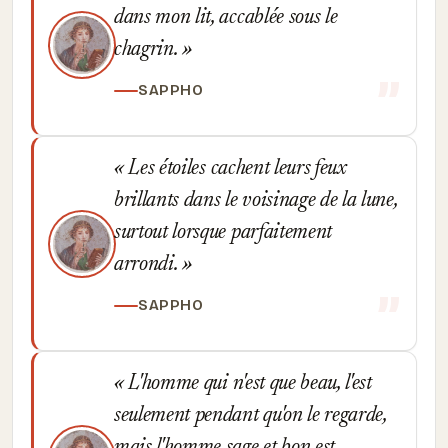
dans mon lit, accablée sous le
chagrin.
SAPPHO
Les étoiles cachent leurs feux
brillants dans le voisinage de la lune,
surtout lorsque parfaitement
arrondi.
SAPPHO
L'homme qui n'est que beau, l'est
seulement pendant qu'on le regarde,