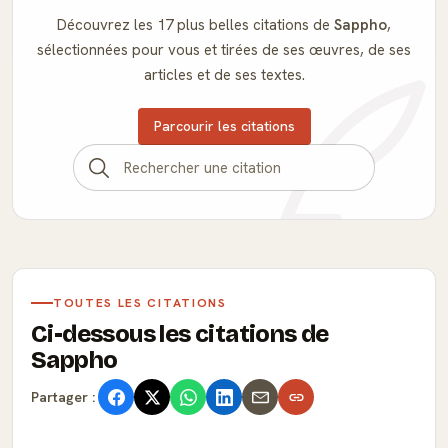
Découvrez les 17 plus belles citations de
Sappho
,
sélectionnées pour vous et tirées de ses œuvres, de ses
articles et de ses textes.
Parcourir les citations
TOUTES LES CITATIONS
Ci-dessous les citations de
Sappho
Partager :