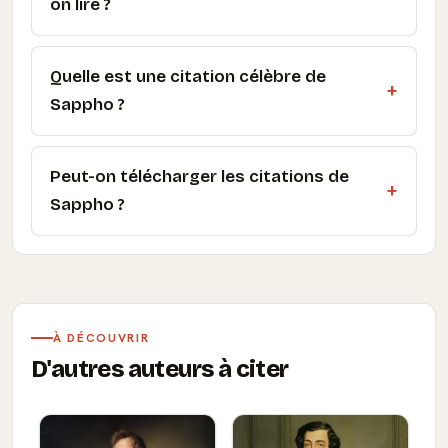
on lire ?
Quelle est une citation célèbre de
Sappho ?
Peut-on télécharger les citations de
Sappho ?
À DÉCOUVRIR
D'autres auteurs à citer