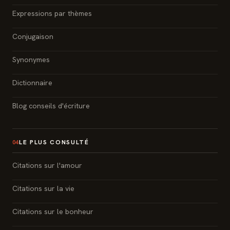
Expressions par thèmes
Conjugaison
Synonymes
Dictionnaire
Blog conseils d'écriture
LE PLUS CONSULTÉ
04
Citations sur l'amour
Citations sur la vie
Citations sur le bonheur