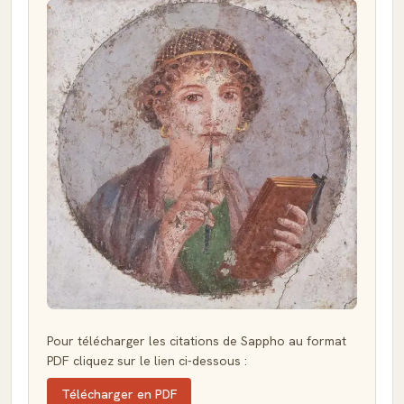
Pour télécharger les citations de Sappho au format
PDF cliquez sur le lien ci-dessous :
Télécharger en PDF