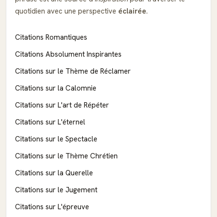
quotidien avec une perspective
éclairée
.
Citations Romantiques
Citations Absolument Inspirantes
Citations sur le Thème de Réclamer
Citations sur la Calomnie
Citations sur L'art de Répéter
Citations sur L'éternel
Citations sur le Spectacle
Citations sur le Thème Chrétien
Citations sur la Querelle
Citations sur le Jugement
Citations sur L'épreuve