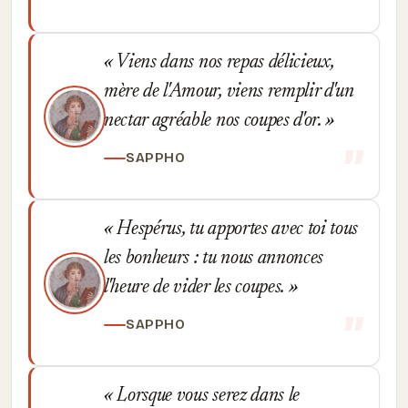
Viens dans nos repas délicieux,
mère de l'Amour, viens remplir d'un
nectar agréable nos coupes d'or.
SAPPHO
Hespérus, tu apportes avec toi tous
les bonheurs : tu nous annonces
l'heure de vider les coupes.
SAPPHO
Lorsque vous serez dans le