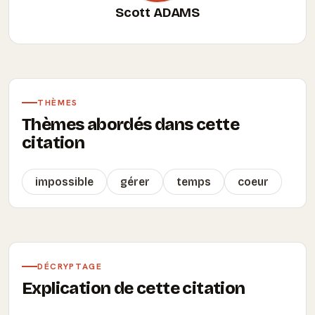
Scott ADAMS
THÈMES
Thèmes abordés dans cette
citation
impossible
gérer
temps
coeur
DÉCRYPTAGE
Explication de cette citation