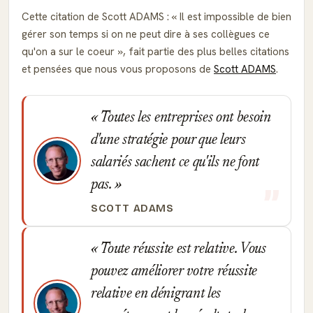
Cette citation de Scott ADAMS :
Il est impossible de bien
gérer son temps si on ne peut dire à ses collègues ce
qu'on a sur le coeur
, fait partie des plus belles citations
et pensées que nous vous proposons de
Scott ADAMS
.
Toutes les entreprises ont besoin
d'une stratégie pour que leurs
salariés sachent ce qu'ils ne font
pas.
SCOTT ADAMS
Toute réussite est relative. Vous
pouvez améliorer votre réussite
relative en dénigrant les