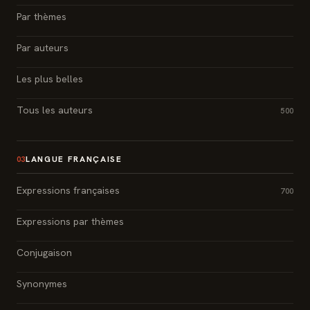
Par thèmes
Par auteurs
Les plus belles
Tous les auteurs
500
LANGUE FRANÇAISE
03
Expressions françaises
700
Expressions par thèmes
Conjugaison
Synonymes