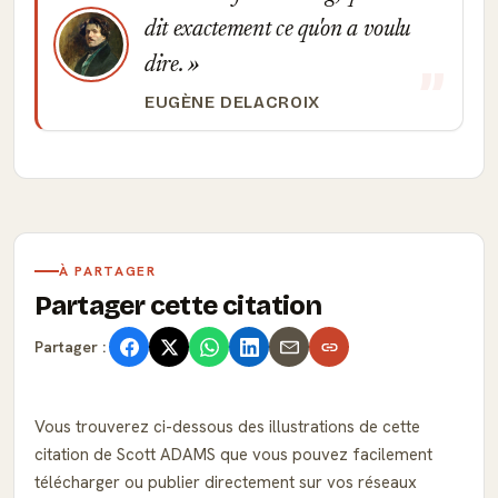
dit exactement ce qu'on a voulu
dire.
EUGÈNE DELACROIX
À PARTAGER
Partager cette citation
Partager :
Vous trouverez ci-dessous des illustrations de cette
citation de Scott ADAMS que vous pouvez facilement
télécharger ou publier directement sur vos réseaux