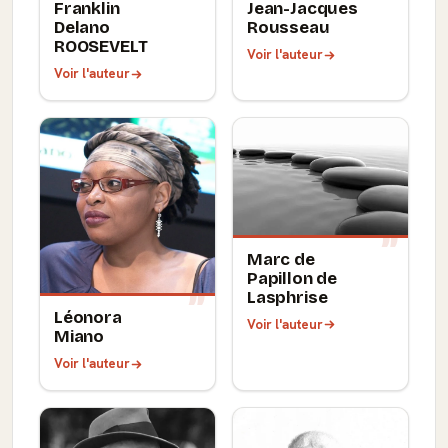
Franklin
Jean-Jacques
Delano
Rousseau
ROOSEVELT
Voir l'auteur
Voir l'auteur
Marc de
Papillon de
Lasphrise
Léonora
Voir l'auteur
Miano
Voir l'auteur