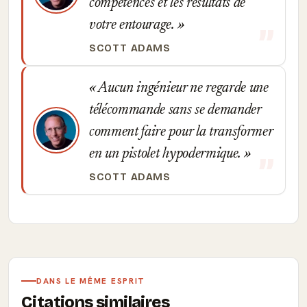
compétences et les résultats de
votre entourage.
SCOTT ADAMS
Aucun ingénieur ne regarde une
télécommande sans se demander
comment faire pour la transformer
en un pistolet hypodermique.
SCOTT ADAMS
DANS LE MÊME ESPRIT
Citations similaires