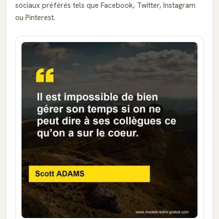
sociaux préférés tels que Facebook, Twitter, Instagram
ou Pinterest.