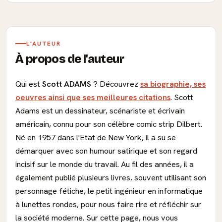
L'AUTEUR
À propos de l'auteur
Qui est
Scott ADAMS
? Découvrez
sa biographie, ses
oeuvres ainsi que ses meilleures citations
. Scott
Adams est un dessinateur, scénariste et écrivain
américain, connu pour son célèbre comic strip Dilbert.
Né en 1957 dans l'Etat de New York, il a su se
démarquer avec son humour satirique et son regard
incisif sur le monde du travail. Au fil des années, il a
également publié plusieurs livres, souvent utilisant son
personnage fétiche, le petit ingénieur en informatique
à lunettes rondes, pour nous faire rire et réfléchir sur
la société moderne. Sur cette page, nous vous