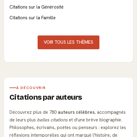
Citations sur la Générosité
Citations sur la Famille
VOIR TOUS LES THÈMES
À DÉCOUVRIR
Citations par auteurs
Découvrez plus de 780
auteurs célèbres
, accompagnés
de leurs plus
belles citations
et d'une brève biographie.
Philosophes, écrivains, poètes ou penseurs : explorez les
réflexions intemporelles qui ont marqué l'histoire, de