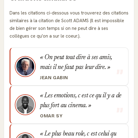
Dans les citations ci-dessous vous trouverez des citations
similaires à la citation de Scott ADAMS (Il est impossible
de bien gérer son temps si on ne peut dire à ses
collègues ce qu'on a sur le coeur.).
On peut tout dire à ses amis,
mais il ne faut pas leur dire.
JEAN GABIN
Les emotions, c est ce qu il y a de
plus fort au cinema.
OMAR SY
Le plus beau role, c est celui qu