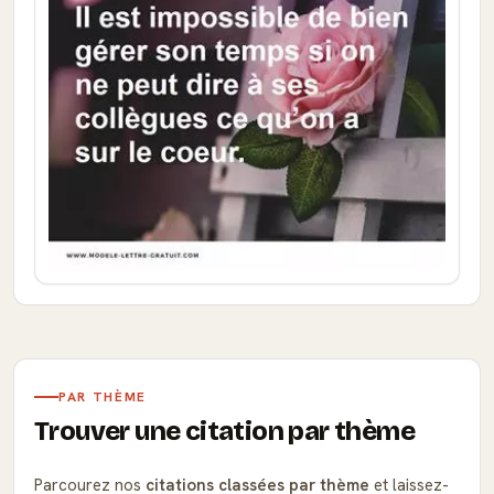
PAR THÈME
Trouver une citation par thème
Parcourez nos
citations classées par thème
et laissez-