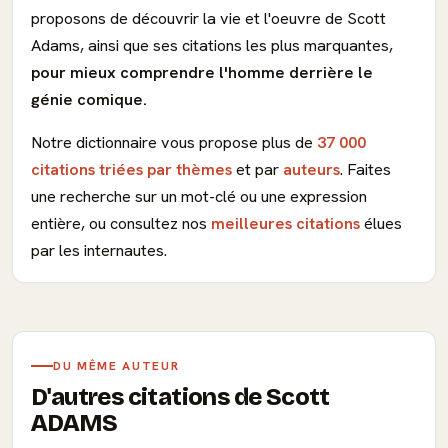
proposons de découvrir la vie et l'oeuvre de Scott
Adams, ainsi que ses citations les plus marquantes,
pour mieux comprendre l'homme derrière le
génie comique.
Notre dictionnaire vous propose plus de
37 000
citations triées par thèmes
et par
auteurs
. Faites
une recherche sur un mot-clé ou une expression
entière, ou consultez nos
meilleures citations
élues
par les internautes.
DU MÊME AUTEUR
D'autres citations de Scott
ADAMS