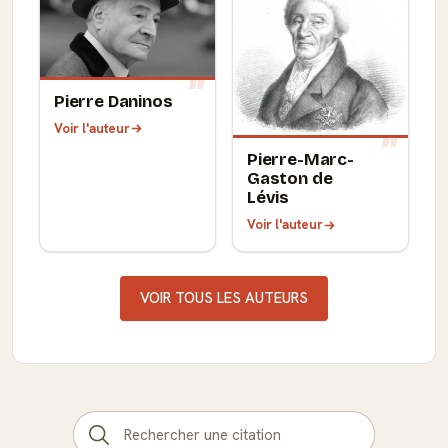
Pierre Daninos
Voir l'auteur
Pierre-Marc-
Gaston de
Lévis
Voir l'auteur
VOIR TOUS LES AUTEURS