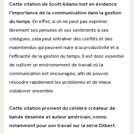
Cette citation de Scott Adams met en évidence
l'importance de la communication dans la gestion
du temps.
En effet, si on ne peut pas exprimer
librement ses pensées et ses sentiments à ses
collègues, cela peut entraîner des conflits et des
malentendus qui peuvent nuire à la productivité et à
l'efficacité de la gestion du temps. Il est donc essentiel
de cultiver un environnement de travail où la
communication est encouragée, afin de pouvoir
résoudre rapidement les problèmes et de mieux
collaborer ensemble.
Cette citation provient du célèbre créateur de
bande dessinée et auteur américain, connu
notamment pour son travail sur la série Dilbert.