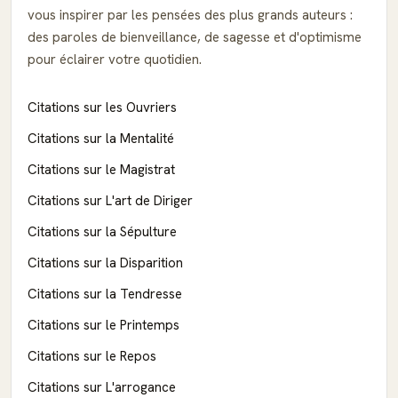
vous inspirer par les pensées des plus grands auteurs :
des paroles de bienveillance, de sagesse et d'optimisme
pour éclairer votre quotidien.
Citations sur les Ouvriers
Citations sur la Mentalité
Citations sur le Magistrat
Citations sur L'art de Diriger
Citations sur la Sépulture
Citations sur la Disparition
Citations sur la Tendresse
Citations sur le Printemps
Citations sur le Repos
Citations sur L'arrogance