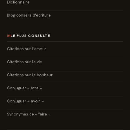
Dictionnaire
Blog conseils d'écriture
LE PLUS CONSULTÉ
04
Citations sur l'amour
Citations sur la vie
Citations sur le bonheur
Conjuguer « être »
Conjuguer « avoir »
Synonymes de « faire »