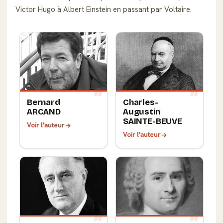
Victor Hugo à Albert Einstein en passant par Voltaire.
Bernard
Charles-
ARCAND
Augustin
SAINTE-BEUVE
Voir l'auteur
Voir l'auteur