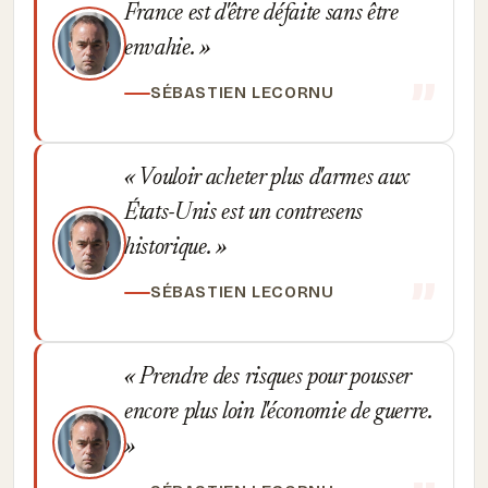
France est d'être défaite sans être
envahie.
SÉBASTIEN LECORNU
Vouloir acheter plus d'armes aux
États-Unis est un contresens
historique.
SÉBASTIEN LECORNU
Prendre des risques pour pousser
encore plus loin l'économie de guerre.