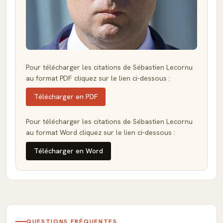
Pour télécharger les citations de Sébastien Lecornu
au format PDF cliquez sur le lien ci-dessous :
Télécharger en PDF
Pour télécharger les citations de Sébastien Lecornu
au format Word cliquez sur le lien ci-dessous :
Télécharger en Word
QUESTIONS FRÉQUENTES