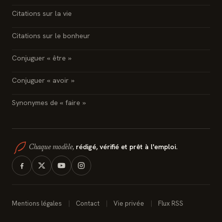
Citations sur la vie
Citations sur le bonheur
Conjuguer « être »
Conjuguer « avoir »
Synonymes de « faire »
rédigé, vérifié et prêt à l'emploi.
Chaque modèle,
Mentions légales
Contact
Vie privée
Flux RSS