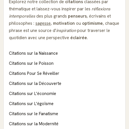
Explorez notre collection de
citations
classées par
thématique et laissez-vous inspirer par les
réflexions
intemporelles
des plus grands
penseurs
, écrivains et
philosophes :
sagesse
,
motivation
ou
optimisme
, chaque
phrase est une source d'
inspiration
pour traverser le
quotidien avec une perspective
éclairée
.
Citations sur la Naissance
Citations sur le Poisson
Citations Pour Se Réveiller
Citations sur la Découverte
Citations sur L'économie
Citations sur L'égoïsme
Citations sur le Fanatisme
Citations sur la Modernité