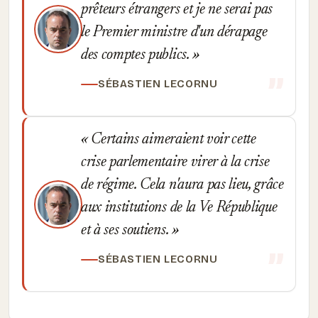
prêteurs étrangers et je ne serai pas
le Premier ministre d'un dérapage
des comptes publics.
SÉBASTIEN LECORNU
Certains aimeraient voir cette
crise parlementaire virer à la crise
de régime. Cela n'aura pas lieu, grâce
aux institutions de la Ve République
et à ses soutiens.
SÉBASTIEN LECORNU