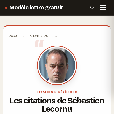
Modèle lettre gratuit
ACCUEIL
CITATIONS
AUTEURS
CITATIONS CÉLÈBRES
Les citations de Sébastien
Lecornu