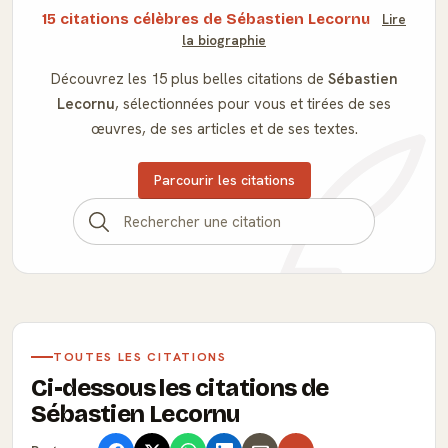
15 citations célèbres de Sébastien Lecornu
Lire
la biographie
Découvrez les 15 plus belles citations de
Sébastien
Lecornu
, sélectionnées pour vous et tirées de ses
œuvres, de ses articles et de ses textes.
Parcourir les citations
TOUTES LES CITATIONS
Ci-dessous les citations de
Sébastien Lecornu