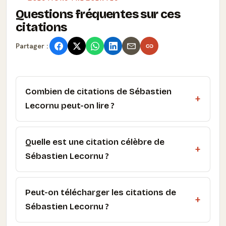
Questions fréquentes sur ces
citations
Partager :
Combien de citations de Sébastien
Lecornu peut-on lire ?
Quelle est une citation célèbre de
Sébastien Lecornu ?
Peut-on télécharger les citations de
Sébastien Lecornu ?