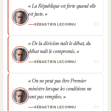
La République est forte quand elle
est juste.
SÉBASTIEN LECORNU
De la division naît le débat, du
débat naît le compromis.
SÉBASTIEN LECORNU
On ne peut pas être Premier
ministre lorsque les conditions ne
sont pas remplies.
SÉBASTIEN LECORNU