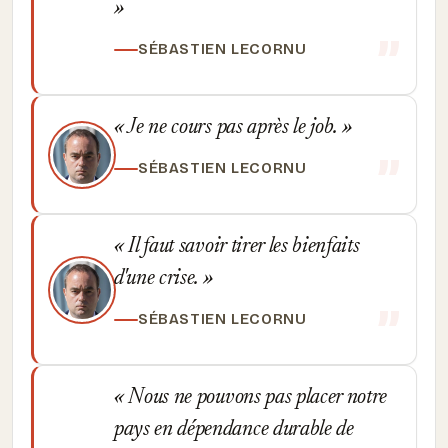
SÉBASTIEN LECORNU
Je ne cours pas après le job.
SÉBASTIEN LECORNU
Il faut savoir tirer les bienfaits
d'une crise.
SÉBASTIEN LECORNU
Nous ne pouvons pas placer notre
pays en dépendance durable de