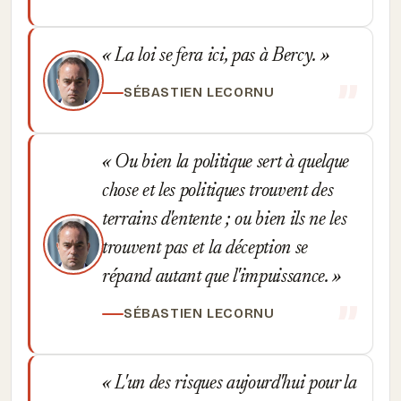
La loi se fera ici, pas à Bercy.
SÉBASTIEN LECORNU
Ou bien la politique sert à quelque
chose et les politiques trouvent des
terrains d'entente ; ou bien ils ne les
trouvent pas et la déception se
répand autant que l'impuissance.
SÉBASTIEN LECORNU
L'un des risques aujourd'hui pour la