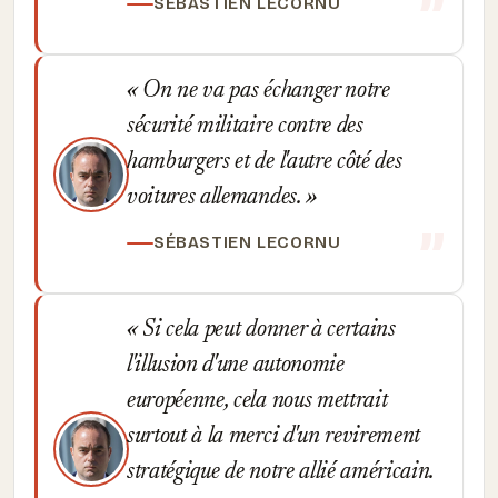
SÉBASTIEN LECORNU
On ne va pas échanger notre
sécurité militaire contre des
hamburgers et de l'autre côté des
voitures allemandes.
SÉBASTIEN LECORNU
Si cela peut donner à certains
l'illusion d'une autonomie
européenne, cela nous mettrait
surtout à la merci d'un revirement
stratégique de notre allié américain.