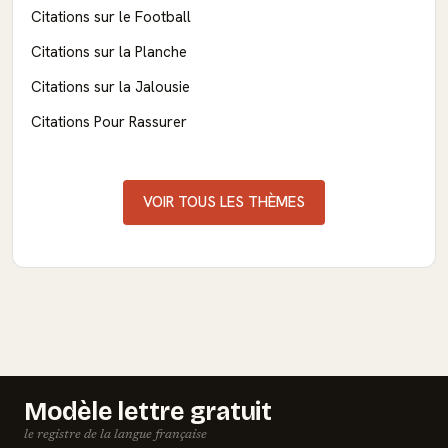
Citations sur le Football
Citations sur la Planche
Citations sur la Jalousie
Citations Pour Rassurer
VOIR TOUS LES THÈMES
Modèle lettre gratuit
le registre de la langue française