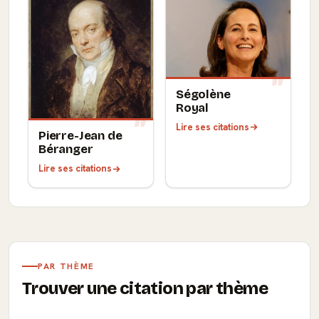
Ségolène
Royal
Lire ses citations
Pierre-Jean de
Béranger
Lire ses citations
PAR THÈME
Trouver une citation par thème