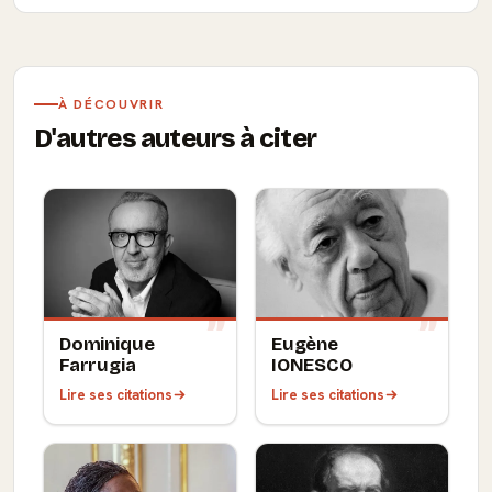
À DÉCOUVRIR
D'autres auteurs à citer
Dominique
Eugène
Farrugia
IONESCO
Lire ses citations
Lire ses citations