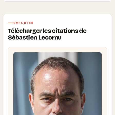
EMPORTER
Télécharger les citations de
Sébastien Lecornu