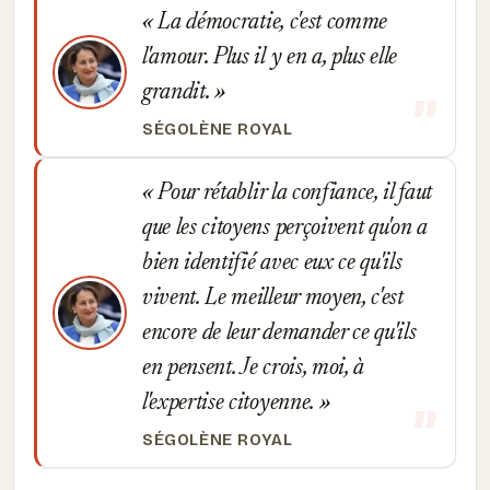
La démocratie, c'est comme
l'amour. Plus il y en a, plus elle
grandit.
SÉGOLÈNE ROYAL
Pour rétablir la confiance, il faut
que les citoyens perçoivent qu'on a
bien identifié avec eux ce qu'ils
vivent. Le meilleur moyen, c'est
encore de leur demander ce qu'ils
en pensent. Je crois, moi, à
l'expertise citoyenne.
SÉGOLÈNE ROYAL