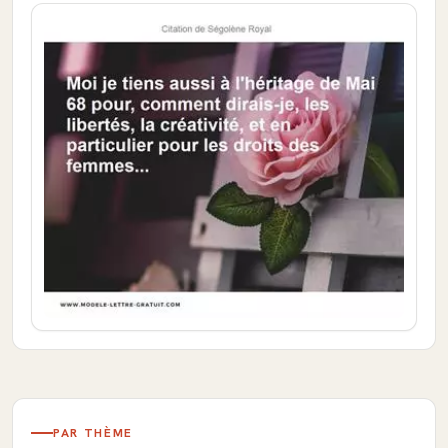
PAR THÈME