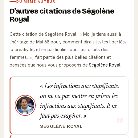
DU MÊME AUTEUR
D'autres citations de Ségolène
Royal
Cette citation de Ségolène Royal :
Moi je tiens aussi à
l'héritage de Mai 68 pour, comment dirais-je, les libertés,
la créativité, et en particulier pour les droits des
femmes..
, fait partie des plus belles citations et
pensées que nous vous proposons de
Ségolène Royal
.
Les infractions aux stupéfiants,
on ne va pas mettre en prison les
infractions aux stupéfiants. Il ne
faut pas exagérer.
SÉGOLÈNE ROYAL