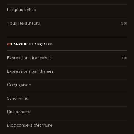
Les plus belles
Tous les auteurs
500
LANGUE FRANÇAISE
03
Expressions françaises
700
Expressions par thèmes
Conjugaison
Synonymes
Dictionnaire
Blog conseils d'écriture