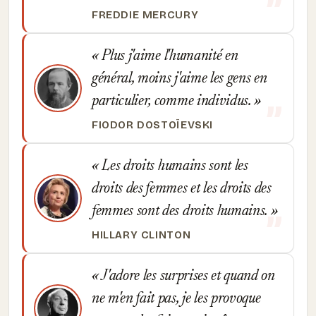
FREDDIE MERCURY
Plus j'aime l'humanité en
général, moins j'aime les gens en
particulier, comme individus.
FIODOR DOSTOÏEVSKI
Les droits humains sont les
droits des femmes et les droits des
femmes sont des droits humains.
HILLARY CLINTON
J'adore les surprises et quand on
ne m'en fait pas, je les provoque