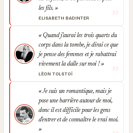
les fils.
ELISABETH BADINTER
Quand j'aurai les trois quarts du
corps dans la tombe, je dirai ce que
je pense des femmes et je rabattrai
vivement la dalle sur moi !
LÉON TOLSTOÏ
Je suis un romantique, mais je
pose une barrière autour de moi,
donc il est difficile pour les gens
d'entrer et de connaître le vrai moi.