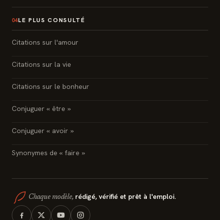
LE PLUS CONSULTÉ
04
Citations sur l'amour
Citations sur la vie
Citations sur le bonheur
Conjuguer « être »
Conjuguer « avoir »
Synonymes de « faire »
rédigé, vérifié et prêt à l'emploi.
Chaque modèle,