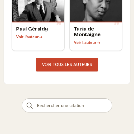
Paul Géraldy
Tania de
Montaigne
Voir l'auteur
Voir l'auteur
VOIR TOUS LES AUTEURS