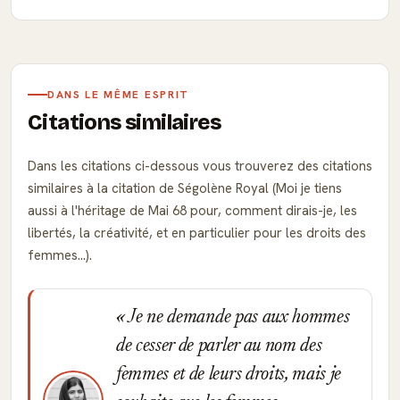
DANS LE MÊME ESPRIT
Citations similaires
Dans les citations ci-dessous vous trouverez des citations
similaires à la citation de Ségolène Royal (Moi je tiens
aussi à l'héritage de Mai 68 pour, comment dirais-je, les
libertés, la créativité, et en particulier pour les droits des
femmes...).
Je ne demande pas aux hommes
de cesser de parler au nom des
femmes et de leurs droits, mais je