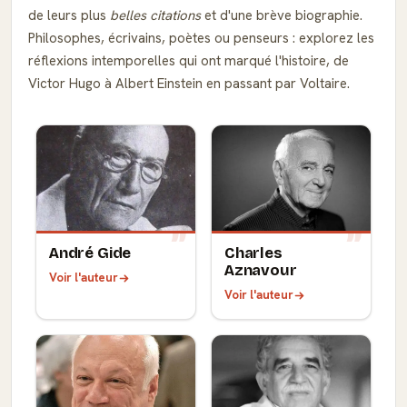
de leurs plus
belles citations
et d'une brève biographie.
Philosophes, écrivains, poètes ou penseurs : explorez les
réflexions intemporelles qui ont marqué l'histoire, de
Victor Hugo à Albert Einstein en passant par Voltaire.
André Gide
Charles
Aznavour
Voir l'auteur
Voir l'auteur