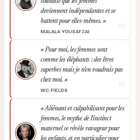
souhaite que les femmes
deviennent indépendantes et se
battent pour elles-mêmes.
MALALA YOUSAFZAI
Pour moi, les femmes sont
comme les éléphants : des êtres
superbes mais je n'en voudrais pas
chez moi.
WC FIELDS
Aliénant et culpabilisant pour les
femmes, le mythe de l'instinct
maternel se révèle ravageur pour
les enfants, et en particulier pour