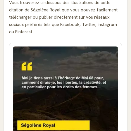
Vous trouverez ci-dessous des illustrations de cette
citation de Ségolène Royal que vous pouvez facilement
télécharger ou publier directement sur vos réseaux
sociaux préférés tels que Facebook, Twitter, Instagram
ou Pinterest.