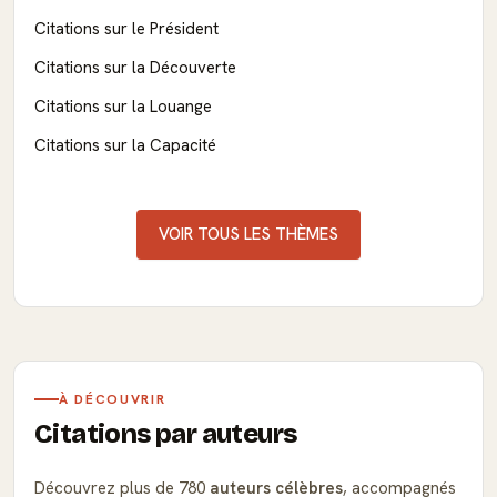
Citations sur le Président
Citations sur la Découverte
Citations sur la Louange
Citations sur la Capacité
VOIR TOUS LES THÈMES
À DÉCOUVRIR
Citations par auteurs
Découvrez plus de 780
auteurs célèbres
, accompagnés