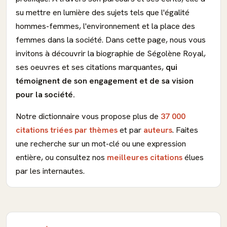
su mettre en lumière des sujets tels que l'égalité
hommes-femmes, l'environnement et la place des
femmes dans la société. Dans cette page, nous vous
invitons à découvrir la biographie de Ségolène Royal,
ses oeuvres et ses citations marquantes,
qui
témoignent de son engagement et de sa vision
pour la société.
Notre dictionnaire vous propose plus de
37 000
citations triées par thèmes
et par
auteurs
. Faites
une recherche sur un mot-clé ou une expression
entière, ou consultez nos
meilleures citations
élues
par les internautes.