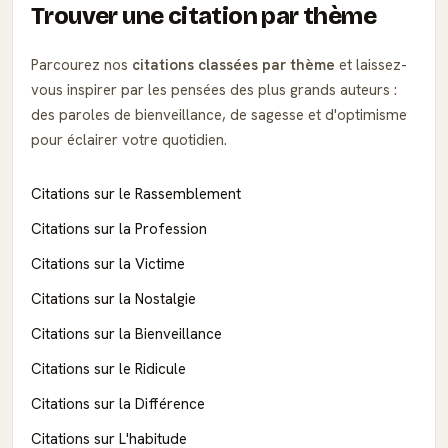
Trouver une citation par thème
Parcourez nos
citations classées par thème
et laissez-
vous inspirer par les pensées des plus grands auteurs :
des paroles de bienveillance, de sagesse et d'optimisme
pour éclairer votre quotidien.
Citations sur le Rassemblement
Citations sur la Profession
Citations sur la Victime
Citations sur la Nostalgie
Citations sur la Bienveillance
Citations sur le Ridicule
Citations sur la Différence
Citations sur L'habitude