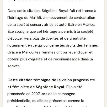
Dans cette citation, Ségolène Royal fait référence à
l'héritage de Mai 68, un mouvement de contestation
de la société conservatrice et autoritaire en France.
Elle souligne que cet héritage a permis à la société
d'évoluer vers plus de libertés et de créativité,
notamment en ce qui concerne les droits des femmes.
Grâce à Mai 68, les femmes ont pu revendiquer et
obtenir plus d'égalité et de reconnaissance dans la
société.
Cette citation témoigne de la vision progressiste
et féministe de Ségolène Royal.
Elle a été
prononcée en 2007 lors de la campagne
présidentielle, où elle se présentait comme la