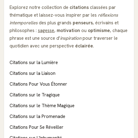
Explorez notre collection de
citations
classées par
thématique et laissez-vous inspirer par les
réflexions
intemporelles
des plus grands
penseurs
, écrivains et
philosophes :
sagesse
,
motivation
ou
optimisme
, chaque
phrase est une source d'
inspiration
pour traverser le
quotidien avec une perspective
éclairée
.
Citations sur la Lumière
Citations sur la Liaison
Citations Pour Vous Étonner
Citations sur le Tragique
Citations sur le Thème Magique
Citations sur la Promenade
Citations Pour Se Réveiller
Citations sur L'inhumanité