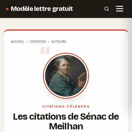
Modèle lettre gratuit
ACCUEIL
CITATIONS
AUTEURS
CITATIONS CÉLÈBRES
Les citations de Sénac de
Meilhan