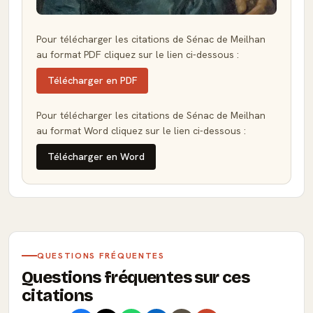
Pour télécharger les citations de Sénac de Meilhan
au format PDF cliquez sur le lien ci-dessous :
Télécharger en PDF
Pour télécharger les citations de Sénac de Meilhan
au format Word cliquez sur le lien ci-dessous :
Télécharger en Word
QUESTIONS FRÉQUENTES
Questions fréquentes sur ces
citations