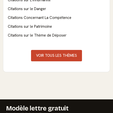
Citations sur le Danger
Citations Concernant La Compétence
Citations sur le Patrimoine
Citations sur le Thème de Déposer
VOIR TOUS LES THÈMES
Modèle lettre gratuit