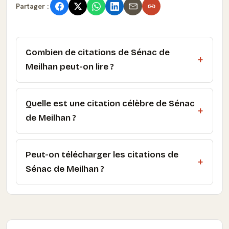
Partager :
Combien de citations de Sénac de
Meilhan peut-on lire ?
Quelle est une citation célèbre de Sénac
de Meilhan ?
Peut-on télécharger les citations de
Sénac de Meilhan ?