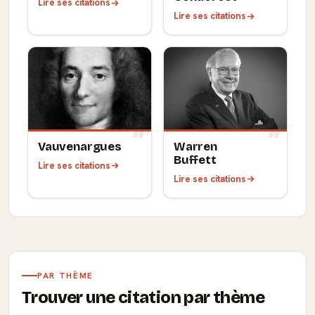
Lire ses citations
Lire ses citations
Vauvenargues
Warren
Buffett
Lire ses citations
Lire ses citations
PAR THÈME
Trouver une citation par thème