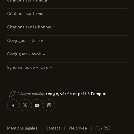
Citations sur la vie
Citations sur le bonheur
Conjuguer « être »
Conjuguer « avoir »
Synonymes de « faire »
rédigé, vérifié et prêt à l'emploi.
Chaque modèle,
Mentions légales
Contact
Vie privée
Flux RSS