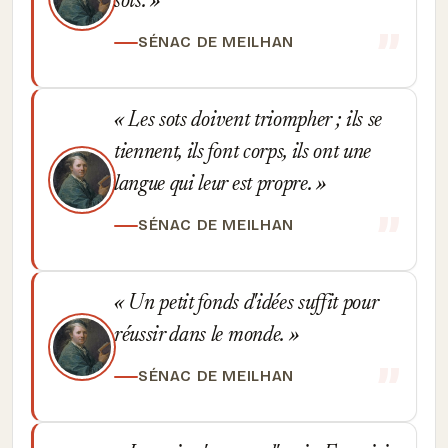
sots.
SÉNAC DE MEILHAN
Les sots doivent triompher ; ils se
tiennent, ils font corps, ils ont une
langue qui leur est propre.
SÉNAC DE MEILHAN
Un petit fonds d'idées suffit pour
réussir dans le monde.
SÉNAC DE MEILHAN