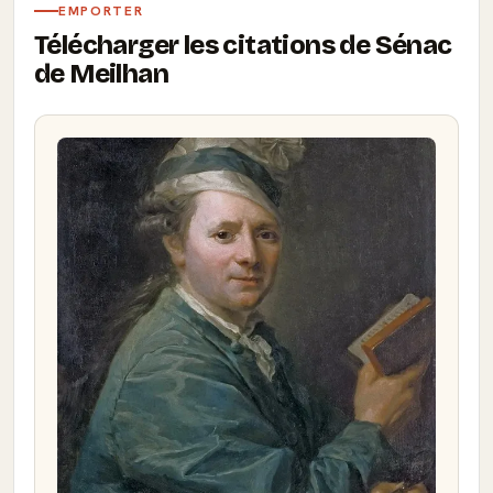
EMPORTER
Télécharger les citations de Sénac
de Meilhan