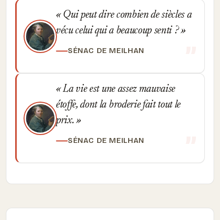
Qui peut dire combien de siècles a
vécu celui qui a beaucoup senti ?
SÉNAC DE MEILHAN
La vie est une assez mauvaise
étoffe, dont la broderie fait tout le
prix.
SÉNAC DE MEILHAN