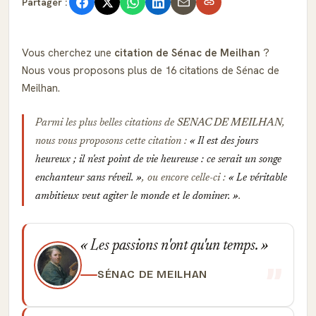
Partager :
Vous cherchez une
citation de Sénac de Meilhan
?
Nous vous proposons plus de 16 citations de Sénac de
Meilhan.
Parmi les plus belles citations de
SENAC DE MEILHAN
,
nous vous proposons cette citation :
Il est des jours
heureux ; il n'est point de vie heureuse : ce serait un songe
enchanteur sans réveil.
, ou encore celle-ci :
Le véritable
ambitieux veut agiter le monde et le dominer.
.
Les passions n'ont qu'un temps.
SÉNAC DE MEILHAN