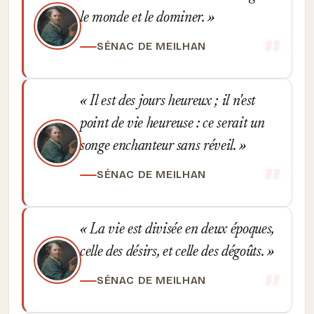
le monde et le dominer.
SÉNAC DE MEILHAN
Il est des jours heureux ; il n'est
point de vie heureuse : ce serait un
songe enchanteur sans réveil.
SÉNAC DE MEILHAN
La vie est divisée en deux époques,
celle des désirs, et celle des dégoûts.
SÉNAC DE MEILHAN