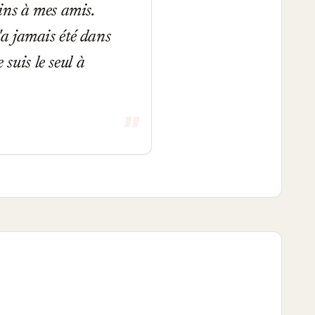
ins à mes amis.
'a jamais été dans
 suis le seul à