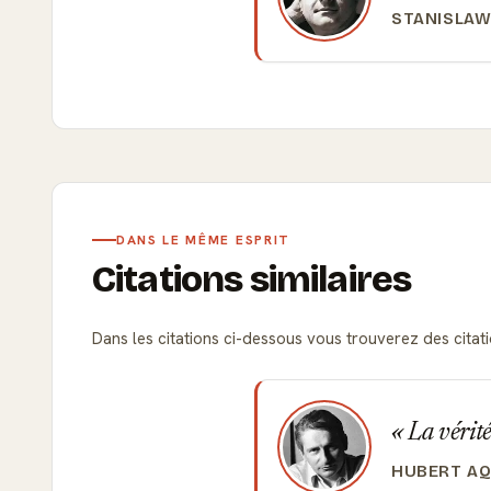
STANISLAW
DANS LE MÊME ESPRIT
Citations similaires
Dans les citations ci-dessous vous trouverez des citation
La vérité
HUBERT AQ