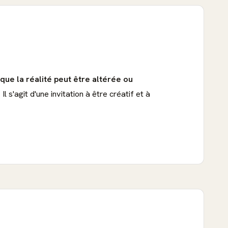
 que la réalité peut être altérée ou
.
Il s'agit d'une invitation à être créatif et à