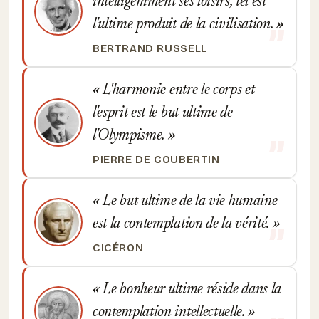
intelligemment ses loisirs, tel est
l'ultime produit de la civilisation.
BERTRAND RUSSELL
L'harmonie entre le corps et
l'esprit est le but ultime de
l'Olympisme.
PIERRE DE COUBERTIN
Le but ultime de la vie humaine
est la contemplation de la vérité.
CICÉRON
Le bonheur ultime réside dans la
contemplation intellectuelle.