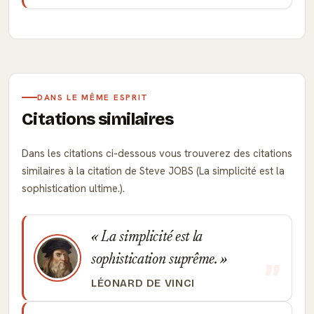
DANS LE MÊME ESPRIT
Citations similaires
Dans les citations ci-dessous vous trouverez des citations
similaires à la citation de Steve JOBS (La simplicité est la
sophistication ultime.).
La simplicité est la
sophistication suprême.
LÉONARD DE VINCI