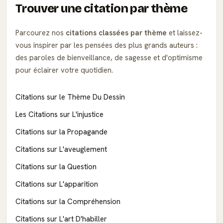
Trouver une citation par thème
Parcourez nos
citations classées par thème
et laissez-
vous inspirer par les pensées des plus grands auteurs :
des paroles de bienveillance, de sagesse et d'optimisme
pour éclairer votre quotidien.
Citations sur le Thème Du Dessin
Les Citations sur L'injustice
Citations sur la Propagande
Citations sur L'aveuglement
Citations sur la Question
Citations sur L'apparition
Citations sur la Compréhension
Citations sur L'art D'habiller