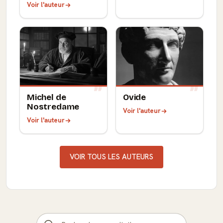
Voir l'auteur
Michel de
Ovide
Nostredame
Voir l'auteur
Voir l'auteur
VOIR TOUS LES AUTEURS