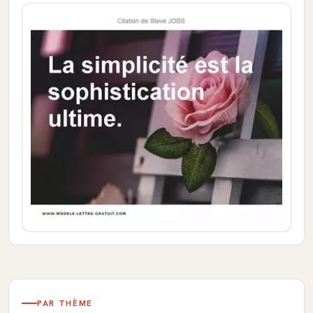
PAR THÈME