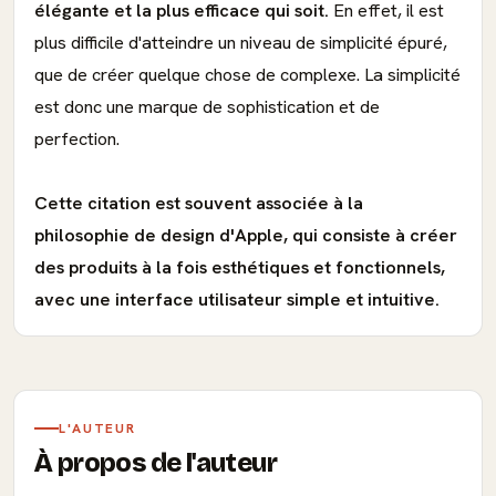
élégante et la plus efficace qui soit.
En effet, il est
plus difficile d'atteindre un niveau de simplicité épuré,
que de créer quelque chose de complexe. La simplicité
est donc une marque de sophistication et de
perfection.
Cette citation est souvent associée à la
philosophie de design d'Apple, qui consiste à créer
des produits à la fois esthétiques et fonctionnels,
avec une interface utilisateur simple et intuitive.
L'AUTEUR
À propos de l'auteur