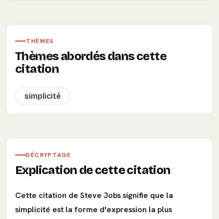
THÈMES
Thèmes abordés dans cette
citation
simplicité
DÉCRYPTAGE
Explication de cette citation
Cette citation de Steve Jobs signifie que la
simplicité est la forme d'expression la plus