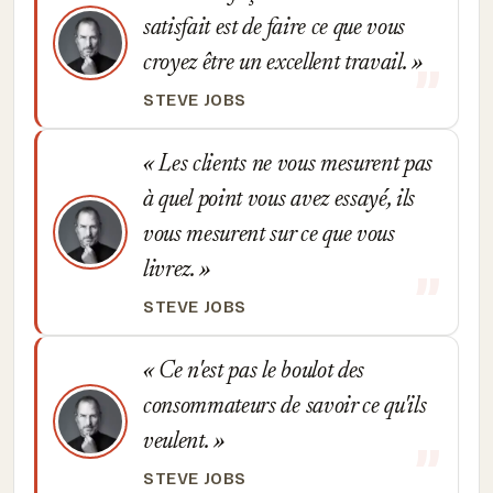
satisfait est de faire ce que vous
croyez être un excellent travail.
STEVE JOBS
Les clients ne vous mesurent pas
à quel point vous avez essayé, ils
vous mesurent sur ce que vous
livrez.
STEVE JOBS
Ce n'est pas le boulot des
consommateurs de savoir ce qu'ils
veulent.
STEVE JOBS