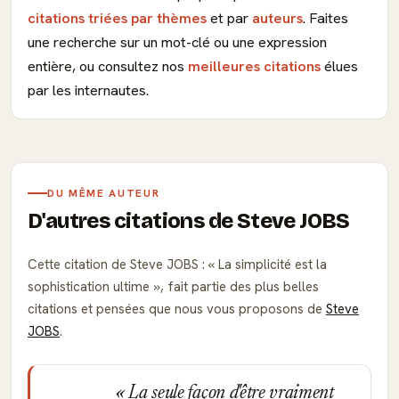
citations triées par thèmes
et par
auteurs
. Faites
une recherche sur un mot-clé ou une expression
entière, ou consultez nos
meilleures citations
élues
par les internautes.
DU MÊME AUTEUR
D'autres citations de Steve JOBS
Cette citation de Steve JOBS :
La simplicité est la
sophistication ultime
, fait partie des plus belles
citations et pensées que nous vous proposons de
Steve
JOBS
.
La seule façon d'être vraiment