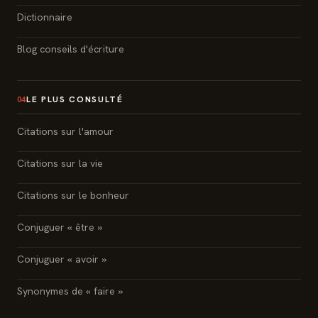
Dictionnaire
Blog conseils d'écriture
LE PLUS CONSULTÉ
04
Citations sur l'amour
Citations sur la vie
Citations sur le bonheur
Conjuguer « être »
Conjuguer « avoir »
Synonymes de « faire »