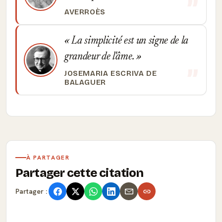
AVERROÈS
La simplicité est un signe de la
grandeur de l'âme.
JOSEMARIA ESCRIVA DE
BALAGUER
À PARTAGER
Partager cette citation
Partager :