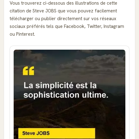
Vous trouverez ci-dessous des illustrations de cette
citation de Steve JOBS que vous pouvez facilement
télécharger ou publier directement sur vos réseaux
sociaux préférés tels que Facebook, Twitter, Instagram
ou Pinterest.