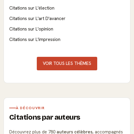
Citations sur L'élection
Citations sur L'art D'avancer
Citations sur L'opinion
Citations sur L'impression
VOIR TOUS LES THÈMES
À DÉCOUVRIR
Citations par auteurs
Découvrez plus de 780
auteurs célèbres
, accompagnés