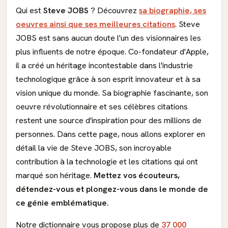
Qui est
Steve JOBS
? Découvrez
sa biographie, ses
oeuvres ainsi que ses meilleures citations
. Steve
JOBS est sans aucun doute l'un des visionnaires les
plus influents de notre époque. Co-fondateur d'Apple,
il a créé un héritage incontestable dans l'industrie
technologique grâce à son esprit innovateur et à sa
vision unique du monde. Sa biographie fascinante, son
oeuvre révolutionnaire et ses célèbres citations
restent une source d'inspiration pour des millions de
personnes. Dans cette page, nous allons explorer en
détail la vie de Steve JOBS, son incroyable
contribution à la technologie et les citations qui ont
marqué son héritage.
Mettez vos écouteurs,
détendez-vous et plongez-vous dans le monde de
ce génie emblématique.
Notre dictionnaire vous propose plus de
37 000