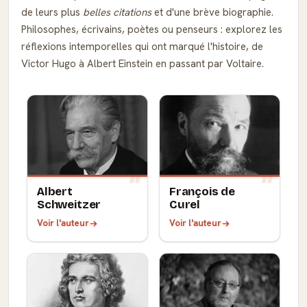
de leurs plus
belles citations
et d'une brève biographie.
Philosophes, écrivains, poètes ou penseurs : explorez les
réflexions intemporelles qui ont marqué l'histoire, de
Victor Hugo à Albert Einstein en passant par Voltaire.
Albert
François de
Schweitzer
Curel
Voir l'auteur
Voir l'auteur