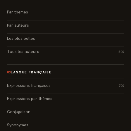
Par thèmes
Par auteurs
Les plus belles
Tous les auteurs
500
LANGUE FRANÇAISE
03
Expressions françaises
700
Expressions par thèmes
Conjugaison
Synonymes