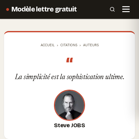
Modèle lettre gratuit
ACCUEIL
CITATIONS
AUTEURS
“
La simplicité est la sophistication ultime.
Steve JOBS