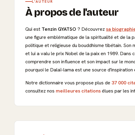
L'AUTEUR
À propos de l'auteur
Qui est
Tenzin GYATSO
? Découvrez
sa biographie
une figure emblématique de la spiritualité et de la 
politique et religieuse du bouddhisme tibétain. Son
et lui a valu le prix Nobel de la paix en 1989. Dans
comprendre son influence et son impact sur le mon
pourquoi le Dalaï-lama est une source d'inspiration
Notre dictionnaire vous propose plus de
37 000 cit
consultez nos
meilleures citations
élues par les in