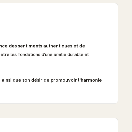
ance des sentiments authentiques et de
 être les fondations d'une amitié durable et
n, ainsi que son désir de promouvoir l'harmonie