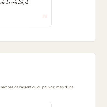
de la vérité, de
 naît pas de l'argent ou du pouvoir, mais d'une