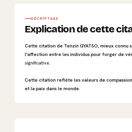
DÉCRYPTAGE
Explication de cette cit
Cette citation de Tenzin GYATSO, mieux connu s
l'affection entre les individus pour forger de vér
significative.
Cette citation reflète les valeurs de compassion
et la paix dans le monde.