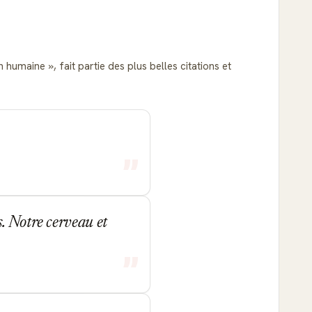
ion humaine
, fait partie des plus belles citations et
. Notre cerveau et