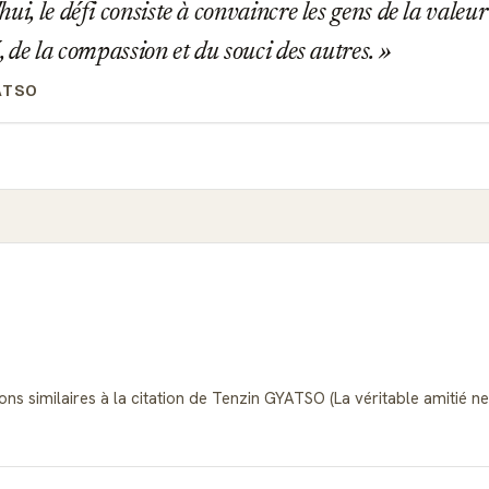
ui, le défi consiste à convaincre les gens de la valeur 
, de la compassion et du souci des autres.
ATSO
ons similaires à la citation de Tenzin GYATSO (La véritable amitié ne