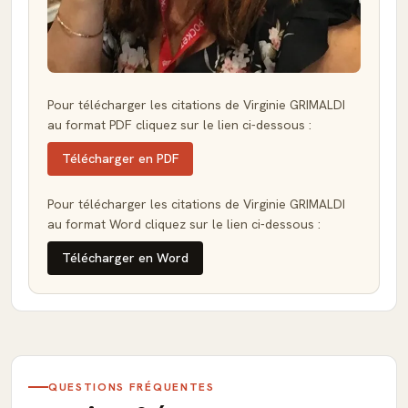
Pour télécharger les citations de Virginie GRIMALDI
au format PDF cliquez sur le lien ci-dessous :
Télécharger en PDF
Pour télécharger les citations de Virginie GRIMALDI
au format Word cliquez sur le lien ci-dessous :
Télécharger en Word
QUESTIONS FRÉQUENTES