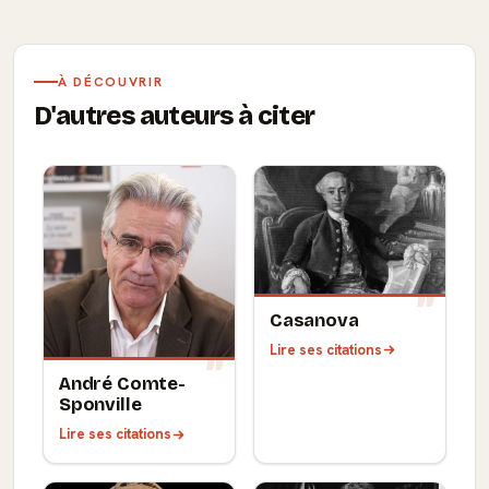
À DÉCOUVRIR
D'autres auteurs à citer
Casanova
Lire ses citations
André Comte-
Sponville
Lire ses citations