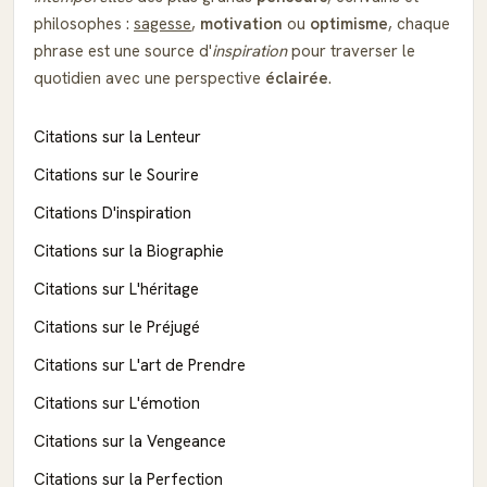
philosophes :
sagesse
,
motivation
ou
optimisme
, chaque
phrase est une source d'
inspiration
pour traverser le
quotidien avec une perspective
éclairée
.
Citations sur la Lenteur
Citations sur le Sourire
Citations D'inspiration
Citations sur la Biographie
Citations sur L'héritage
Citations sur le Préjugé
Citations sur L'art de Prendre
Citations sur L'émotion
Citations sur la Vengeance
Citations sur la Perfection