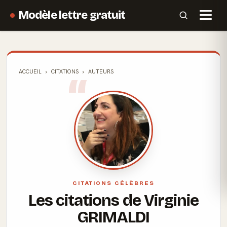
Modèle lettre gratuit
ACCUEIL
CITATIONS
AUTEURS
CITATIONS CÉLÈBRES
Les citations de Virginie
GRIMALDI