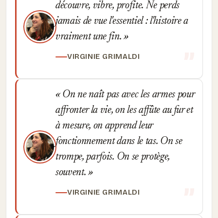
découvre, vibre, profite. Ne perds
jamais de vue l'essentiel : l'histoire a
vraiment une fin.
VIRGINIE GRIMALDI
On ne naît pas avec les armes pour
affronter la vie, on les affûte au fur et
à mesure, on apprend leur
fonctionnement dans le tas. On se
trompe, parfois. On se protège,
souvent.
VIRGINIE GRIMALDI