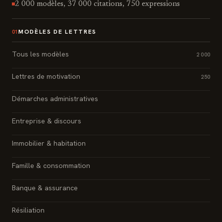
2 000 modèles, 37 000 citations, 750 expressions
MODÈLES DE LETTRES
01
Tous les modèles
2 000
Lettres de motivation
250
Démarches administratives
Entreprise & discours
Immobilier & habitation
Famille & consommation
Banque & assurance
Résiliation