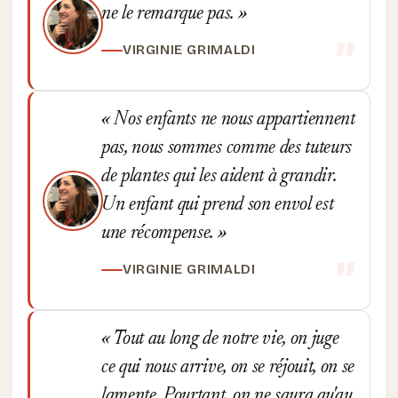
ne le remarque pas.
VIRGINIE GRIMALDI
Nos enfants ne nous appartiennent
pas, nous sommes comme des tuteurs
de plantes qui les aident à grandir.
Un enfant qui prend son envol est
une récompense.
VIRGINIE GRIMALDI
Tout au long de notre vie, on juge
ce qui nous arrive, on se réjouit, on se
lamente. Pourtant, on ne saura qu'au