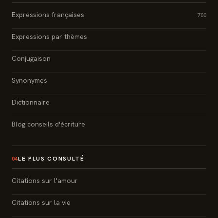
Expressions françaises
700
Expressions par thèmes
Conjugaison
Synonymes
Dictionnaire
Blog conseils d'écriture
LE PLUS CONSULTÉ
04
Citations sur l'amour
Citations sur la vie