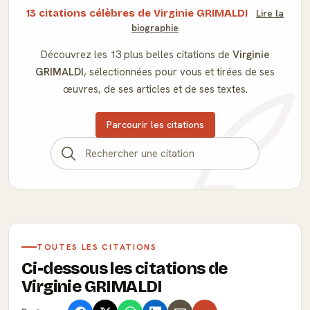
13 citations célèbres de Virginie GRIMALDI
Lire la
biographie
Découvrez les 13 plus belles citations de
Virginie
GRIMALDI
, sélectionnées pour vous et tirées de ses
œuvres, de ses articles et de ses textes.
Parcourir les citations
TOUTES LES CITATIONS
Ci-dessous les citations de
Virginie GRIMALDI