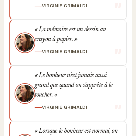
VIRGINIE GRIMALDI
La mémoire est un dessin au
crayon à papier.
VIRGINIE GRIMALDI
Le bonheur n'est jamais aussi
grand que quand on s'apprête à le
toucher.
VIRGINIE GRIMALDI
Lorsque le bonheur est normal, on