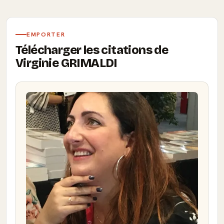
EMPORTER
Télécharger les citations de
Virginie GRIMALDI