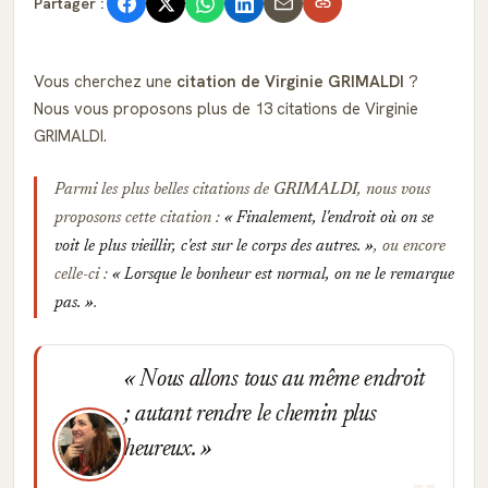
Partager :
Vous cherchez une
citation de Virginie GRIMALDI
?
Nous vous proposons plus de 13 citations de Virginie
GRIMALDI.
Parmi les plus belles citations de
GRIMALDI
, nous vous
proposons cette citation :
Finalement, l'endroit où on se
voit le plus vieillir, c'est sur le corps des autres.
, ou encore
celle-ci :
Lorsque le bonheur est normal, on ne le remarque
pas.
.
Nous allons tous au même endroit
; autant rendre le chemin plus
heureux.