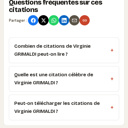
Questions fréquentes sur ces
citations
Partager :
Combien de citations de Virginie
GRIMALDI peut-on lire ?
Quelle est une citation célèbre de
Virginie GRIMALDI ?
Peut-on télécharger les citations de
Virginie GRIMALDI ?