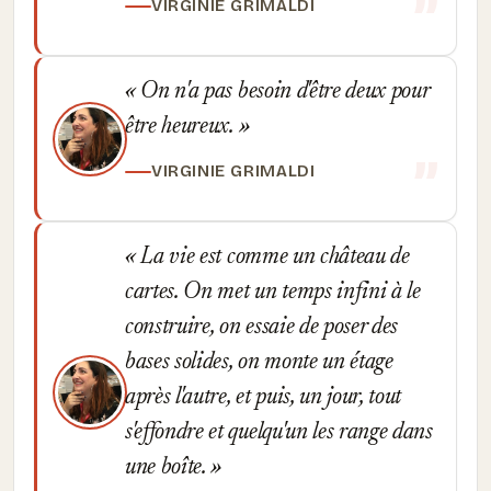
VIRGINIE GRIMALDI
On n'a pas besoin d'être deux pour
être heureux.
VIRGINIE GRIMALDI
La vie est comme un château de
cartes. On met un temps infini à le
construire, on essaie de poser des
bases solides, on monte un étage
après l'autre, et puis, un jour, tout
s'effondre et quelqu'un les range dans
une boîte.