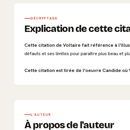
DÉCRYPTAGE
Explication de cette cit
Cette citation de Voltaire fait référence à l'ill
défauts et ses limites pour paraître plus beau et pl
Cette citation est tirée de l'oeuvre Candide où Vo
L'AUTEUR
À propos de l'auteur