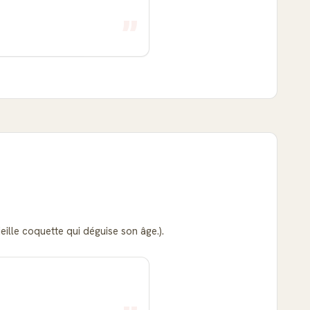
eille coquette qui déguise son âge.).