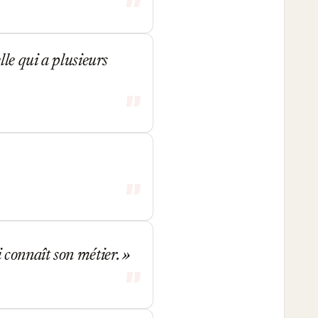
lle qui a plusieurs
 connaît son métier.