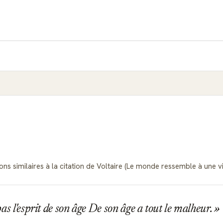
ons similaires à la citation de Voltaire (Le monde ressemble à une vi
as l'esprit de son âge De son âge a tout le malheur.