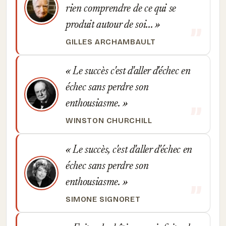
rien comprendre de ce qui se
produit autour de soi...
GILLES ARCHAMBAULT
Le succès c'est d'aller d'échec en
échec sans perdre son
enthousiasme.
WINSTON CHURCHILL
Le succès, c'est d'aller d'échec en
échec sans perdre son
enthousiasme.
SIMONE SIGNORET