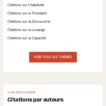
Citations sur L'habitude
Citations sur le Président
Citations sur la Découverte
Citations sur la Louange
Citations sur la Capacité
VOIR TOUS LES THÈMES
À DÉCOUVRIR
Citations par auteurs