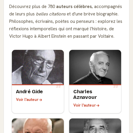
Découvrez plus de 780
auteurs célèbres
, accompagnés
de leurs plus
belles citations
et d'une brève biographie.
Philosophes, écrivains, poètes ou penseurs : explorez les
réflexions intemporelles qui ont marqué l'histoire, de
Victor Hugo à Albert Einstein en passant par Voltaire.
André Gide
Charles
Aznavour
Voir l'auteur
Voir l'auteur