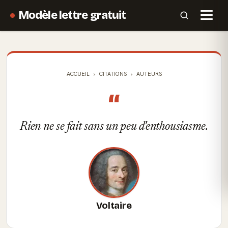
Modèle lettre gratuit
ACCUEIL
CITATIONS
AUTEURS
“
Rien ne se fait sans un peu d'enthousiasme.
Voltaire