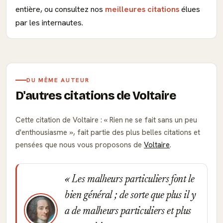
entière, ou consultez nos
meilleures citations
élues
par les internautes.
DU MÊME AUTEUR
D'autres citations de Voltaire
Cette citation de Voltaire :
Rien ne se fait sans un peu
d'enthousiasme
, fait partie des plus belles citations et
pensées que nous vous proposons de
Voltaire
.
Les malheurs particuliers font le
bien général ; de sorte que plus il y
a de malheurs particuliers et plus