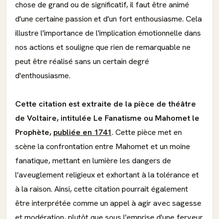
chose de grand ou de significatif, il faut être animé
d'une certaine passion et d'un fort enthousiasme. Cela
illustre l'importance de l'implication émotionnelle dans
nos actions et souligne que rien de remarquable ne
peut être réalisé sans un certain degré
d'enthousiasme.
Cette citation est extraite de la pièce de théâtre
de Voltaire, intitulée Le Fanatisme ou Mahomet le
Prophète,
publiée en 1741
.
Cette pièce met en
scène la confrontation entre Mahomet et un moine
fanatique, mettant en lumière les dangers de
l'aveuglement religieux et exhortant à la tolérance et
à la raison. Ainsi, cette citation pourrait également
être interprétée comme un appel à agir avec sagesse
et modération, plutôt que sous l'emprise d'une ferveur