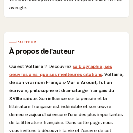
aveugle.
L'AUTEUR
À propos de l'auteur
Qui est
Voltaire
? Découvrez
sa biographie, ses
oeuvres ainsi que ses meilleures citations
.
Voltaire,
de son vrai nom François-Marie Arouet, fut un
écrivain, philosophe et dramaturge français du
XVIIIe siècle
. Son influence sur la pensée et la
littérature française est indéniable et son œuvre
demeure aujourd'hui encore l'une des plus importantes
de la littérature française. Dans cette page, nous
vous invitons à découvrir la vie et l'œuvre de cet