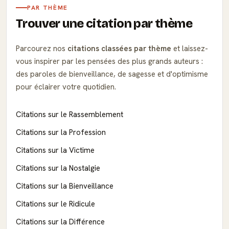
PAR THÈME
Trouver une citation par thème
Parcourez nos
citations classées par thème
et laissez-
vous inspirer par les pensées des plus grands auteurs :
des paroles de bienveillance, de sagesse et d'optimisme
pour éclairer votre quotidien.
Citations sur le Rassemblement
Citations sur la Profession
Citations sur la Victime
Citations sur la Nostalgie
Citations sur la Bienveillance
Citations sur le Ridicule
Citations sur la Différence