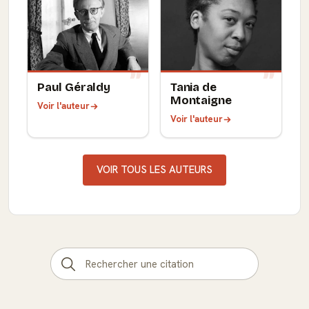
Paul Géraldy
Tania de
Montaigne
Voir l'auteur
Voir l'auteur
VOIR TOUS LES AUTEURS