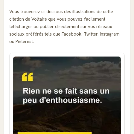
Vous trouverez ci-dessous des illustrations de cette
citation de Voltaire que vous pouvez facilement
télécharger ou publier directement sur vos réseaux
sociaux préférés tels que Facebook, Twitter, Instagram
ou Pinterest.