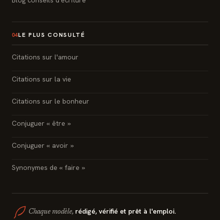
Blog conseils d'écriture
LE PLUS CONSULTÉ
04
Citations sur l'amour
Citations sur la vie
Citations sur le bonheur
Conjuguer « être »
Conjuguer « avoir »
Synonymes de « faire »
rédigé, vérifié et prêt à l'emploi.
Chaque modèle,