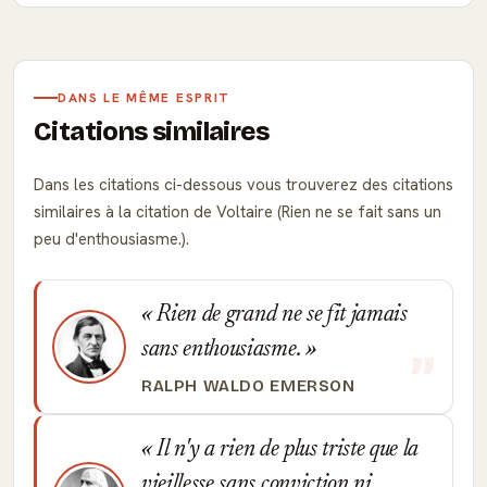
DANS LE MÊME ESPRIT
Citations similaires
Dans les citations ci-dessous vous trouverez des citations
similaires à la citation de Voltaire (Rien ne se fait sans un
peu d'enthousiasme.).
Rien de grand ne se fit jamais
sans enthousiasme.
RALPH WALDO EMERSON
Il n'y a rien de plus triste que la
vieillesse sans conviction ni