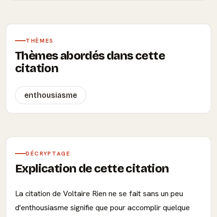
THÈMES
Thèmes abordés dans cette
citation
enthousiasme
DÉCRYPTAGE
Explication de cette citation
La citation de Voltaire Rien ne se fait sans un peu
d'enthousiasme signifie que pour accomplir quelque