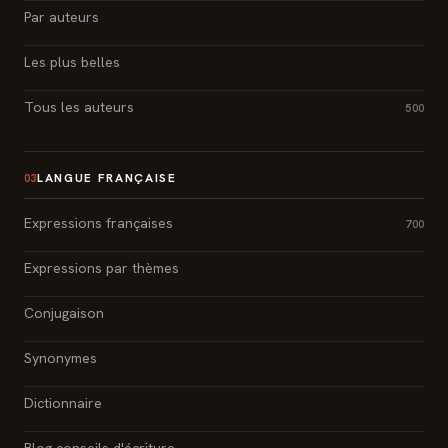
Par auteurs
Les plus belles
Tous les auteurs
500
LANGUE FRANÇAISE
03
Expressions françaises
700
Expressions par thèmes
Conjugaison
Synonymes
Dictionnaire