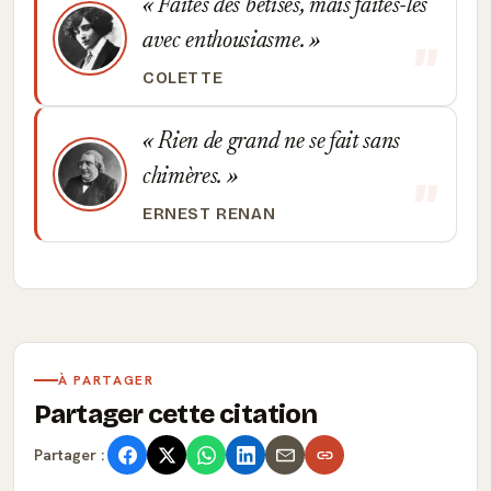
Faites des bêtises, mais faites-les
avec enthousiasme.
COLETTE
Rien de grand ne se fait sans
chimères.
ERNEST RENAN
À PARTAGER
Partager cette citation
Partager :