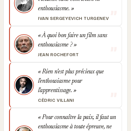
enthousiasme.
IVAN SERGEYEVICH TURGENEV
À quoi bon faire un film sans
enthousiasme ?
JEAN ROCHEFORT
Rien n'est plus précieux que
l'enthousiasme pour
l'apprentissage.
CÉDRIC VILLANI
Pour connaître la paix, il faut un
enthousiasme à toute épreuve, ne