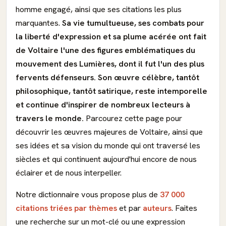
homme engagé, ainsi que ses citations les plus
marquantes.
Sa vie tumultueuse, ses combats pour
la liberté d'expression et sa plume acérée ont fait
de Voltaire l'une des figures emblématiques du
mouvement des Lumières, dont il fut l'un des plus
fervents défenseurs. Son œuvre célèbre, tantôt
philosophique, tantôt satirique, reste intemporelle
et continue d'inspirer de nombreux lecteurs à
travers le monde.
Parcourez cette page pour
découvrir les œuvres majeures de Voltaire, ainsi que
ses idées et sa vision du monde qui ont traversé les
siècles et qui continuent aujourd'hui encore de nous
éclairer et de nous interpeller.
Notre dictionnaire vous propose plus de
37 000
citations triées par thèmes
et par
auteurs
. Faites
une recherche sur un mot-clé ou une expression