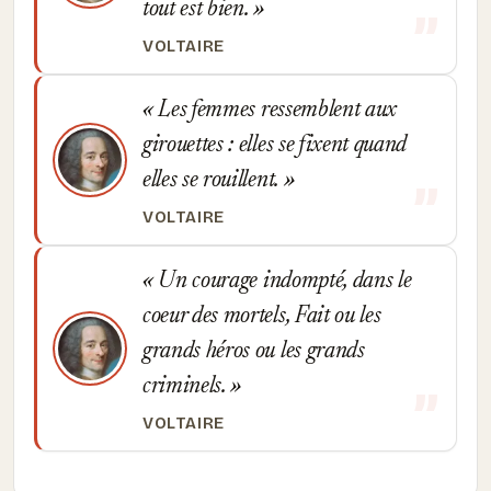
tout est bien.
VOLTAIRE
Les femmes ressemblent aux
girouettes : elles se fixent quand
elles se rouillent.
VOLTAIRE
Un courage indompté, dans le
coeur des mortels, Fait ou les
grands héros ou les grands
criminels.
VOLTAIRE