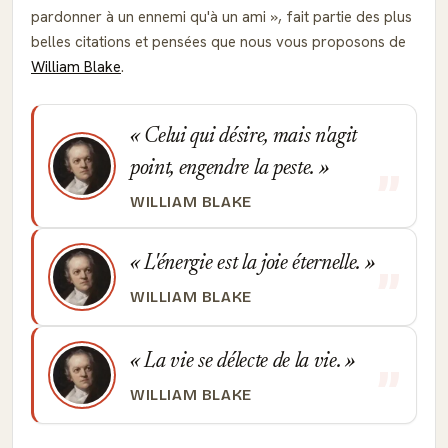
pardonner à un ennemi qu'à un ami
, fait partie des plus
belles citations et pensées que nous vous proposons de
William Blake
.
Celui qui désire, mais n'agit
point, engendre la peste.
WILLIAM BLAKE
L'énergie est la joie éternelle.
WILLIAM BLAKE
La vie se délecte de la vie.
WILLIAM BLAKE