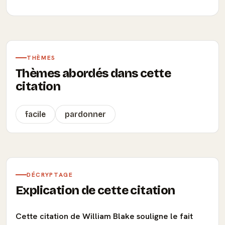
THÈMES
Thèmes abordés dans cette
citation
facile
pardonner
DÉCRYPTAGE
Explication de cette citation
Cette citation de William Blake souligne le fait