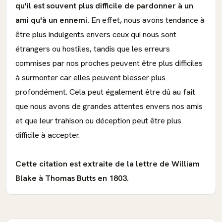
qu'il est souvent plus difficile de pardonner à un
ami qu'à un ennemi.
En effet, nous avons tendance à
être plus indulgents envers ceux qui nous sont
étrangers ou hostiles, tandis que les erreurs
commises par nos proches peuvent être plus difficiles
à surmonter car elles peuvent blesser plus
profondément. Cela peut également être dû au fait
que nous avons de grandes attentes envers nos amis
et que leur trahison ou déception peut être plus
difficile à accepter.
Cette citation est extraite de la lettre de William
Blake à Thomas Butts en 1803.