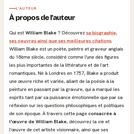
L'AUTEUR
À propos de l'auteur
Qui est
William Blake
? Découvrez
sa biographie,
ses oeuvres ainsi que ses meilleures citations
.
William Blake est un poète, peintre et graveur anglais
du 18ème siècle, considéré comme l'une des figures
les plus importantes de la littérature et de l'art
romantiques. Né à Londres en 1757, Blake a produit
une œuvre riche et variée, allant de la poésie à la
peinture en passant par la gravure, qui a marqué les
esprits tant par sa puissance émotionnelle que par sa
réflexion sur les questions philosophiques et politiques
de son époque. À travers cette page
consacrée à
l'œuvre de William Blake
, découvrez la vie et
l'œuvre de cet artiste visionnaire, ainsi que ses