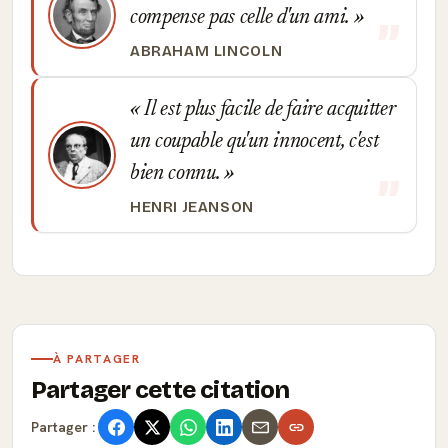
compense pas celle d'un ami.
ABRAHAM LINCOLN
Il est plus facile de faire acquitter
un coupable qu'un innocent, c'est
bien connu.
HENRI JEANSON
À PARTAGER
Partager cette citation
Partager :