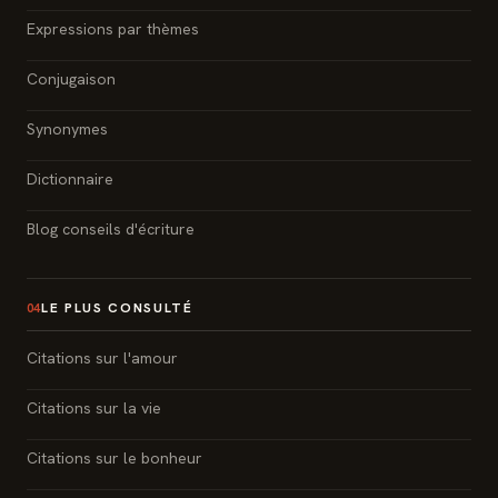
Expressions par thèmes
Conjugaison
Synonymes
Dictionnaire
Blog conseils d'écriture
LE PLUS CONSULTÉ
04
Citations sur l'amour
Citations sur la vie
Citations sur le bonheur