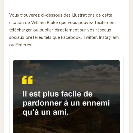
Vous trouverez ci-dessous des illustrations de cette
citation de William Blake que vous pouvez facilement
télécharger ou publier directement sur vos réseaux
sociaux préférés tels que Facebook, Twitter, Instagram
ou Pinterest.