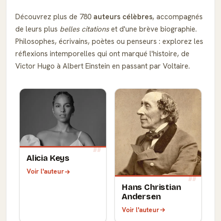
Découvrez plus de 780
auteurs célèbres
, accompagnés
de leurs plus
belles citations
et d'une brève biographie.
Philosophes, écrivains, poètes ou penseurs : explorez les
réflexions intemporelles qui ont marqué l'histoire, de
Victor Hugo à Albert Einstein en passant par Voltaire.
Alicia Keys
Voir l'auteur
Hans Christian
Andersen
Voir l'auteur