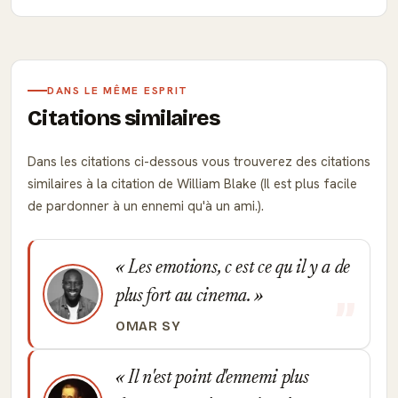
DANS LE MÊME ESPRIT
Citations similaires
Dans les citations ci-dessous vous trouverez des citations
similaires à la citation de William Blake (Il est plus facile
de pardonner à un ennemi qu'à un ami.).
Les emotions, c est ce qu il y a de
plus fort au cinema.
OMAR SY
Il n'est point d'ennemi plus