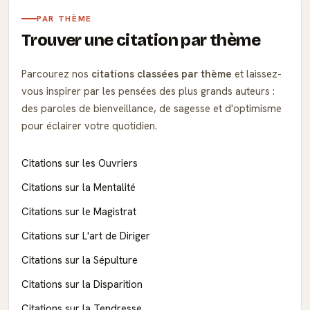
PAR THÈME
Trouver une citation par thème
Parcourez nos
citations classées par thème
et laissez-
vous inspirer par les pensées des plus grands auteurs :
des paroles de bienveillance, de sagesse et d'optimisme
pour éclairer votre quotidien.
Citations sur les Ouvriers
Citations sur la Mentalité
Citations sur le Magistrat
Citations sur L'art de Diriger
Citations sur la Sépulture
Citations sur la Disparition
Citations sur la Tendresse