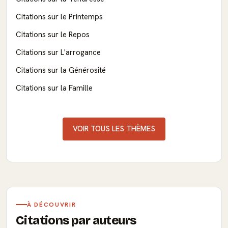
Citations sur le Printemps
Citations sur le Repos
Citations sur L'arrogance
Citations sur la Générosité
Citations sur la Famille
VOIR TOUS LES THÈMES
À DÉCOUVRIR
Citations par auteurs