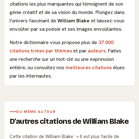
citations les plus marquantes qui témoignent de son
génie créatif et de sa vision du monde. Plongez dans
l'univers fascinant de
William Blake
et laissez-vous
envoûter par sa poésie et ses images envoûtantes.
Notre dictionnaire vous propose plus de
37 000
citations triées par thèmes
et par
auteurs
. Faites
une recherche sur un mot-clé ou une expression
entière, ou consultez nos
meilleures citations
élues
par les internautes.
DU MÊME AUTEUR
D'autres citations de William Blake
Cette citation de William Blake :
Il est plus facile de