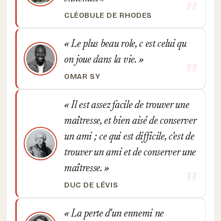
CLÉOBULE DE RHODES
Le plus beau role, c est celui qu
on joue dans la vie.
OMAR SY
Il est assez facile de trouver une
maîtresse, et bien aisé de conserver
un ami ; ce qui est difficile, c'est de
trouver un ami et de conserver une
maîtresse.
DUC DE LÉVIS
La perte d'un ennemi ne