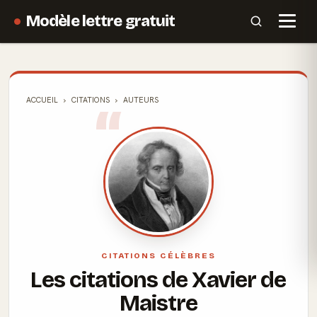
Modèle lettre gratuit
ACCUEIL
CITATIONS
AUTEURS
CITATIONS CÉLÈBRES
Les citations de Xavier de
Maistre