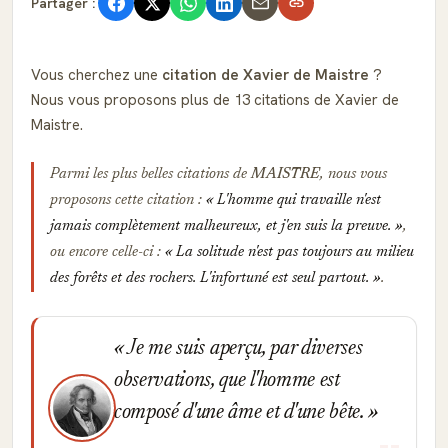
Partager :
Vous cherchez une
citation de Xavier de Maistre
?
Nous vous proposons plus de 13 citations de Xavier de
Maistre.
Parmi les plus belles citations de
MAISTRE
, nous vous
proposons cette citation :
L'homme qui travaille n'est
jamais complètement malheureux, et j'en suis la preuve.
,
ou encore celle-ci :
La solitude n'est pas toujours au milieu
des forêts et des rochers. L'infortuné est seul partout.
.
Je me suis aperçu, par diverses
observations, que l'homme est
composé d'une âme et d'une bête.