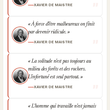
XAVIER DE MAISTRE
À force d'être malheureux on finit
par devenir ridicule.
XAVIER DE MAISTRE
La solitude n'est pas toujours au
milieu des forêts et des rochers.
L'infortuné est seul partout.
XAVIER DE MAISTRE
L'homme qui travaille n'est jamais