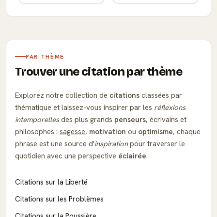
PAR THÈME
Trouver une citation par thème
Explorez notre collection de
citations
classées par
thématique et laissez-vous inspirer par les
réflexions
intemporelles
des plus grands
penseurs
, écrivains et
philosophes :
sagesse
,
motivation
ou
optimisme
, chaque
phrase est une source d'
inspiration
pour traverser le
quotidien avec une perspective
éclairée
.
Citations sur la Liberté
Citations sur les Problèmes
Citations sur la Poussière