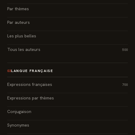
Par thèmes
Par auteurs
Les plus belles
Tous les auteurs
500
LANGUE FRANÇAISE
03
Expressions françaises
700
Expressions par thèmes
Conjugaison
Synonymes