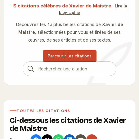
13 citations célèbres de Xavier de Maistre
Lire la
biographie
Découvrez les 13 plus belles citations de
Xavier de
Maistre
, sélectionnées pour vous et tirées de ses
œuvres, de ses articles et de ses textes.
Parcourir les citations
TOUTES LES CITATIONS
Ci-dessous les citations de Xavier
de Maistre