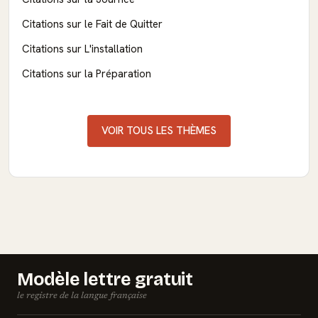
Citations sur le Fait de Quitter
Citations sur L'installation
Citations sur la Préparation
VOIR TOUS LES THÈMES
Modèle lettre gratuit
le registre de la langue française