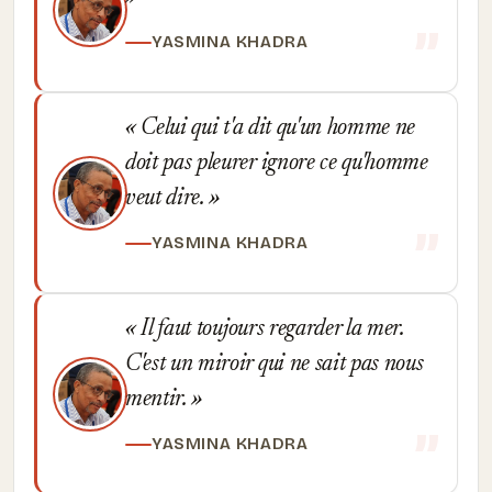
YASMINA KHADRA
Celui qui t'a dit qu'un homme ne
doit pas pleurer ignore ce qu'homme
veut dire.
YASMINA KHADRA
Il faut toujours regarder la mer.
C'est un miroir qui ne sait pas nous
mentir.
YASMINA KHADRA