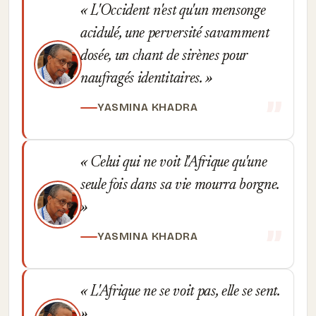
L'Occident n'est qu'un mensonge
acidulé, une perversité savamment
dosée, un chant de sirènes pour
naufragés identitaires.
YASMINA KHADRA
Celui qui ne voit l'Afrique qu'une
seule fois dans sa vie mourra borgne.
YASMINA KHADRA
L'Afrique ne se voit pas, elle se sent.