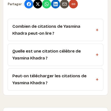
Partager :
Combien de citations de Yasmina
Khadra peut-on lire ?
Quelle est une citation célèbre de
Yasmina Khadra ?
Peut-on télécharger les citations de
Yasmina Khadra ?