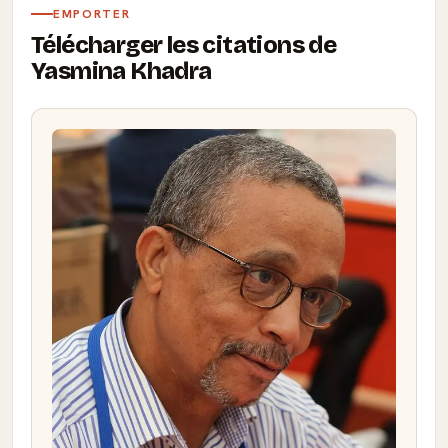
EMPORTER
Télécharger les citations de
Yasmina Khadra