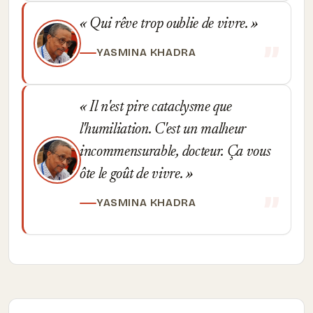
Qui rêve trop oublie de vivre.
YASMINA KHADRA
Il n'est pire cataclysme que
l'humiliation. C'est un malheur
incommensurable, docteur. Ça vous
ôte le goût de vivre.
YASMINA KHADRA