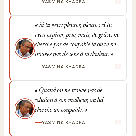
YASMINA KHADRA
Si tu veux pleurer, pleure ; si tu
veux espérer, prie, mais, de grâce, ne
cherche pas de coupable là où tu ne
trouves pas de sens à ta douleur.
YASMINA KHADRA
Quand on ne trouve pas de
solution à son malheur, on lui
cherche un coupable.
YASMINA KHADRA