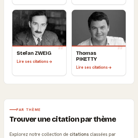
Stefan ZWEIG
Thomas
PIKETTY
Lire ses citations
Lire ses citations
PAR THÈME
Trouver une citation par thème
Explorez notre collection de
citations
classées par