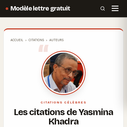
Modèle lettre gratuit
ACCUEIL
CITATIONS
AUTEURS
CITATIONS CÉLÈBRES
Les citations de Yasmina
Khadra