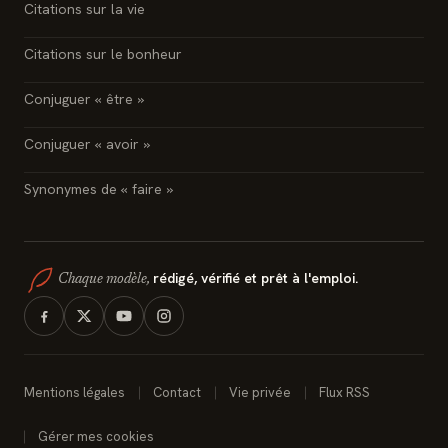
Citations sur la vie
Citations sur le bonheur
Conjuguer « être »
Conjuguer « avoir »
Synonymes de « faire »
rédigé, vérifié et prêt à l'emploi.
Chaque modèle,
Mentions légales
Contact
Vie privée
Flux RSS
Gérer mes cookies