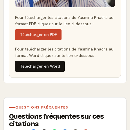
Pour télécharger les citations de Yasmina Khadra au
format PDF cliquez sur le lien ci-dessous :
Télécharger en PDF
Pour télécharger les citations de Yasmina Khadra au
format Word cliquez sur le lien ci-dessous :
Télécharger en Word
QUESTIONS FRÉQUENTES
Questions fréquentes sur ces
citations