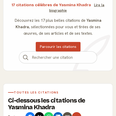
17 citations célèbres de Yasmina Khadra
Lire la
biographie
Découvrez les 17 plus belles citations de
Yasmina
Khadra
, sélectionnées pour vous et tirées de ses
œuvres, de ses articles et de ses textes.
Parcourir les citations
TOUTES LES CITATIONS
Ci-dessous les citations de
Yasmina Khadra