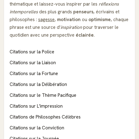
thématique et laissez-vous inspirer par les
réflexions
intemporelles
des plus grands
penseurs
, écrivains et
philosophes :
sagesse
,
motivation
ou
optimisme
, chaque
phrase est une source d'
inspiration
pour traverser le
quotidien avec une perspective
éclairée
.
Citations sur la Police
Citations sur la Liaison
Citations sur la Fortune
Citations sur la Délibération
Citations sur le Thème Pacifique
Citations sur L'impression
Citations de Philosophes Célèbres
Citations sur la Conviction
Citations sur la Journée