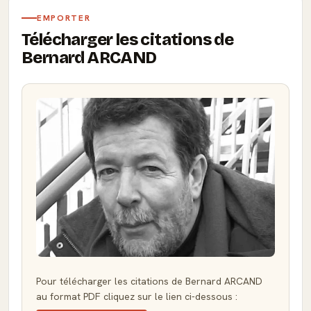
EMPORTER
Télécharger les citations de
Bernard ARCAND
Pour télécharger les citations de Bernard ARCAND
au format PDF cliquez sur le lien ci-dessous :