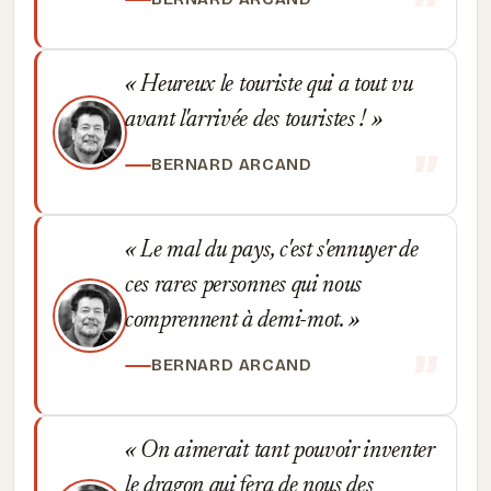
Heureux le touriste qui a tout vu
avant l'arrivée des touristes !
BERNARD ARCAND
Le mal du pays, c'est s'ennuyer de
ces rares personnes qui nous
comprennent à demi-mot.
BERNARD ARCAND
On aimerait tant pouvoir inventer
le dragon qui fera de nous des