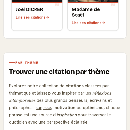
Joël DICKER
Madame de
Staël
Lire ses citations
Lire ses citations
PAR THÈME
Trouver une citation par thème
Explorez notre collection de
citations
classées par
thématique et laissez-vous inspirer par les
réflexions
intemporelles
des plus grands
penseurs
, écrivains et
philosophes :
sagesse
,
motivation
ou
optimisme
, chaque
phrase est une source d'
inspiration
pour traverser le
quotidien avec une perspective
éclairée
.