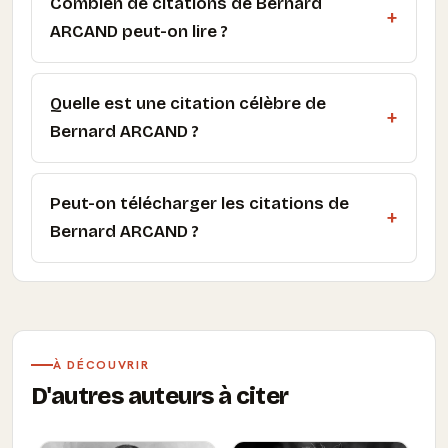
Combien de citations de Bernard
ARCAND peut-on lire ?
Quelle est une citation célèbre de
Bernard ARCAND ?
Peut-on télécharger les citations de
Bernard ARCAND ?
À DÉCOUVRIR
D'autres auteurs à citer