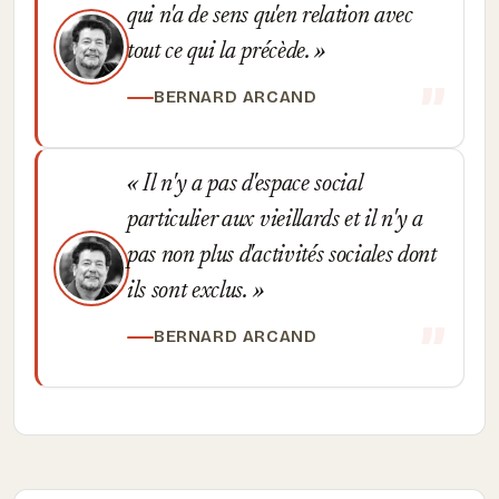
qui n'a de sens qu'en relation avec
tout ce qui la précède.
BERNARD ARCAND
Il n'y a pas d'espace social
particulier aux vieillards et il n'y a
pas non plus d'activités sociales dont
ils sont exclus.
BERNARD ARCAND