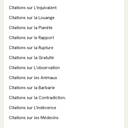
Citations sur L'équivalent
Citations sur la Louange
Citations sur la Planète
Citations sur le Rapport
Citations sur la Rupture
Citations sur la Gratuité
Citations sur L'observation
Citations sur les Animaux
Citations sur la Barbarie
Citations sur la Contradiction.
Citations sur L'indécence
Citations sur les Médecins