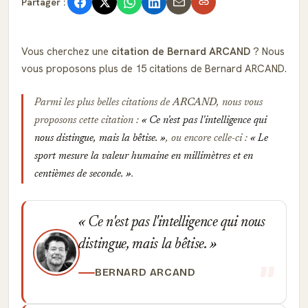
Partager :
Vous cherchez une
citation de Bernard ARCAND
? Nous
vous proposons plus de 15 citations de Bernard ARCAND.
Parmi les plus belles citations de
ARCAND
, nous vous
proposons cette citation :
Ce n'est pas l'intelligence qui
nous distingue, mais la bêtise.
, ou encore celle-ci :
Le
sport mesure la valeur humaine en millimètres et en
centièmes de seconde.
.
Ce n'est pas l'intelligence qui nous
distingue, mais la bêtise.
BERNARD ARCAND