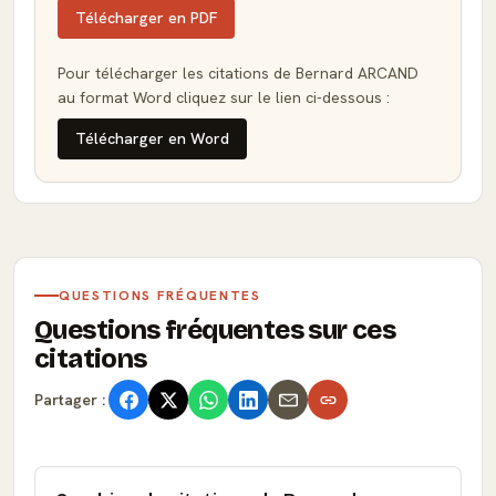
Télécharger en PDF
Pour télécharger les citations de Bernard ARCAND
au format Word cliquez sur le lien ci-dessous :
Télécharger en Word
QUESTIONS FRÉQUENTES
Questions fréquentes sur ces
citations
Partager :