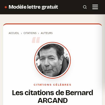
Modèle lettre gratuit
ACCUEIL
CITATIONS
AUTEURS
CITATIONS CÉLÈBRES
Les citations de Bernard
ARCAND