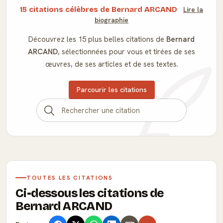
15 citations célèbres de Bernard ARCAND
Lire la
biographie
Découvrez les 15 plus belles citations de
Bernard
ARCAND
, sélectionnées pour vous et tirées de ses
œuvres, de ses articles et de ses textes.
Parcourir les citations
TOUTES LES CITATIONS
Ci-dessous les citations de
Bernard ARCAND