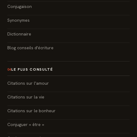
Conjugaison
Synonymes
Dictionnaire
Blog conseils d'écriture
LE PLUS CONSULTÉ
04
Citations sur l'amour
Citations sur la vie
Citations sur le bonheur
Conjuguer « être »