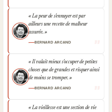
La peur de s'ennuyer est par
ailleurs une recette de malheur
assurée.
BERNARD ARCAND
Il valait mieux s'occuper de petites
choses que de grandes et risquer ainsi
de moins se tromper.
BERNARD ARCAND
La vieillesse est une section de vie