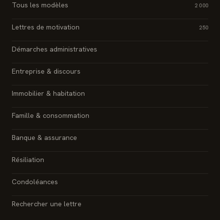
Tous les modèles
2 000
Lettres de motivation
250
Démarches administratives
Entreprise & discours
Immobilier & habitation
Famille & consommation
Banque & assurance
Résiliation
Condoléances
Rechercher une lettre