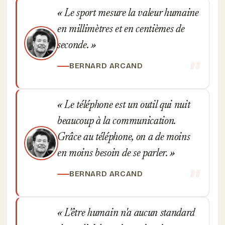
Le sport mesure la valeur humaine
en millimètres et en centièmes de
seconde.
BERNARD ARCAND
Le téléphone est un outil qui nuit
beaucoup à la communication.
Grâce au téléphone, on a de moins
en moins besoin de se parler.
BERNARD ARCAND
L'être humain n'a aucun standard