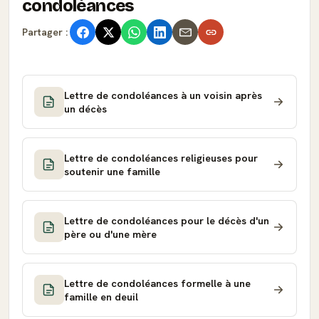
condoléances
Partager :
Lettre de condoléances à un voisin après
un décès
Lettre de condoléances religieuses pour
soutenir une famille
Lettre de condoléances pour le décès d'un
père ou d'une mère
Lettre de condoléances formelle à une
famille en deuil