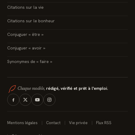
Citations sur la vie
Citations sur le bonheur
Conjuguer « être »
Conjuguer « avoir »
Synonymes de « faire »
rédigé, vérifié et prêt à l'emploi.
Chaque modèle,
Mentions légales
Contact
Vie privée
Flux RSS