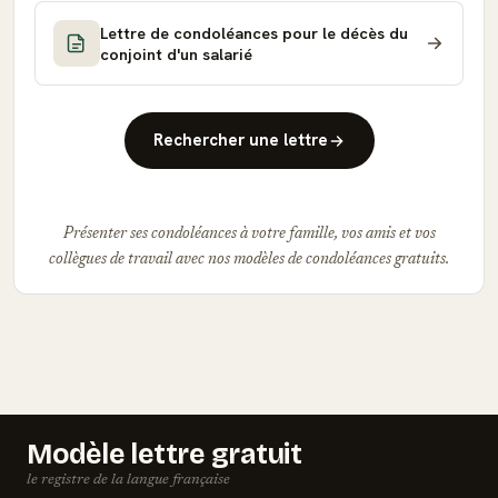
Lettre de condoléances pour le décès du
conjoint d'un salarié
Rechercher une lettre
Présenter ses condoléances à votre famille, vos amis et vos
collègues de travail avec nos modèles de condoléances gratuits.
Modèle lettre gratuit
le registre de la langue française