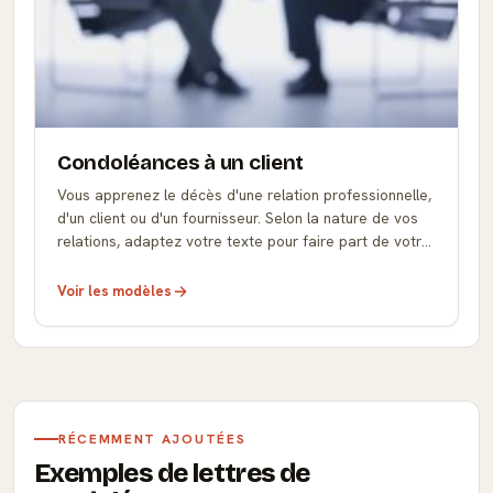
Condoléances à un client
Vous apprenez le décès d'une relation professionnelle,
d'un client ou d'un fournisseur. Selon la nature de vos
relations, adaptez votre texte pour faire part de votre
soutien aux proches.
Voir les modèles
RÉCEMMENT AJOUTÉES
Exemples de lettres de