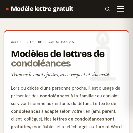
Modèle lettre gratuit
ACCUEIL
LETTRE
CONDOLÉANCES
Modèles de lettres de
condoléances
Trouver les mots justes, avec respect et sincérité.
Lors du décès d'une personne proche, il est d'usage de
présenter des
condoléances à la famille
: au conjoint
survivant comme aux enfants du défunt. Le
texte de
condoléances
s'adapte selon votre lien (ami, parent,
client, collègue). Nos
lettres de condoléances sont
gratuites
, modifiables et à télécharger au format Word