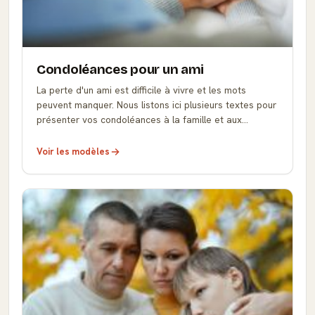
Condoléances pour un ami
La perte d'un ami est difficile à vivre et les mots
peuvent manquer. Nous listons ici plusieurs textes pour
présenter vos condoléances à la famille et aux
proches avec le ton et le respect nécessaires.
Voir les modèles