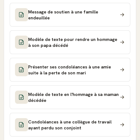
Message de soutien à une famille
endeuillée
Modèle de texte pour rendre un hommage
à son papa décédé
Présenter ses condoléances à une amie
suite à la perte de son mari
Modèle de texte en l'hommage à sa maman
décédée
Condoléances à une collègue de travail
ayant perdu son conjoint