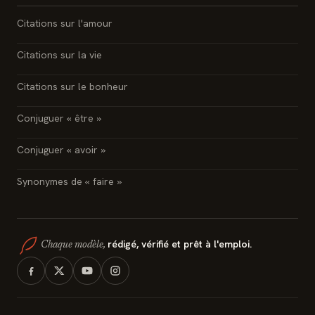
Citations sur l'amour
Citations sur la vie
Citations sur le bonheur
Conjuguer « être »
Conjuguer « avoir »
Synonymes de « faire »
rédigé, vérifié et prêt à l'emploi.
Chaque modèle,