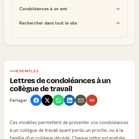
Condoléances à un ami
→
Rechercher dans tout le site
→
EXEMPLES
Lettres de condoléances à un
collègue de travail
Partager :
Ces modèles permettent de présenter vos condoléances
à un collègue de travail ayant perdu un proche, ou à la
famille d'un collègue décédé. Chaque lettre est gratuite,