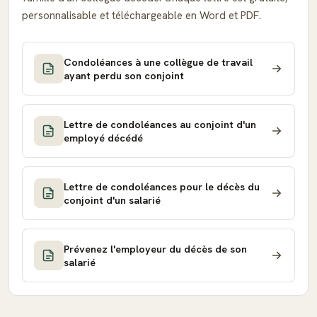
personnalisable et téléchargeable en Word et PDF.
Condoléances à une collègue de travail
ayant perdu son conjoint
Lettre de condoléances au conjoint d'un
employé décédé
Lettre de condoléances pour le décès du
conjoint d'un salarié
Prévenez l'employeur du décès de son
salarié