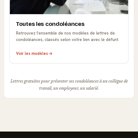
Toutes les condoléances
Retrouvez l'ensemble de nos modèles de lettres de
condoléances, classés selon votre lien avec le défunt.
Voir les modèles
Lettres gratuites pour présenter ses condoléances à un collègue de
travail, un employeur, un salarié.