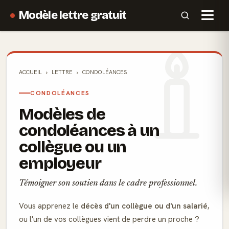
Modèle lettre gratuit
ACCUEIL
LETTRE
CONDOLÉANCES
CONDOLÉANCES
Modèles de
condoléances à un
collègue ou un
employeur
Témoigner son soutien dans le cadre professionnel.
Vous apprenez le
décès d'un collègue ou d'un salarié
,
ou l'un de vos collègues vient de perdre un proche ?