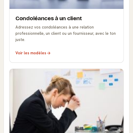
Condoléances à un client
Adressez vos condoléances à une relation
professionnelle, un client ou un fournisseur, avec le ton
juste.
Voir les modèles