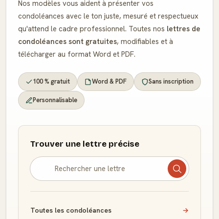
Nos modèles vous aident à présenter vos
condoléances avec le ton juste, mesuré et respectueux
qu'attend le cadre professionnel. Toutes nos
lettres de
condoléances sont gratuites
, modifiables et à
télécharger au format Word et PDF.
100 % gratuit
Word & PDF
Sans inscription
Personnalisable
Trouver une lettre précise
Toutes les condoléances
→