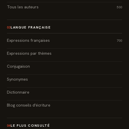
Tous les auteurs
500
LANGUE FRANÇAISE
03
Expressions françaises
700
Expressions par thèmes
Conjugaison
Synonymes
Dictionnaire
Blog conseils d'écriture
LE PLUS CONSULTÉ
04