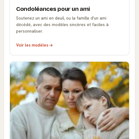
Condoléances pour un ami
Soutenez un ami en deuil, ou la famille d'un ami
décédé, avec des modèles sincères et faciles à
personnaliser.
Voir les modèles