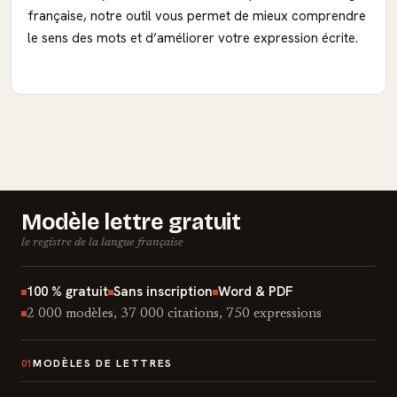
française, notre outil vous permet de mieux comprendre
le sens des mots et d’améliorer votre expression écrite.
Modèle lettre gratuit
le registre de la langue française
100 % gratuit
Sans inscription
Word & PDF
2 000 modèles, 37 000 citations, 750 expressions
MODÈLES DE LETTRES
01