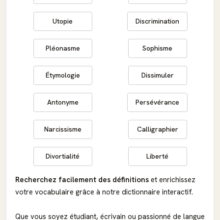
Utopie
Discrimination
Pléonasme
Sophisme
Étymologie
Dissimuler
Antonyme
Persévérance
Narcissisme
Calligraphier
Divortialité
Liberté
Recherchez facilement des définitions
et enrichissez
votre vocabulaire grâce à notre dictionnaire interactif.
Que vous soyez étudiant, écrivain ou passionné de langue