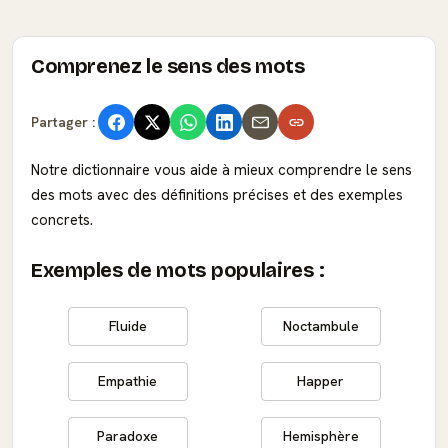
Comprenez le sens des mots
Partager :
Notre dictionnaire vous aide à mieux comprendre le sens
des mots avec des définitions précises et des exemples
concrets.
Exemples de mots populaires :
Fluide
Noctambule
Empathie
Happer
Paradoxe
Hemisphère