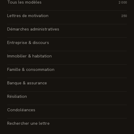
Tous les modèles
2 000
Lettres de motivation
250
Démarches administratives
Entreprise & discours
Immobilier & habitation
Famille & consommation
Banque & assurance
Résiliation
Condoléances
Rechercher une lettre