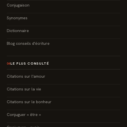
Conjugaison
Synonymes
Dictionnaire
Blog conseils d'écriture
LE PLUS CONSULTÉ
04
Citations sur l'amour
Citations sur la vie
Citations sur le bonheur
Conjuguer « être »