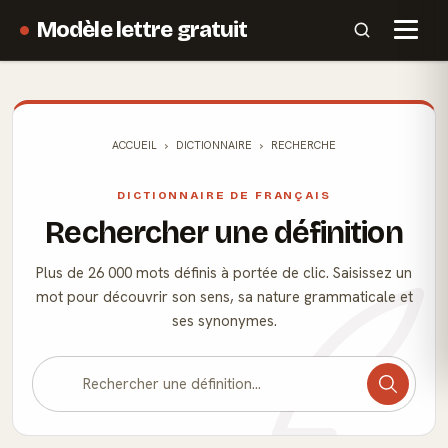
Modèle lettre gratuit
ACCUEIL
DICTIONNAIRE
RECHERCHE
DICTIONNAIRE DE FRANÇAIS
Rechercher une définition
Plus de 26 000 mots définis à portée de clic. Saisissez un
mot pour découvrir son sens, sa nature grammaticale et
ses synonymes.