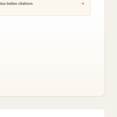
lus belles citations
→