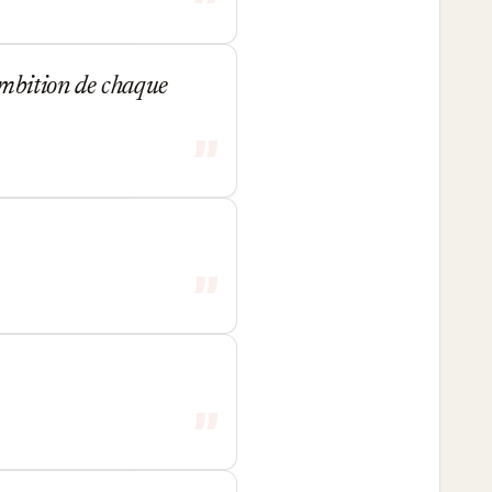
'ambition de chaque