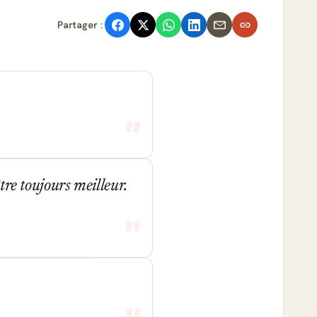
Partager :
être toujours meilleur.