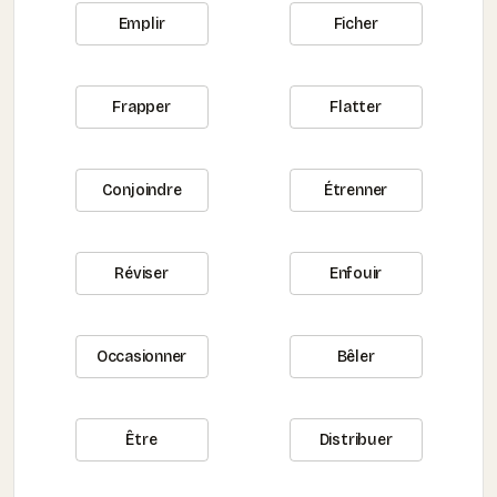
Emplir
Ficher
Frapper
Flatter
Conjoindre
Étrenner
Réviser
Enfouir
Occasionner
Bêler
Être
Distribuer