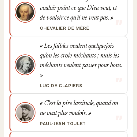
vouloir point ce que Dieu veut, et
de vouloir ce qu'il ne veut pas.
CHEVALIER DE MÉRÉ
Les faibles veulent quelquefois
qu'on les croie méchants ; mais les
méchants veulent passer pour bons.
LUC DE CLAPIERS
C'est la pire lassitude, quand on
ne veut plus vouloir.
PAUL-JEAN TOULET