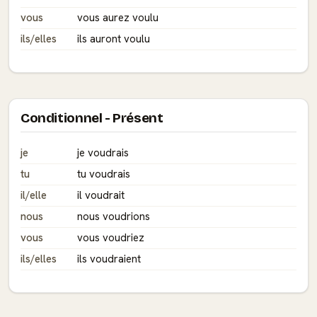
vous
vous aurez voulu
ils/elles
ils auront voulu
Conditionnel - Présent
je
je voudrais
tu
tu voudrais
il/elle
il voudrait
nous
nous voudrions
vous
vous voudriez
ils/elles
ils voudraient