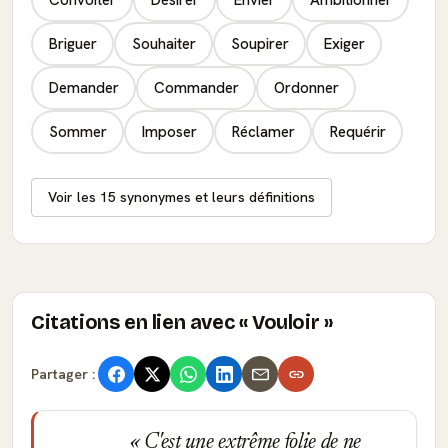
Briguer
Souhaiter
Soupirer
Exiger
Demander
Commander
Ordonner
Sommer
Imposer
Réclamer
Requérir
Voir les 15 synonymes et leurs définitions
Citations en lien avec « Vouloir »
Partager :
C'est une extrême folie de ne