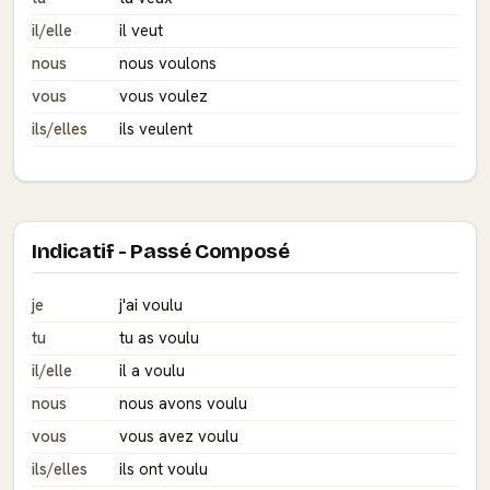
il/elle
il veut
nous
nous voulons
vous
vous voulez
ils/elles
ils veulent
Indicatif - Passé Composé
je
j'ai voulu
tu
tu as voulu
il/elle
il a voulu
nous
nous avons voulu
vous
vous avez voulu
ils/elles
ils ont voulu