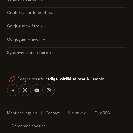
Citations sur le bonheur
Conjuguer « être »
Conjuguer « avoir »
Synonymes de « faire »
rédigé, vérifié et prêt à l'emploi.
Chaque modèle,
Mentions légales
Contact
Vie privée
Flux RSS
Gérer mes cookies