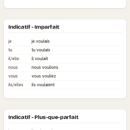
Indicatif - Imparfait
je
je voulais
tu
tu voulais
il/elle
il voulait
nous
nous voulions
vous
vous vouliez
ils/elles
ils voulaient
Indicatif - Plus-que-parfait