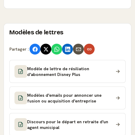
Modèles de lettres
Partager :
Modèle de lettre de résiliation
d'abonnement Disney Plus
Modèles d'emails pour annoncer une
fusion ou acquisition d'entreprise
Discours pour le départ en retraite d'un
agent municipal