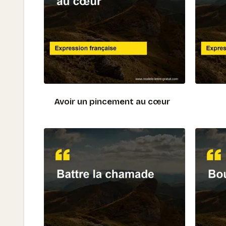
Avoir un pincement au cœur