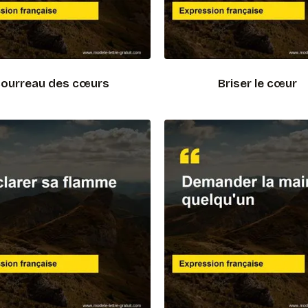
ourreau des cœurs
Briser le cœur