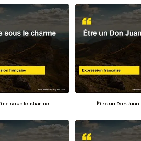
Être sous le charme
Être un Don Juan