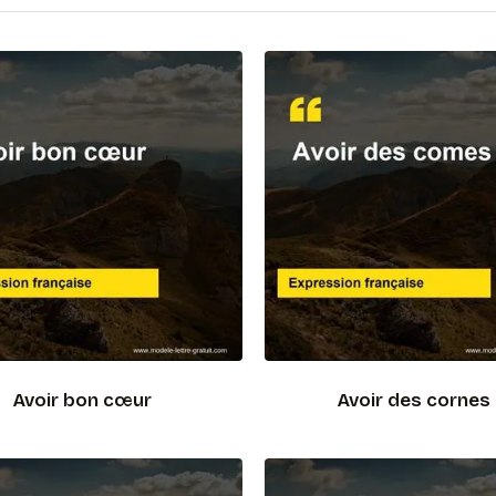
Avoir bon cœur
Avoir des cornes