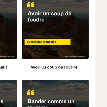
haut
Avoir un coup de foudre