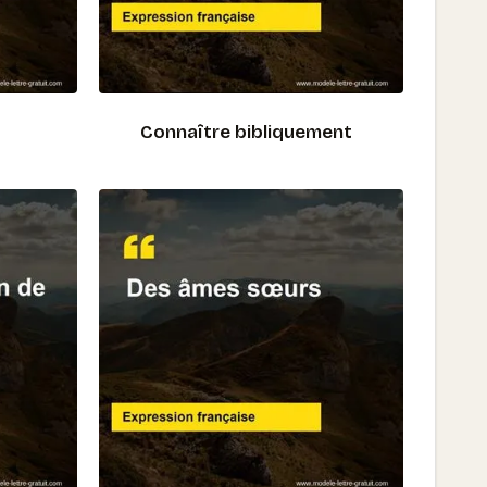
Connaître bibliquement