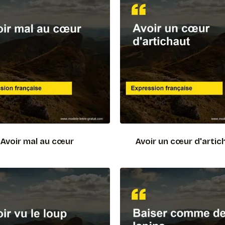
Avoir mal au cœur
Avoir un cœur d'artic