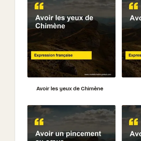
Avoir les yeux de Chimène