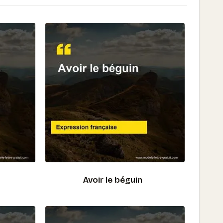
Avoir le béguin