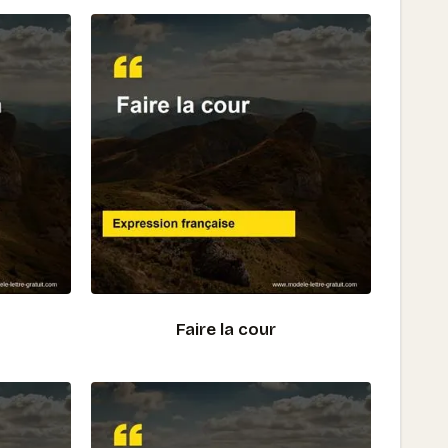
Faire la cour