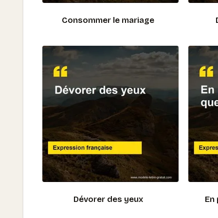
Consommer le mariage
Dévorer des yeux
En 