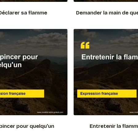
Déclarer sa flamme
Demander la main de qu
pincer pour quelqu'un
Entretenir la flam