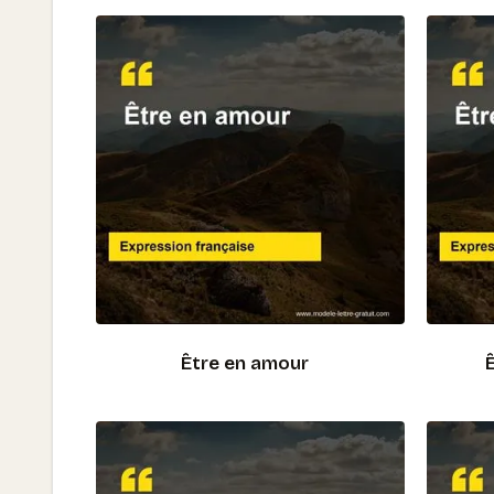
Être en amour