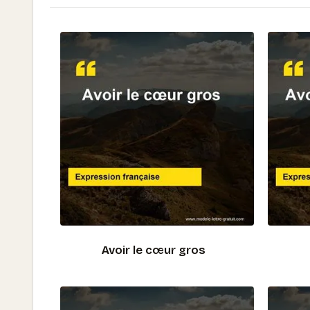
Avoir le cœur gros