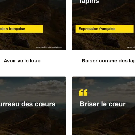
Avoir vu le loup
Baiser comme des la