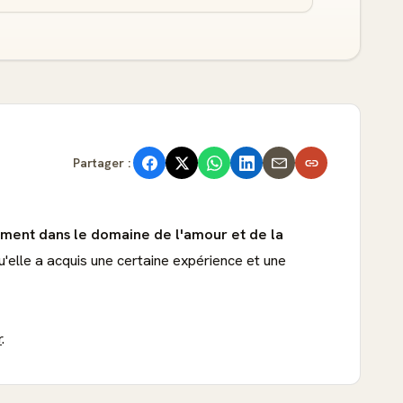
Partager :
mment dans le domaine de l'amour et de la
'elle a acquis une certaine expérience et une
r
.