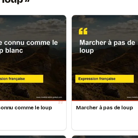
connu comme le loup
Marcher à pas de loup