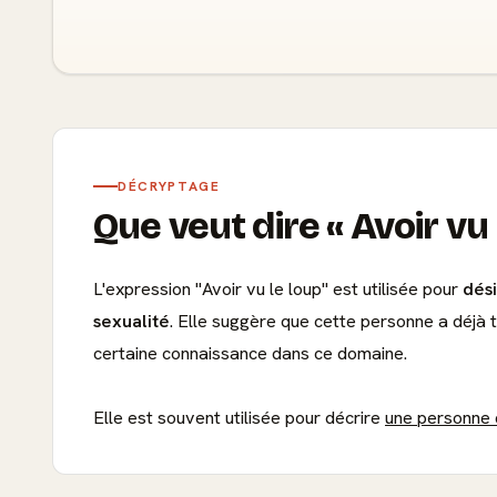
DÉCRYPTAGE
Que veut dire
Avoir vu 
L'expression "Avoir vu le loup" est utilisée pour
dés
sexualité
. Elle suggère que cette personne a déjà 
certaine connaissance dans ce domaine.
Elle est souvent utilisée pour décrire
une personne q