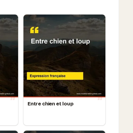
Entre chien et loup