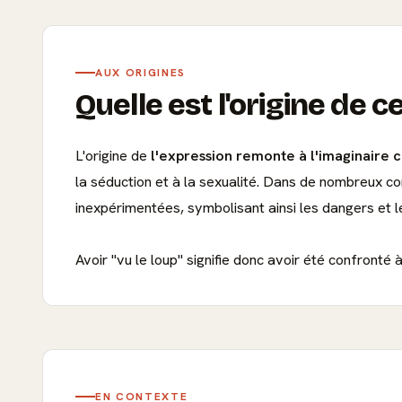
AUX ORIGINES
Quelle est l'origine de c
L'origine de
l'expression remonte à l'imaginaire c
la séduction et à la sexualité. Dans de nombreux c
inexpérimentées, symbolisant ainsi les dangers et le
Avoir "vu le loup" signifie donc avoir été confronté
EN CONTEXTE