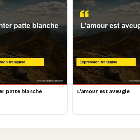
r patte blanche
L'amour est aveugle