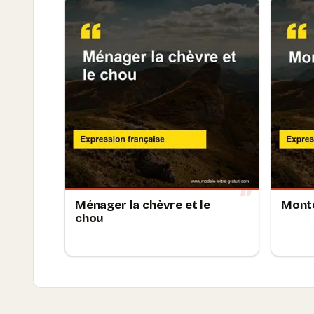
Ménager la chèvre et le
Monte
chou