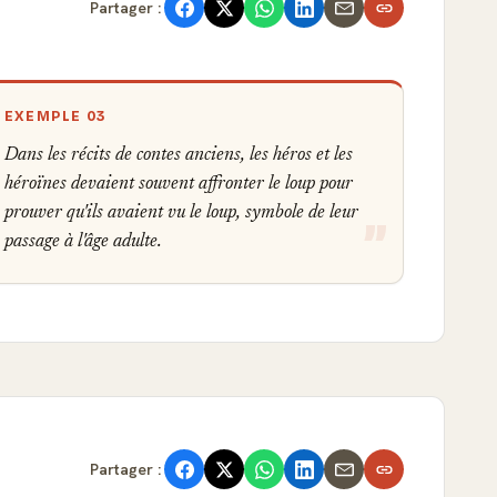
Partager :
EXEMPLE 03
Dans les récits de contes anciens, les héros et les
héroïnes devaient souvent affronter le loup pour
prouver qu'ils avaient vu le loup, symbole de leur
passage à l'âge adulte.
Partager :