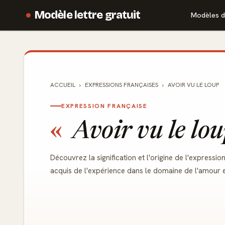
Modèle lettre gratuit
Modèles d
ACCUEIL
EXPRESSIONS FRANÇAISES
AVOIR VU LE LOUP
EXPRESSION FRANÇAISE
Avoir vu le lo
Découvrez la signification et l'origine de l'expressi
acquis de l'expérience dans le domaine de l'amour et