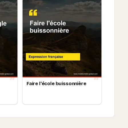
Faire l'école buissonnière