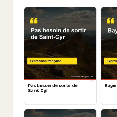
Pas besoin de sortir de
Bayer
Saint-Cyr