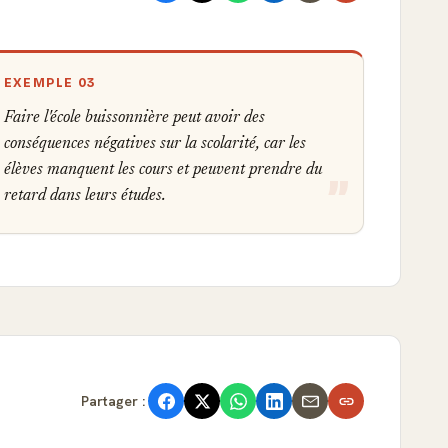
EXEMPLE 03
Faire l'école buissonnière peut avoir des
conséquences négatives sur la scolarité, car les
élèves manquent les cours et peuvent prendre du
retard dans leurs études.
Partager :