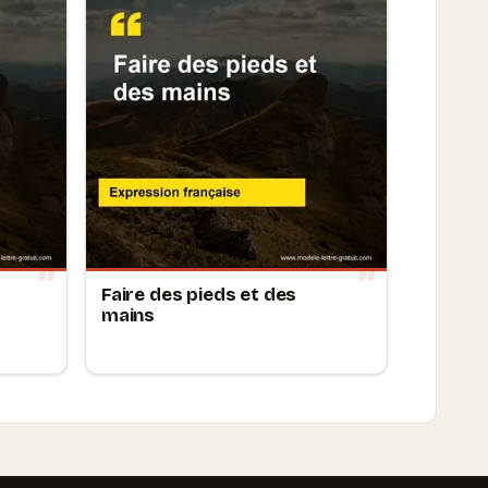
Faire des pieds et des
mains