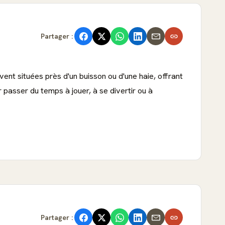
Partager :
vent situées près d'un buisson ou d'une haie, offrant
 passer du temps à jouer, à se divertir ou à
Partager :