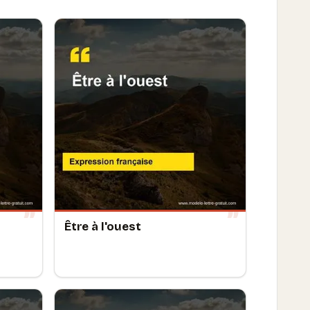
Être à l'ouest