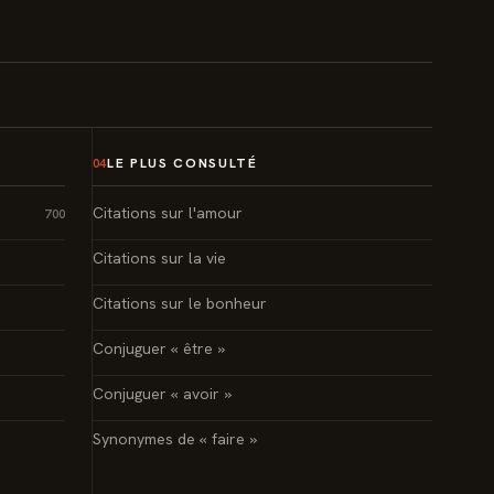
LE PLUS CONSULTÉ
04
Citations sur l'amour
700
Citations sur la vie
Citations sur le bonheur
Conjuguer « être »
Conjuguer « avoir »
Synonymes de « faire »