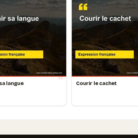
 sa langue
Courir le cachet