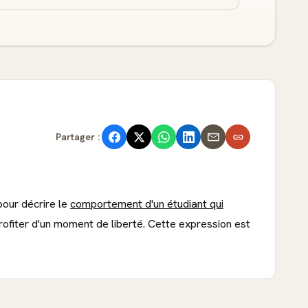
Partager :
 pour décrire le
comportement d'un étudiant qui
profiter d'un moment de liberté. Cette expression est