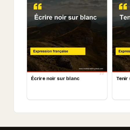
Écrire noir sur blanc
Tenir