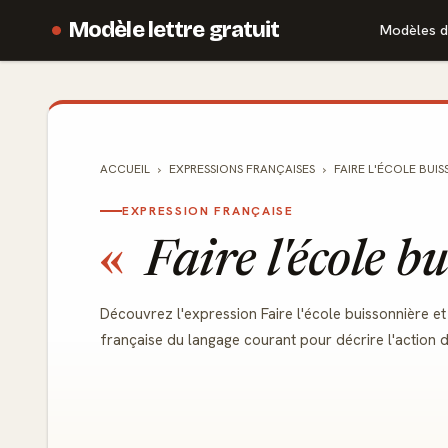
Modèle lettre gratuit
Modèles d
ACCUEIL
EXPRESSIONS FRANÇAISES
FAIRE L'ÉCOLE BUI
EXPRESSION FRANÇAISE
Faire l'école b
Découvrez l'expression Faire l'école buissonnière et 
française du langage courant pour décrire l'action d