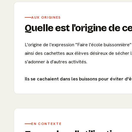
AUX ORIGINES
Quelle est l'origine de c
L'origine de l'expression "Faire l'école buissonnièr
ainsi des cachettes aux élèves désireux de sécher l
s'adonner à d'autres activités.
Ils se cachaient dans les buissons pour éviter d'
EN CONTEXTE