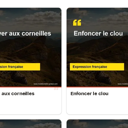
 aux corneilles
Enfoncer le clou