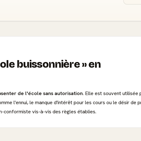
cole buissonnière
en
bsenter de l'école sans autorisation
. Elle est souvent utilisée
omme l'ennui, le manque d'intérêt pour les cours ou le désir de 
-conformiste vis-à-vis des règles établies.