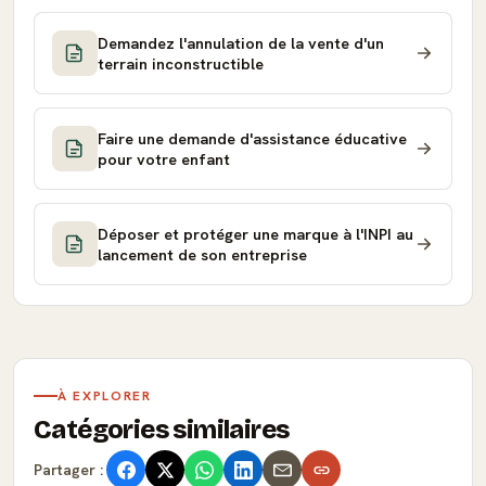
Demandez l'annulation de la vente d'un
terrain inconstructible
Faire une demande d'assistance éducative
pour votre enfant
Déposer et protéger une marque à l'INPI au
lancement de son entreprise
À EXPLORER
Catégories similaires
Partager :