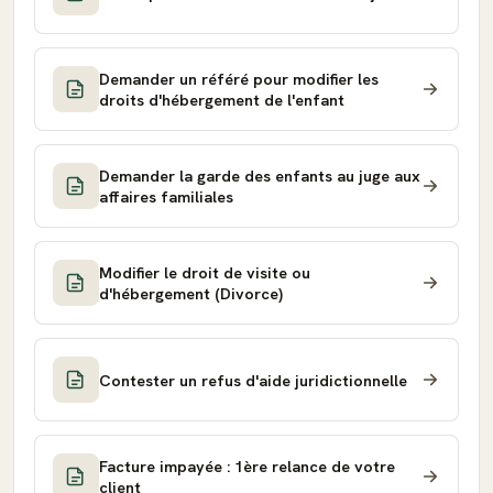
Demander un référé pour modifier les
droits d'hébergement de l'enfant
Demander la garde des enfants au juge aux
affaires familiales
Modifier le droit de visite ou
d'hébergement (Divorce)
Contester un refus d'aide juridictionnelle
Facture impayée : 1ère relance de votre
client