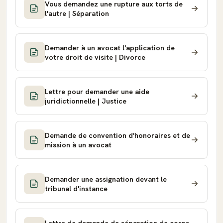
Vous demandez une rupture aux torts de
l'autre | Séparation
Demander à un avocat l'application de
votre droit de visite | Divorce
Lettre pour demander une aide
juridictionnelle | Justice
Demande de convention d'honoraires et de
mission à un avocat
Demander une assignation devant le
tribunal d'instance
Lettre de demande de séparation de corps