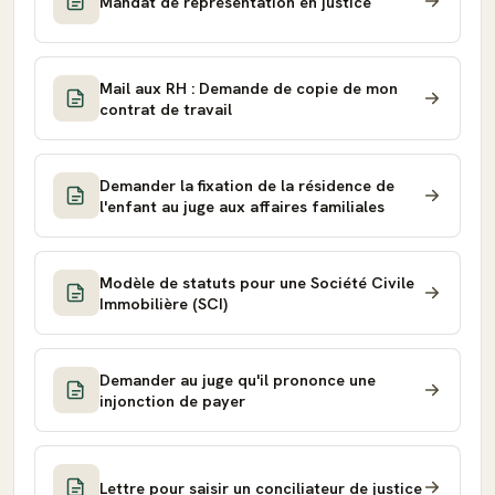
Mandat de représentation en justice
Mail aux RH : Demande de copie de mon
contrat de travail
Demander la fixation de la résidence de
l'enfant au juge aux affaires familiales
Modèle de statuts pour une Société Civile
Immobilière (SCI)
Demander au juge qu'il prononce une
injonction de payer
Lettre pour saisir un conciliateur de justice