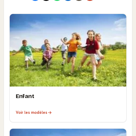
Enfant
Voir les modèles