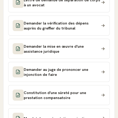
à un avocat
Demander la vérification des dépens
auprès du greffier du tribunal
Demander la mise en œuvre d'une
assistance juridique
Demander au juge de prononcer une
injonction de faire
Constitution d'une sûreté pour une
prestation compensatoire