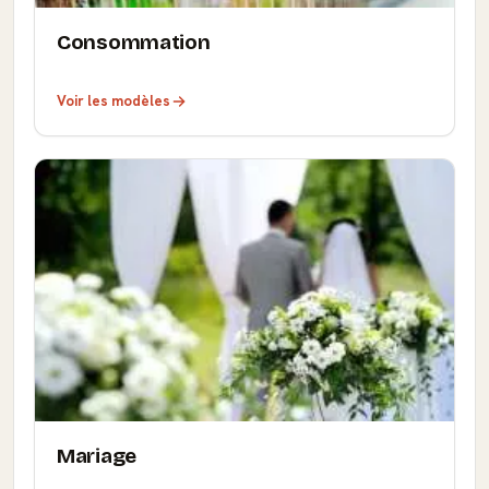
Consommation
Voir les modèles
Mariage