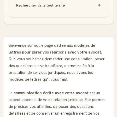
Rechercher dans tout le site
→
Bienvenue sur notre page dédiée aux
modèles de
lettres pour gérer vos relations avec votre avocat
.
Que vous souhaitiez demander une consultation, poser
des questions sur votre affaire, ou mettre fin à la
prestation de services juridiques, nous avons les
modèles de lettres qu'il vous faut.
La
communication écrite avec votre avocat
est un
aspect essentiel de votre relation juridique. Elle permet
de préciser vos attentes, de poser des questions
détaillées et de conserver un enregistrement de vos