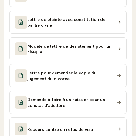
Lettre de plainte avec constitution de
partie civile
Modèle de lettre de désistement pour un
chèque
Lettre pour demander la copie du
jugement du divorce
Demande à faire à un huissier pour un
constat d'adultère
Recours contre un refus de visa