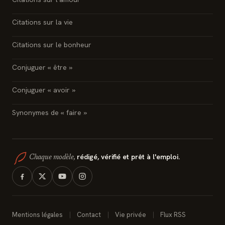
Citations sur la vie
Citations sur le bonheur
Conjuguer « être »
Conjuguer « avoir »
Synonymes de « faire »
rédigé, vérifié et prêt à l'emploi.
Chaque modèle,
Mentions légales
Contact
Vie privée
Flux RSS