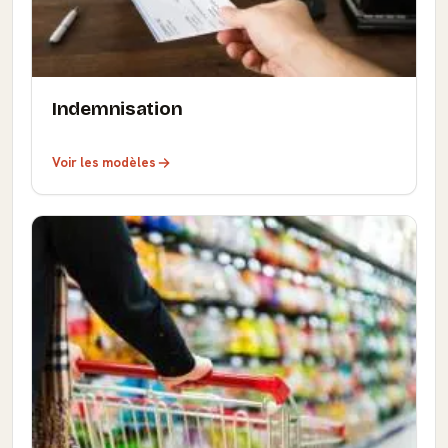
Indemnisation
Voir les modèles