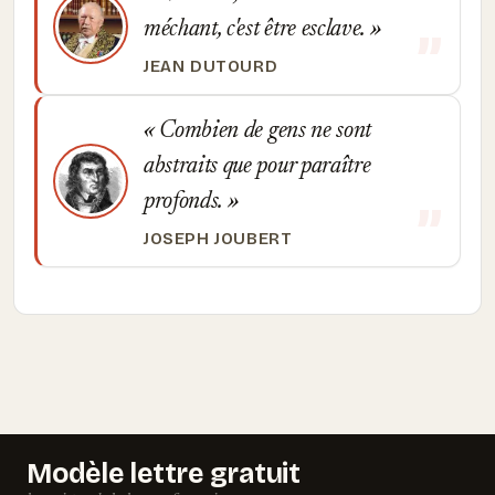
méchant, c'est être esclave.
JEAN DUTOURD
Combien de gens ne sont
abstraits que pour paraître
profonds.
JOSEPH JOUBERT
Modèle lettre gratuit