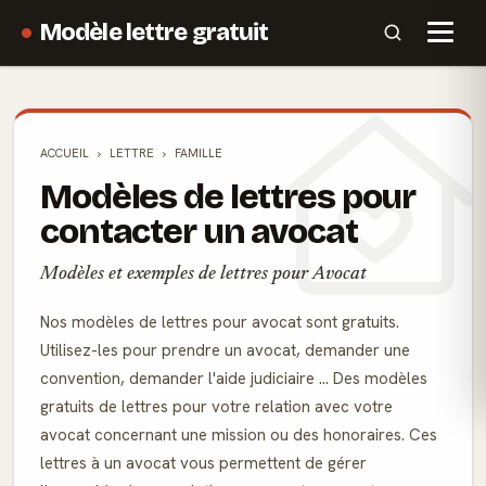
Modèle lettre gratuit
ACCUEIL
LETTRE
FAMILLE
Modèles de lettres pour
contacter un avocat
Modèles et exemples de lettres pour Avocat
Nos modèles de lettres pour avocat sont gratuits.
Utilisez-les pour prendre un avocat, demander une
convention, demander l'aide judiciaire ... Des modèles
gratuits de lettres pour votre relation avec votre
avocat concernant une mission ou des honoraires. Ces
lettres à un avocat vous permettent de gérer