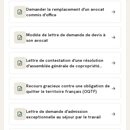
Demander le remplacement d'un avocat
commis d'office
Modèle de lettre de demande de devis à
son avocat
Lettre de contestation d'une résolution
d'assemblée générale de copropriété
adressée au syndic
Recours gracieux contre une obligation de
quitter le territoire français (OQTF)
Lettre de demande d'admission
exceptionnelle au séjour par le travail