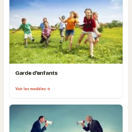
Garde d'enfants
Voir les modèles