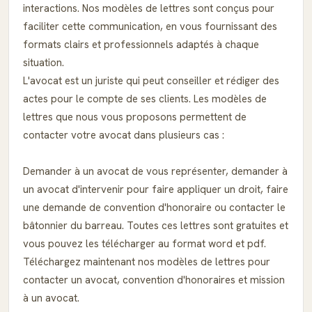
interactions. Nos modèles de lettres sont conçus pour
faciliter cette communication, en vous fournissant des
formats clairs et professionnels adaptés à chaque
situation.
L'avocat est un juriste qui peut conseiller et rédiger des
actes pour le compte de ses clients. Les modèles de
lettres que nous vous proposons permettent de
contacter votre avocat dans plusieurs cas :
Demander à un avocat de vous représenter, demander à
un avocat d'intervenir pour faire appliquer un droit, faire
une demande de convention d'honoraire ou contacter le
bâtonnier du barreau. Toutes ces lettres sont gratuites et
vous pouvez les télécharger au format word et pdf.
Téléchargez maintenant nos modèles de lettres pour
contacter un avocat, convention d'honoraires et mission
à un avocat.