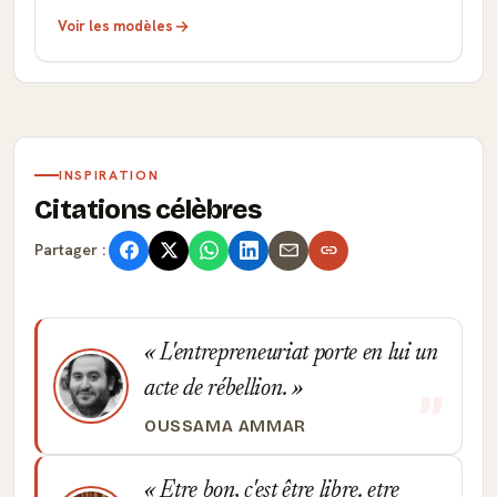
Voir les modèles
INSPIRATION
Citations célèbres
Partager :
L'entrepreneuriat porte en lui un
acte de rébellion.
OUSSAMA AMMAR
Etre bon, c'est être libre. etre