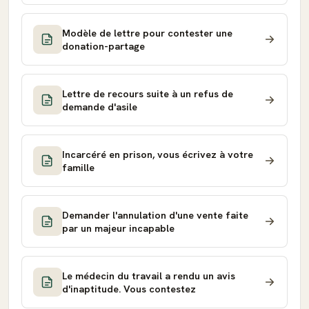
Modèle de lettre pour contester une
donation-partage
Lettre de recours suite à un refus de
demande d'asile
Incarcéré en prison, vous écrivez à votre
famille
Demander l'annulation d'une vente faite
par un majeur incapable
Le médecin du travail a rendu un avis
d'inaptitude. Vous contestez