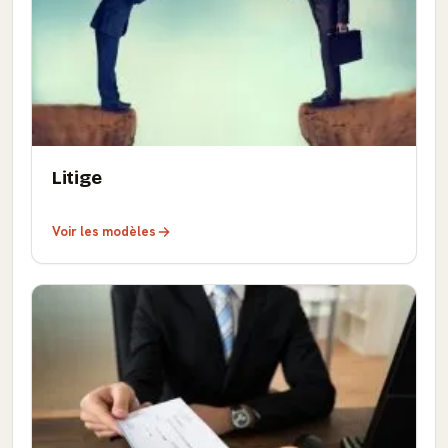
Litige
Voir les modèles