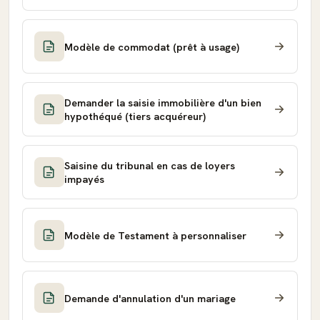
Modèle de commodat (prêt à usage)
Demander la saisie immobilière d'un bien
hypothéqué (tiers acquéreur)
Saisine du tribunal en cas de loyers
impayés
Modèle de Testament à personnaliser
Demande d'annulation d'un mariage