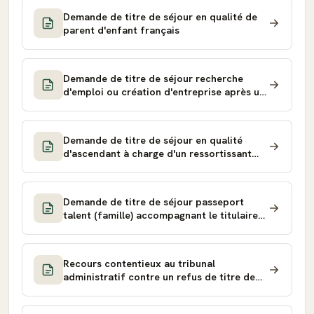
Demande de titre de séjour en qualité de
parent d'enfant français
Demande de titre de séjour recherche
d'emploi ou création d'entreprise après un
diplôme
Demande de titre de séjour en qualité
d'ascendant à charge d'un ressortissant
français
Demande de titre de séjour passeport
talent (famille) accompagnant le titulaire
principal
Recours contentieux au tribunal
administratif contre un refus de titre de
séjour