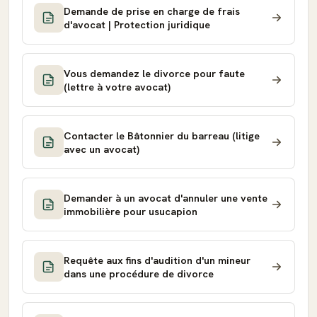
Demande de prise en charge de frais
d'avocat | Protection juridique
Vous demandez le divorce pour faute
(lettre à votre avocat)
Contacter le Bâtonnier du barreau (litige
avec un avocat)
Demander à un avocat d'annuler une vente
immobilière pour usucapion
Requête aux fins d'audition d'un mineur
dans une procédure de divorce