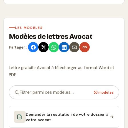
LES MODÈLES
Modèles de lettres Avocat
Partager :
Lettre gratuite Avocat à télécharger au format Word et
PDF
60 modèles
Demander la restitution de votre dossier à
votre avocat