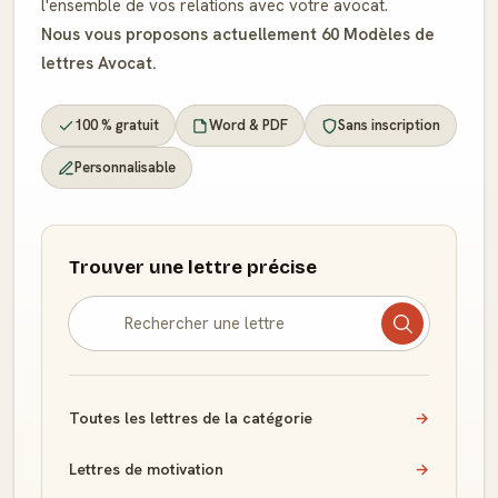
l'ensemble de vos relations avec votre avocat.
Nous vous proposons actuellement 60 Modèles de
lettres Avocat.
100 % gratuit
Word & PDF
Sans inscription
Personnalisable
Trouver une lettre précise
Toutes les lettres de la catégorie
→
Lettres de motivation
→