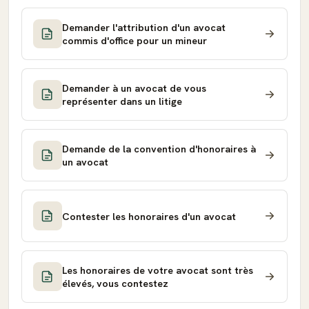
Demander l'attribution d'un avocat
commis d'office pour un mineur
Demander à un avocat de vous
représenter dans un litige
Demande de la convention d'honoraires à
un avocat
Contester les honoraires d'un avocat
Les honoraires de votre avocat sont très
élevés, vous contestez