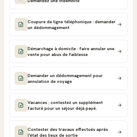
Demandez une indemnité
Coupure de ligne téléphonique : demander
un dédommagement
Démarchage à domicile : faire annuler une
vente pour abus de faiblesse
Demander un dédommagement pour
annulation de voyage
Vacances : contestez un supplément
facturé pour un séjour déjà payé.
Contester des travaux effectués après
l'état des lieux de sortie