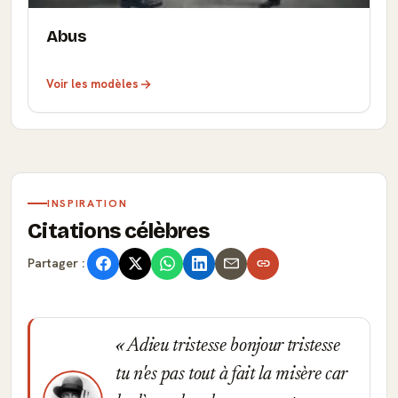
Abus
Voir les modèles
INSPIRATION
Citations célèbres
Partager :
Adieu tristesse bonjour tristesse
tu n'es pas tout à fait la misère car