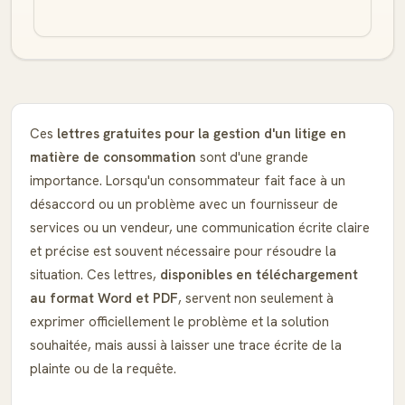
Ces
lettres gratuites pour la gestion d'un litige en
matière de consommation
sont d'une grande
importance. Lorsqu'un consommateur fait face à un
désaccord ou un problème avec un fournisseur de
services ou un vendeur, une communication écrite claire
et précise est souvent nécessaire pour résoudre la
situation. Ces lettres,
disponibles en téléchargement
au format Word et PDF
, servent non seulement à
exprimer officiellement le problème et la solution
souhaitée, mais aussi à laisser une trace écrite de la
plainte ou de la requête.