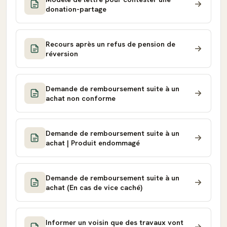
donation-partage
Recours après un refus de pension de
réversion
Demande de remboursement suite à un
achat non conforme
Demande de remboursement suite à un
achat | Produit endommagé
Demande de remboursement suite à un
achat (En cas de vice caché)
Informer un voisin que des travaux vont