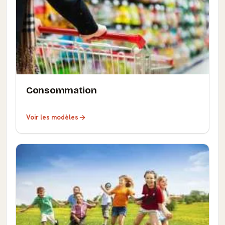
Consommation
Voir les modèles