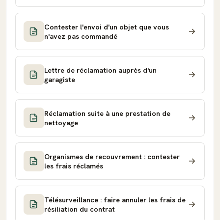
Contester l'envoi d'un objet que vous
n'avez pas commandé
Lettre de réclamation auprès d'un
garagiste
Réclamation suite à une prestation de
nettoyage
Organismes de recouvrement : contester
les frais réclamés
Télésurveillance : faire annuler les frais de
résiliation du contrat