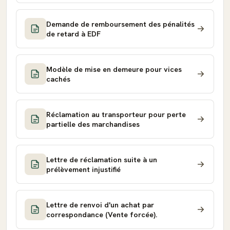
Demande de remboursement des pénalités
de retard à EDF
Modèle de mise en demeure pour vices
cachés
Réclamation au transporteur pour perte
partielle des marchandises
Lettre de réclamation suite à un
prélèvement injustifié
Lettre de renvoi d'un achat par
correspondance (Vente forcée).