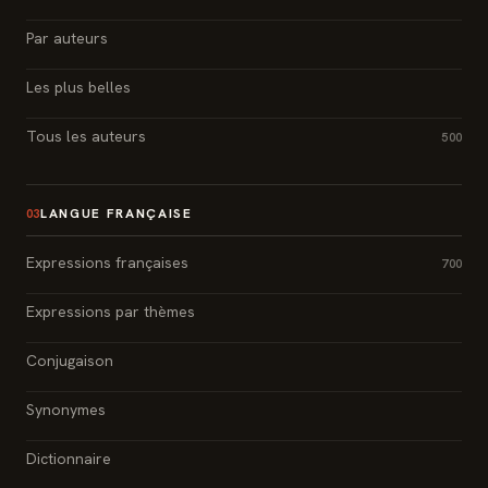
Par auteurs
Les plus belles
Tous les auteurs
500
LANGUE FRANÇAISE
03
Expressions françaises
700
Expressions par thèmes
Conjugaison
Synonymes
Dictionnaire