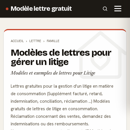
Modèle lettre gratuit
ACCUEIL
LETTRE
FAMILLE
Modèles de lettres pour
gérer un litige
Modèles et exemples de lettres pour Litige
Lettres gratuites pour la gestion d'un litige en matière
de consommation (Supplément facturé, retard,
indemnisation, conciliation, réclamation ...) Modèles
gratuits de lettres de litige en consommation.
Réclamation concernant des ventes, demandez des
indemnisations ou des remboursements.