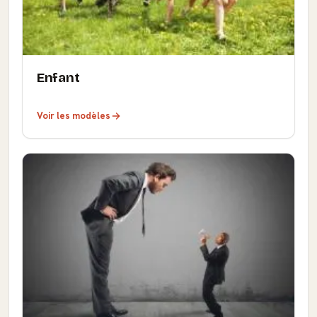
Enfant
Voir les modèles