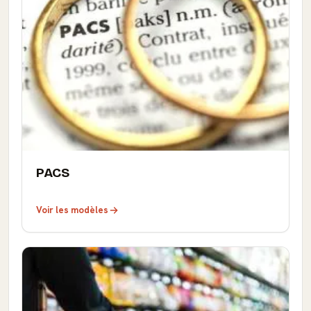
PACS
Voir les modèles