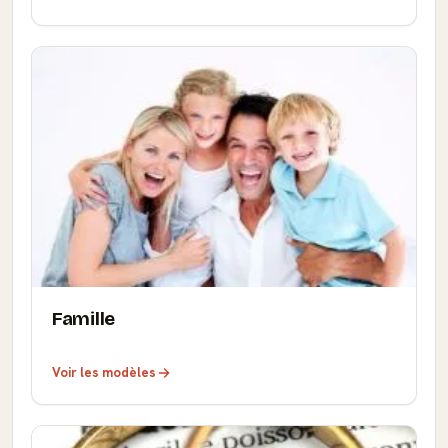
Famille
Voir les modèles