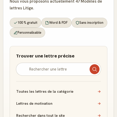
Nous vous proposons actuellement 47 Modèles de
lettres Litige.
100 % gratuit
Word & PDF
Sans inscription
Personnalisable
Trouver une lettre précise
Toutes les lettres de la catégorie
→
Lettres de motivation
→
Rechercher dans tout le site
→