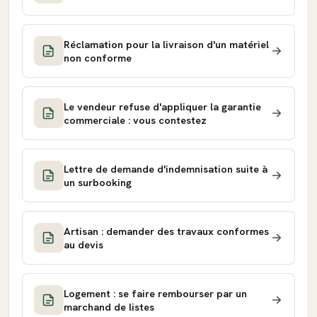
Réclamation pour la livraison d'un matériel
non conforme
Le vendeur refuse d'appliquer la garantie
commerciale : vous contestez
Lettre de demande d'indemnisation suite à
un surbooking
Artisan : demander des travaux conformes
au devis
Logement : se faire rembourser par un
marchand de listes