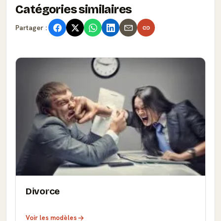
Catégories similaires
Partager :
Divorce
Voir les modèles