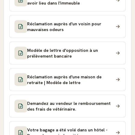
avoir lieu dans l'immeuble
Réclamation auprès d'un voisin pour
mauvaises odeurs
Modèle de lettre d'opposition à un
prélèvement bancaire
Réclamation auprès d'une maison de
retraite | Modèle de lettre
Demandez au vendeur le remboursement
des frais de vétérinaire.
Votre bagage a été volé dans un hôtel -