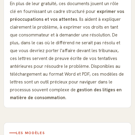
En plus de leur gratuité, ces documents jouent un rôle
clé en fournissant un cadre structuré pour
exprimer vos
préoccupations et vos attentes
. Ils aident à expliquer
clairement le problème, à exprimer vos droits en tant
que consommateur et à demander une résolution. De
plus, dans le cas où le différend ne serait pas résolu et
que vous devriez porter l'affaire devant les tribunaux,
ces lettres servent de preuve écrite de vos tentatives
antérieures pour résoudre le problème. Disponibles au
téléchargement au format Word et PDF, ces modèles de
lettres sont un outil précieux pour naviguer dans le
processus souvent complexe de
gestion des litiges en
matière de consommation
.
LES MODÈLES