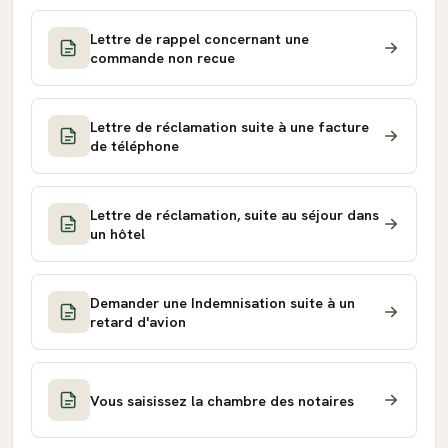
Lettre de rappel concernant une
commande non recue
Lettre de réclamation suite à une facture
de téléphone
Lettre de réclamation, suite au séjour dans
un hôtel
Demander une Indemnisation suite à un
retard d'avion
Vous saisissez la chambre des notaires