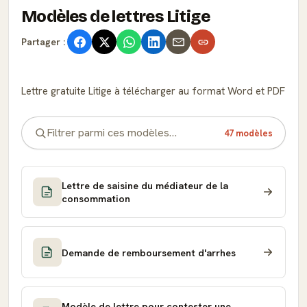
Modèles de lettres Litige
Partager :
Lettre gratuite Litige à télécharger au format Word et PDF
47 modèles
Lettre de saisine du médiateur de la
consommation
Demande de remboursement d'arrhes
Modèle de lettre pour contester une