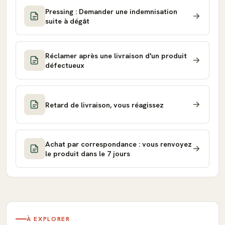
Pressing : Demander une indemnisation
suite à dégât
Réclamer après une livraison d'un produit
défectueux
Retard de livraison, vous réagissez
Achat par correspondance : vous renvoyez
le produit dans le 7 jours
À EXPLORER