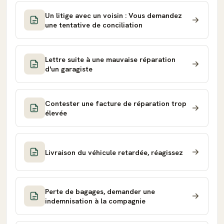
Un litige avec un voisin : Vous demandez
une tentative de conciliation
Lettre suite à une mauvaise réparation
d'un garagiste
Contester une facture de réparation trop
élevée
Livraison du véhicule retardée, réagissez
Perte de bagages, demander une
indemnisation à la compagnie