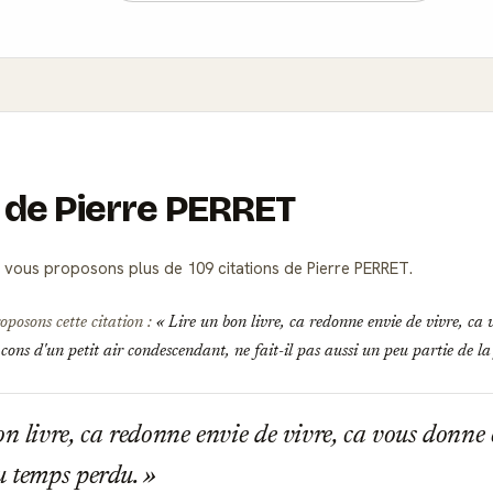
s de Pierre PERRET
vous proposons plus de 109 citations de Pierre PERRET.
oposons cette citation :
Lire un bon livre, ca redonne envie de vivre, ca 
ons d'un petit air condescendant, ne fait-il pas aussi un peu partie de la
n livre, ca redonne envie de vivre, ca vous donne e
u temps perdu.