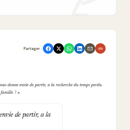
Partager :
vous donne envie de partir, a la recherche du temps perdu.
 famille ?
.
nvie de partir, a la