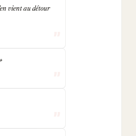
en vient au détour