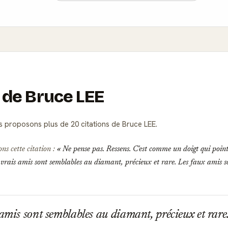
s de Bruce LEE
 proposons plus de 20 citations de Bruce LEE.
ns cette citation :
Ne pense pas. Ressens. C'est comme un doigt qui pointe
vrais amis sont semblables au diamant, précieux et rare. Les faux amis so
amis sont semblables au diamant, précieux et rare