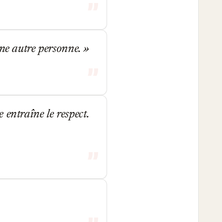
une autre personne.
entraîne le respect.