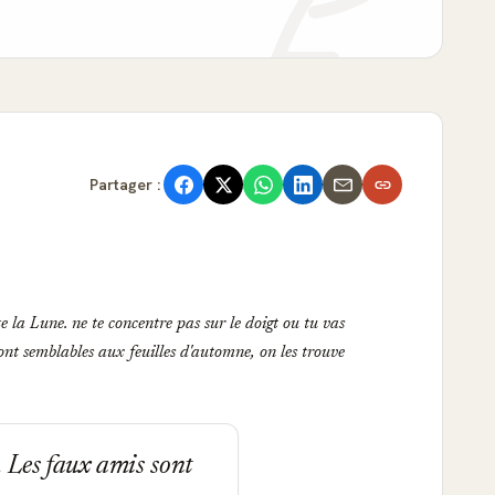
Partager :
 la Lune. ne te concentre pas sur le doigt ou tu vas
nt semblables aux feuilles d'automne, on les trouve
. Les faux amis sont