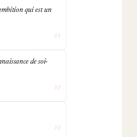
'ambition qui est un
naissance de soi-