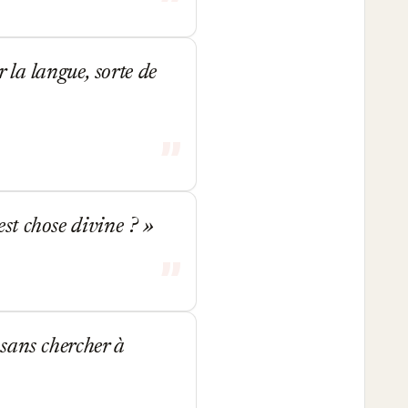
la langue, sorte de
 est chose divine ?
sans chercher à