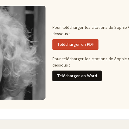
Pour télécharger les citations de Sophie 
dessous :
Télécharger en PDF
Pour télécharger les citations de Sophie 
dessous :
Télécharger en Word