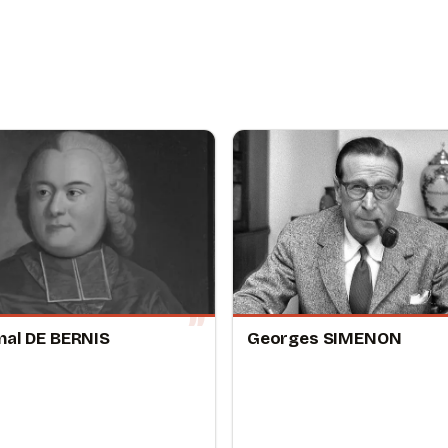
nal DE BERNIS
Georges SIMENON