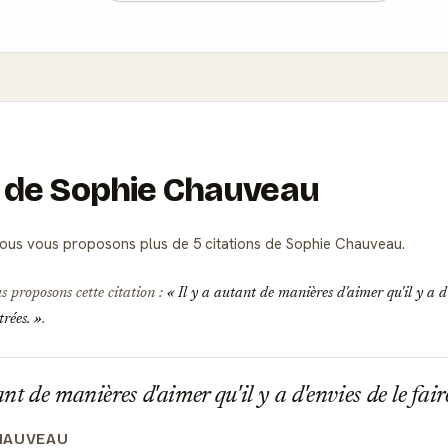
ns de Sophie Chauveau
ous vous proposons plus de 5 citations de Sophie Chauveau.
s proposons cette citation :
Il y a autant de manières d'aimer qu'il y a d'
trées.
.
nt de manières d'aimer qu'il y a d'envies de le fair
HAUVEAU