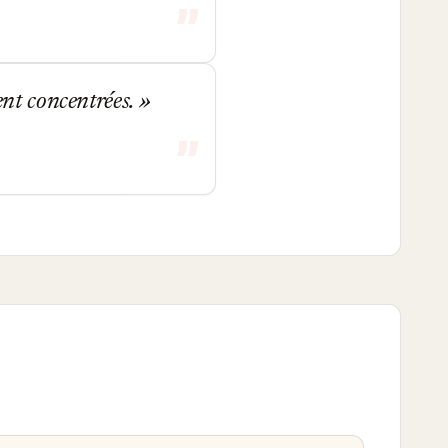
vent concentrées.