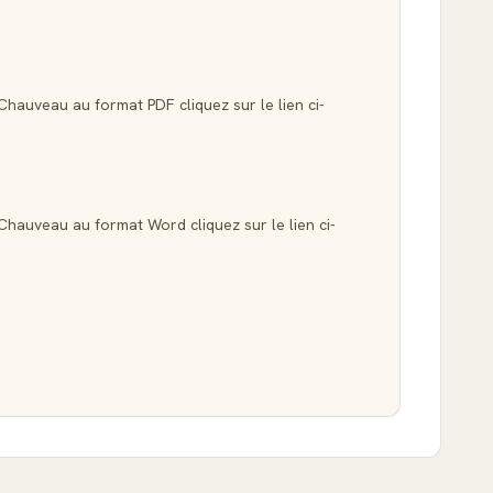
Chauveau au format PDF cliquez sur le lien ci-
Chauveau au format Word cliquez sur le lien ci-