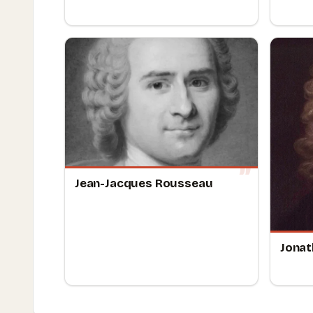
Jean-Jacques Rousseau
Jonat