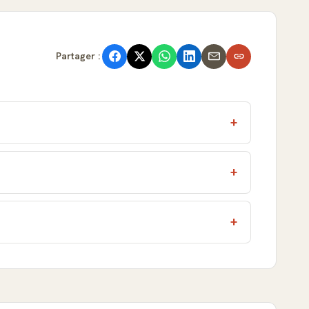
Partager :