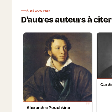
À DÉCOUVRIR
D'autres auteurs à citer
Cardi
Alexandre Pouchkine