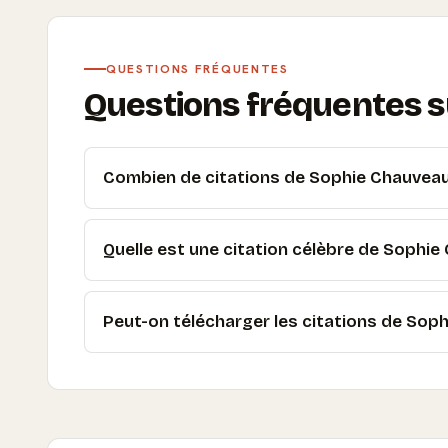
QUESTIONS FRÉQUENTES
Questions fréquentes su
Combien de citations de Sophie Chauveau 
Quelle est une citation célèbre de Sophie
Peut-on télécharger les citations de Sop