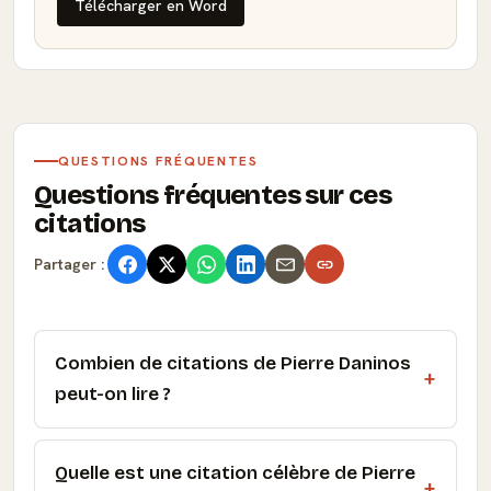
Télécharger en Word
QUESTIONS FRÉQUENTES
Questions fréquentes sur ces
citations
Partager :
Combien de citations de Pierre Daninos
peut-on lire ?
Quelle est une citation célèbre de Pierre