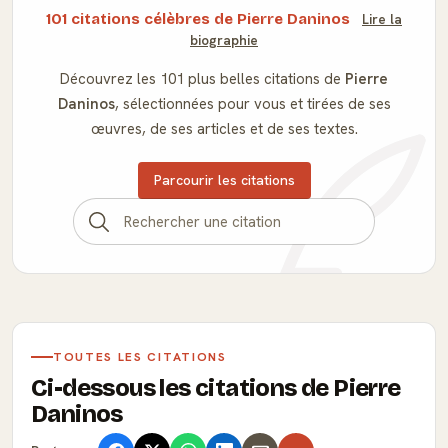
101 citations célèbres de Pierre Daninos
Lire la
biographie
Découvrez les 101 plus belles citations de
Pierre
Daninos
, sélectionnées pour vous et tirées de ses
œuvres, de ses articles et de ses textes.
Parcourir les citations
TOUTES LES CITATIONS
Ci-dessous les citations de Pierre
Daninos