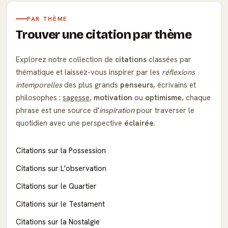
PAR THÈME
Trouver une citation par thème
Explorez notre collection de
citations
classées par
thématique et laissez-vous inspirer par les
réflexions
intemporelles
des plus grands
penseurs
, écrivains et
philosophes :
sagesse
,
motivation
ou
optimisme
, chaque
phrase est une source d'
inspiration
pour traverser le
quotidien avec une perspective
éclairée
.
Citations sur la Possession
Citations sur L'observation
Citations sur le Quartier
Citations sur le Testament
Citations sur la Nostalgie