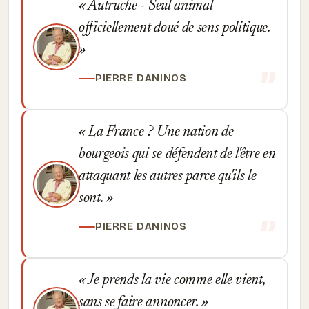
Autruche - Seul animal
officiellement doué de sens politique.
PIERRE DANINOS
La France ? Une nation de
bourgeois qui se défendent de l'être en
attaquant les autres parce qu'ils le
sont.
PIERRE DANINOS
Je prends la vie comme elle vient,
sans se faire annoncer.