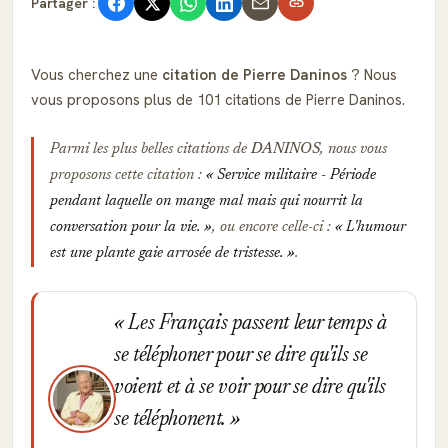
Partager :
Vous cherchez une
citation de Pierre Daninos
? Nous
vous proposons plus de 101 citations de Pierre Daninos.
Parmi les plus belles citations de
DANINOS
, nous vous
proposons cette citation :
Service militaire - Période
pendant laquelle on mange mal mais qui nourrit la
conversation pour la vie.
, ou encore celle-ci :
L'humour
est une plante gaie arrosée de tristesse.
.
Les Français passent leur temps à
se téléphoner pour se dire qu'ils se
voient et à se voir pour se dire qu'ils
se téléphonent.