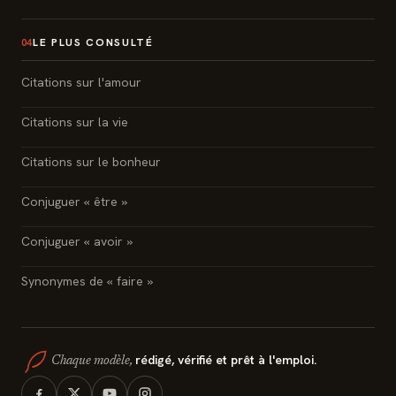
LE PLUS CONSULTÉ
04
Citations sur l'amour
Citations sur la vie
Citations sur le bonheur
Conjuguer « être »
Conjuguer « avoir »
Synonymes de « faire »
rédigé, vérifié et prêt à l'emploi.
Chaque modèle,