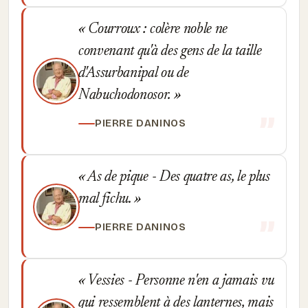
Courroux : colère noble ne
convenant qu'à des gens de la taille
d'Assurbanipal ou de
Nabuchodonosor.
PIERRE DANINOS
As de pique - Des quatre as, le plus
mal fichu.
PIERRE DANINOS
Vessies - Personne n'en a jamais vu
qui ressemblent à des lanternes, mais