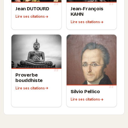
Jean DUTOURD
Jean-François
KAHN
Lire ses citations
Lire ses citations
Proverbe
bouddhiste
Lire ses citations
Silvio Pellico
Lire ses citations