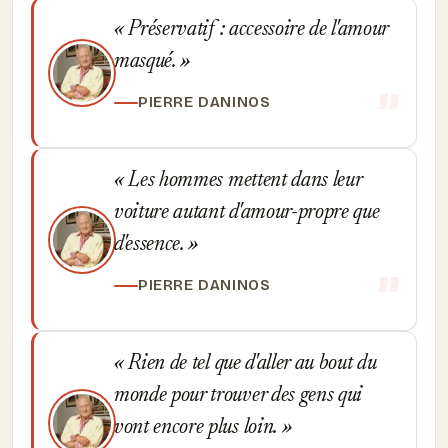
Préservatif : accessoire de l'amour
masqué.
PIERRE DANINOS
Les hommes mettent dans leur
voiture autant d'amour-propre que
d'essence.
PIERRE DANINOS
Rien de tel que d'aller au bout du
monde pour trouver des gens qui
vont encore plus loin.