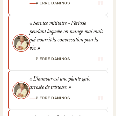
PIERRE DANINOS
Service militaire - Période
pendant laquelle on mange mal mais
qui nourrit la conversation pour la
vie.
PIERRE DANINOS
L'humour est une plante gaie
arrosée de tristesse.
PIERRE DANINOS