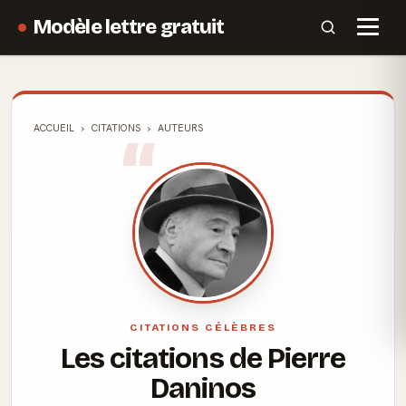
Modèle lettre gratuit
ACCUEIL
CITATIONS
AUTEURS
CITATIONS CÉLÈBRES
Les citations de Pierre
Daninos