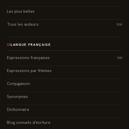
Les plus belles
Tous les auteurs
500
LANGUE FRANÇAISE
03
Expressions françaises
700
Expressions par thèmes
Conjugaison
Synonymes
Dictionnaire
Blog conseils d'écriture