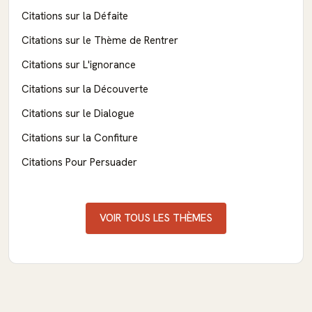
Citations sur la Défaite
Citations sur le Thème de Rentrer
Citations sur L'ignorance
Citations sur la Découverte
Citations sur le Dialogue
Citations sur la Confiture
Citations Pour Persuader
VOIR TOUS LES THÈMES