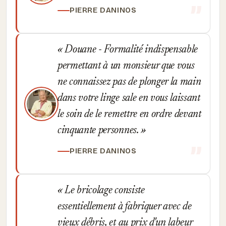
PIERRE DANINOS
Douane - Formalité indispensable
permettant à un monsieur que vous
ne connaissez pas de plonger la main
dans votre linge sale en vous laissant
le soin de le remettre en ordre devant
cinquante personnes.
PIERRE DANINOS
Le bricolage consiste
essentiellement à fabriquer avec de
vieux débris, et au prix d'un labeur