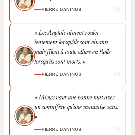
PIERRE DANINOS
Les Anglais aiment rouler
lentement lorsqu'ils sont vivants
mais filent à toute allure en Rolls
lorsqu'ils sont morts.
PIERRE DANINOS
Mieux vaut une bonne nuit avec
un somnifère qu'une mauvaise sans.
PIERRE DANINOS