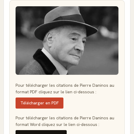
Pour télécharger les citations de Pierre Daninos au
format PDF cliquez sur le lien ci-dessous :
Télécharger en PDF
Pour télécharger les citations de Pierre Daninos au
format Word cliquez sur le lien ci-dessous :