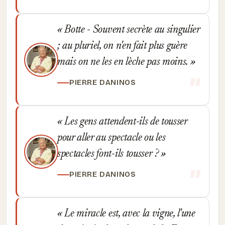
Botte - Souvent secrète au singulier
; au pluriel, on n'en fait plus guère
mais on ne les en lèche pas moins.
PIERRE DANINOS
Les gens attendent-ils de tousser
pour aller au spectacle ou les
spectacles font-ils tousser ?
PIERRE DANINOS
Le miracle est, avec la vigne, l'une