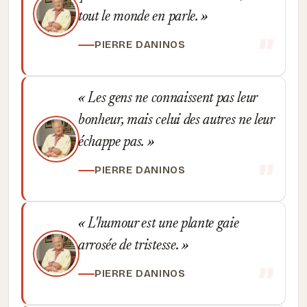
tout le monde en parle.
PIERRE DANINOS
Les gens ne connaissent pas leur
bonheur, mais celui des autres ne leur
échappe pas.
PIERRE DANINOS
L'humour est une plante gaie
arrosée de tristesse.
PIERRE DANINOS