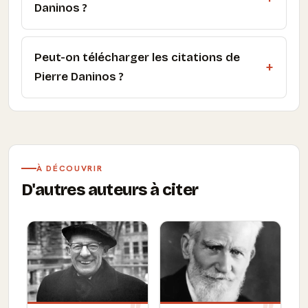
Daninos ?
Peut-on télécharger les citations de
Pierre Daninos ?
À DÉCOUVRIR
D'autres auteurs à citer