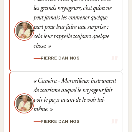
les grands voyageurs, c'est qu'on ne
peut jamais les emmener quelque
part pour leur faire une surprise :
cela leur rappelle toujours quelque
chose.
PIERRE DANINOS
Caméra - Merveilleux instrument
de tourisme auquel le voyageur fait
voir le pays avant de le voir lui-
même.
PIERRE DANINOS