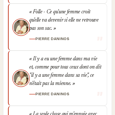
Folle - Ce qu'une femme croit
qu'elle va devenir si elle ne retrouve
pas son sac.
PIERRE DANINOS
Il y a eu une femme dans ma vie
et, comme pour tous ceux dont on dit
"il y a une femme dans sa vie", ce
n'était pas la mienne.
PIERRE DANINOS
La seule chose qui m'ennuie avec