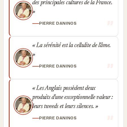
des principales cultures de la France.
PIERRE DANINOS
La sérénité est la cellulite de l'âme.
PIERRE DANINOS
Les Anglais possèdent deux
produits d'une exceptionnelle valeur :
leurs tweeds et leurs silences.
PIERRE DANINOS