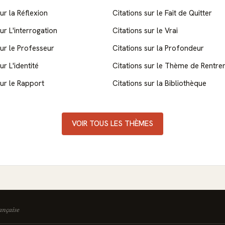
ur la Réflexion
Citations sur le Fait de Quitter
ur L'interrogation
Citations sur le Vrai
sur le Professeur
Citations sur la Profondeur
ur L'identité
Citations sur le Thème de Rentre
sur le Rapport
Citations sur la Bibliothèque
VOIR TOUS LES THÈMES
rançaise