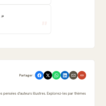
.
Partager :
es pensées d'auteurs illustres. Explorez-les par thèmes