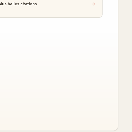
lus belles citations
→