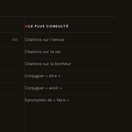
LE PLUS CONSULTÉ
04
Citations sur l'amour
700
Citations sur la vie
Citations sur le bonheur
Conjuguer « être »
Conjuguer « avoir »
Synonymes de « faire »