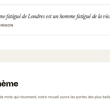
 fatigué de Londres est un homme fatigué de la vie
OHNSON
thème
e mots qui résonnent, notre recueil ouvre les portes des plus bell