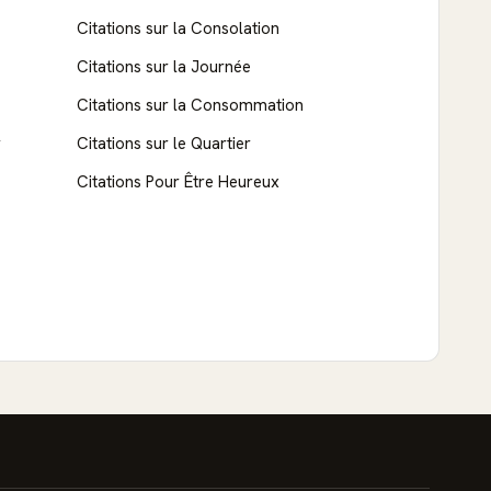
Citations sur la Consolation
Citations sur la Journée
Citations sur la Consommation
r
Citations sur le Quartier
Citations Pour Être Heureux