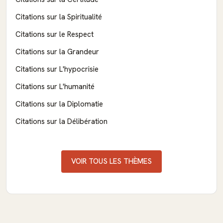
Citations sur la Spiritualité
Citations sur le Respect
Citations sur la Grandeur
Citations sur L'hypocrisie
Citations sur L'humanité
Citations sur la Diplomatie
Citations sur la Délibération
VOIR TOUS LES THÈMES