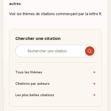
autres.
Voir les thèmes de citations commençant par la lettre R.
Chercher une citation
Tous les thèmes
→
Citations par auteurs
→
Les plus belles citations
→