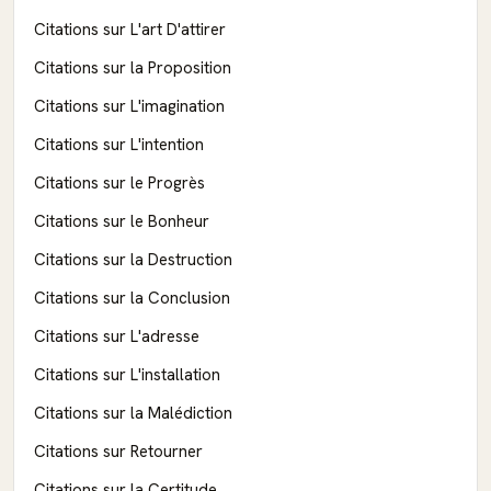
Citations sur L'art D'attirer
Citations sur la Proposition
Citations sur L'imagination
Citations sur L'intention
Citations sur le Progrès
Citations sur le Bonheur
Citations sur la Destruction
Citations sur la Conclusion
Citations sur L'adresse
Citations sur L'installation
Citations sur la Malédiction
Citations sur Retourner
Citations sur la Certitude