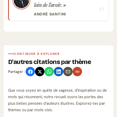
loin de l'avoir.
ANDRÉ SANTINI
CONTINUER À EXPLORER
D'autres citations par thème
Partager :
Que vous soyez en quête de sagesse, d'inspiration ou de
mots qui résonnent, notre recueil ouvre les portes des
plus belles pensées d'auteurs illustres. Explorez-les par
thèmes ou par mots-clés.