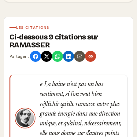
LES CITATIONS
Ci-dessous 9 citations sur
RAMASSER
Partager :
La haine n'est pas un bas
sentiment, si l'on veut bien
réfléchir qu'elle ramasse notre plus
grande énergie dans une direction
unique, et qu'ainsi, nécessairement,
elle nous donne sur d'autres points