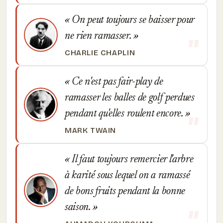
On peut toujours se baisser pour
ne rien ramasser.
CHARLIE CHAPLIN
Ce n'est pas fair-play de
ramasser les balles de golf perdues
pendant qu'elles roulent encore.
MARK TWAIN
Il faut toujours remercier l'arbre
à karité sous lequel on a ramassé
de bons fruits pendant la bonne
saison.