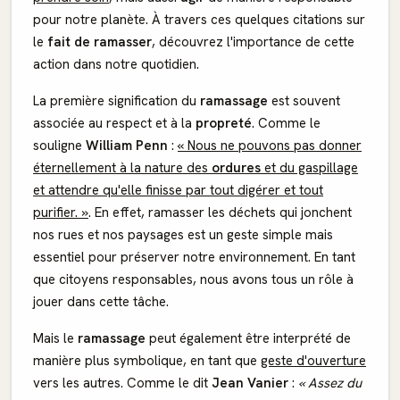
pour notre planète. À travers ces quelques citations sur
le
fait de ramasser
, découvrez l'importance de cette
action dans notre quotidien.
La première signification du
ramassage
est souvent
associée au respect et à la
propreté
. Comme le
souligne
William Penn
:
« Nous ne pouvons pas donner
éternellement à la nature des
ordures
et du gaspillage
et attendre qu'elle finisse par tout digérer et tout
purifier. »
. En effet, ramasser les déchets qui jonchent
nos rues et nos paysages est un geste simple mais
essentiel pour préserver notre environnement. En tant
que citoyens responsables, nous avons tous un rôle à
jouer dans cette tâche.
Mais le
ramassage
peut également être interprété de
manière plus symbolique, en tant que
geste d'ouverture
vers les autres. Comme le dit
Jean Vanier
:
« Assez du