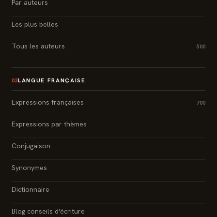
Par auteurs
Les plus belles
Tous les auteurs
500
LANGUE FRANÇAISE
03
Expressions françaises
700
Expressions par thèmes
Conjugaison
Synonymes
Dictionnaire
Blog conseils d'écriture