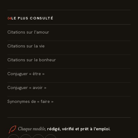
LE PLUS CONSULTÉ
04
Citations sur l'amour
Citations sur la vie
Citations sur le bonheur
Conjuguer « être »
Conjuguer « avoir »
Synonymes de « faire »
rédigé, vérifié et prêt à l'emploi.
Chaque modèle,